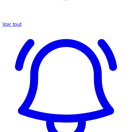
Voir tout