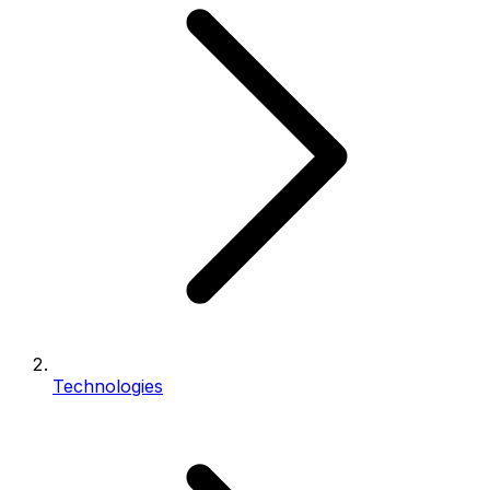
Technologies