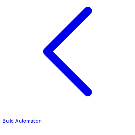
Build Automation