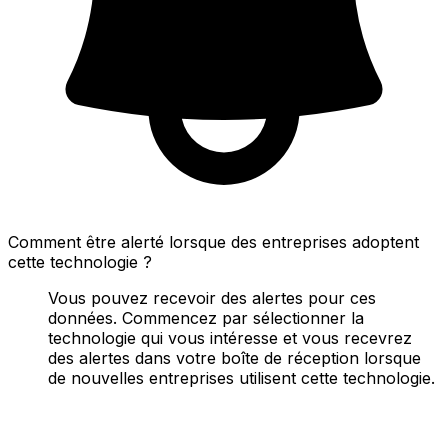
Comment être alerté lorsque des entreprises adoptent
cette technologie ?
Vous pouvez recevoir des alertes pour ces
données. Commencez par sélectionner la
technologie qui vous intéresse et vous recevrez
des alertes dans votre boîte de réception lorsque
de nouvelles entreprises utilisent cette technologie.