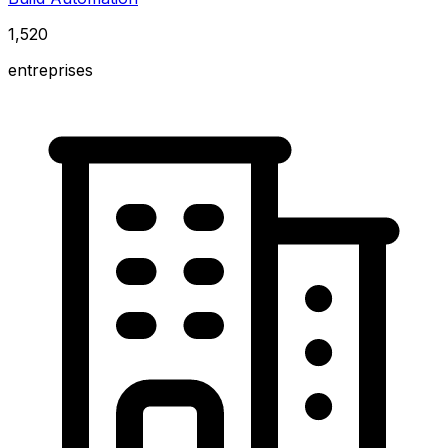
1,520
entreprises