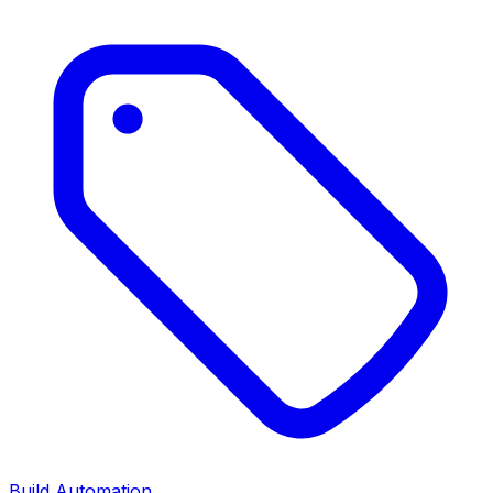
Build Automation