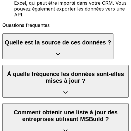
Excel, qui peut être importé dans votre CRM. Vous
pouvez également exporter les données vers une
API.
Questions fréquentes
Quelle est la source de ces données ?
À quelle fréquence les données sont-elles
mises à jour ?
Comment obtenir une liste à jour des
entreprises utilisant MSBuild ?