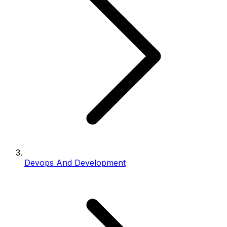
Devops And Development