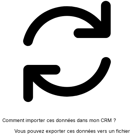
Comment importer ces données dans mon CRM ?
Vous pouvez exporter ces données vers un fichier