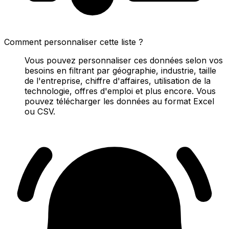
Comment personnaliser cette liste ?
Vous pouvez personnaliser ces données selon vos
besoins en filtrant par géographie, industrie, taille
de l'entreprise, chiffre d'affaires, utilisation de la
technologie, offres d'emploi et plus encore. Vous
pouvez télécharger les données au format Excel
ou CSV.