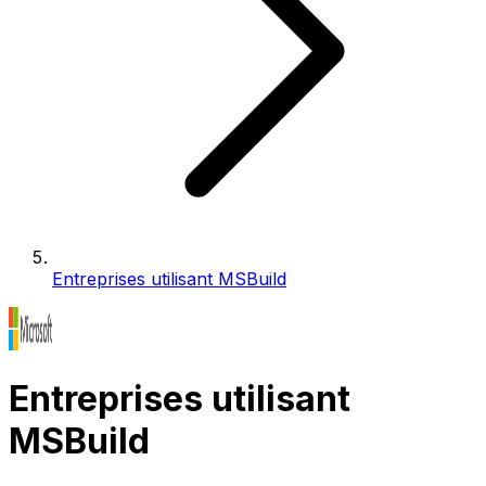
Entreprises utilisant MSBuild
Entreprises utilisant
MSBuild