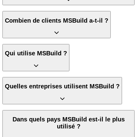
Combien de clients MSBuild a-t-il ?
Qui utilise MSBuild ?
Quelles entreprises utilisent MSBuild ?
Dans quels pays MSBuild est-il le plus
utilisé ?