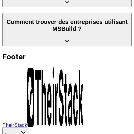
Comment trouver des entreprises utilisant
MSBuild ?
Footer
TheirStack