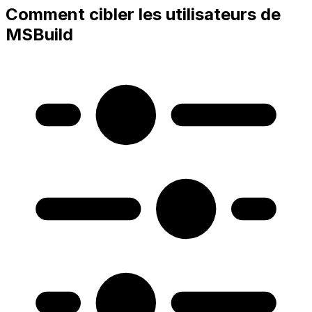
Comment cibler les utilisateurs de
MSBuild