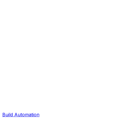
Build Automation