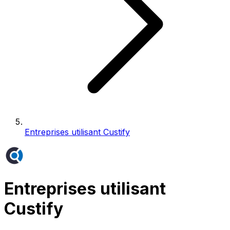
Entreprises utilisant Custify
Entreprises utilisant
Custify