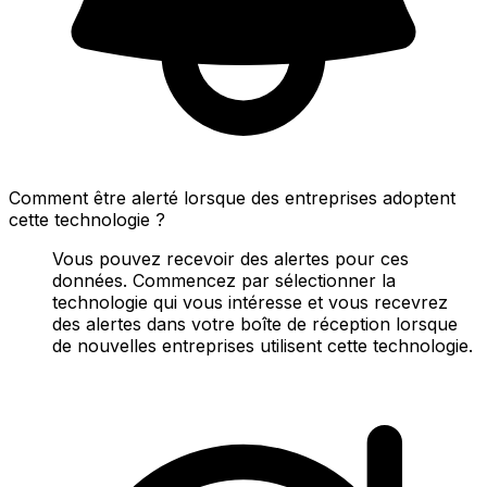
Comment être alerté lorsque des entreprises adoptent
cette technologie ?
Vous pouvez recevoir des alertes pour ces
données. Commencez par sélectionner la
technologie qui vous intéresse et vous recevrez
des alertes dans votre boîte de réception lorsque
de nouvelles entreprises utilisent cette technologie.