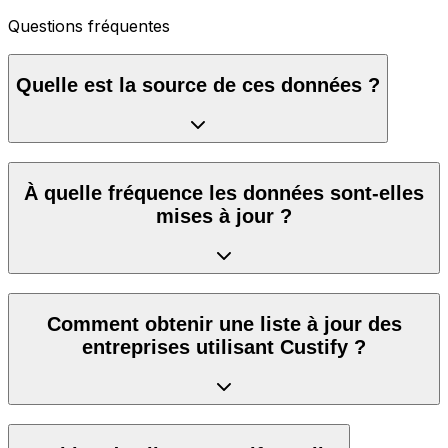
Questions fréquentes
Quelle est la source de ces données ?
À quelle fréquence les données sont-elles
mises à jour ?
Comment obtenir une liste à jour des
entreprises utilisant Custify ?