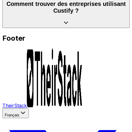
Comment trouver des entreprises utilisant
Custify ?
Footer
TheirStack
Français