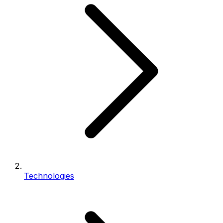
Technologies