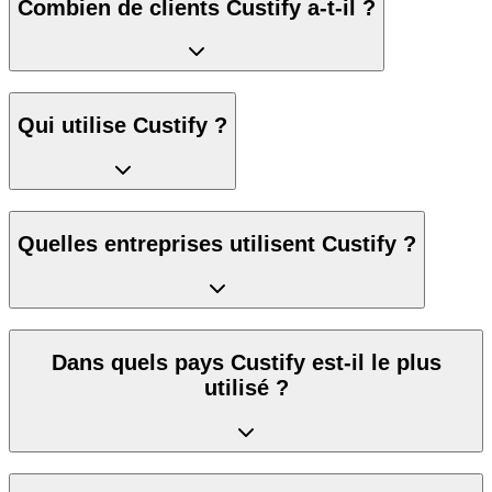
Combien de clients Custify a-t-il ?
Qui utilise Custify ?
Quelles entreprises utilisent Custify ?
Dans quels pays Custify est-il le plus
utilisé ?