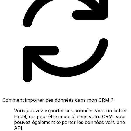
Comment importer ces données dans mon CRM ?
Vous pouvez exporter ces données vers un fichier
Excel, qui peut être importé dans votre CRM. Vous
pouvez également exporter les données vers une
API.