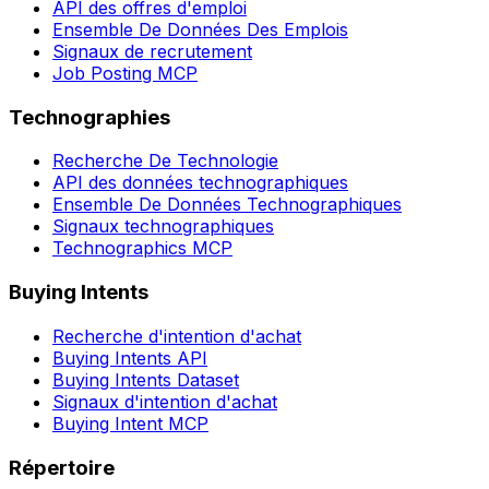
API des offres d'emploi
Ensemble De Données Des Emplois
Signaux de recrutement
Job Posting MCP
Technographies
Recherche De Technologie
API des données technographiques
Ensemble De Données Technographiques
Signaux technographiques
Technographics MCP
Buying Intents
Recherche d'intention d'achat
Buying Intents API
Buying Intents Dataset
Signaux d'intention d'achat
Buying Intent MCP
Répertoire