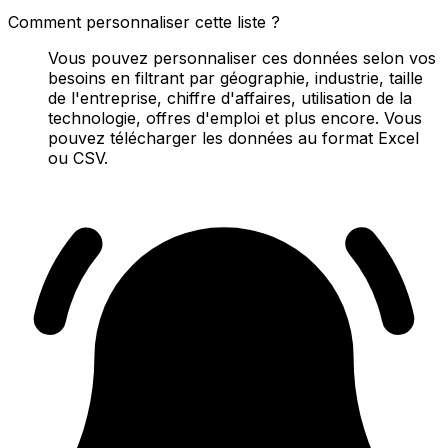
Comment personnaliser cette liste ?
Vous pouvez personnaliser ces données selon vos
besoins en filtrant par géographie, industrie, taille
de l'entreprise, chiffre d'affaires, utilisation de la
technologie, offres d'emploi et plus encore. Vous
pouvez télécharger les données au format Excel
ou CSV.