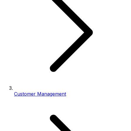
Customer Management