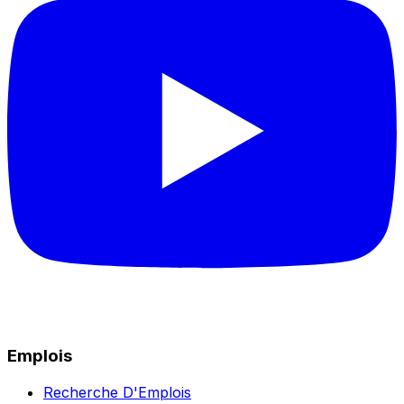
Emplois
Recherche D'Emplois