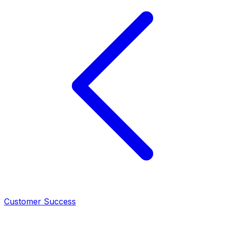
Customer Success