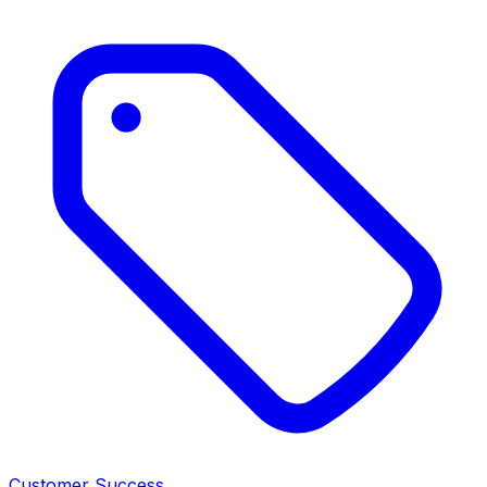
Customer Success