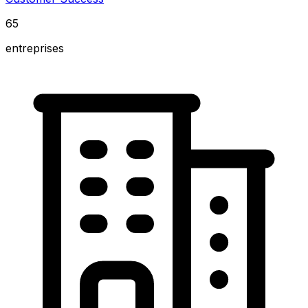
65
entreprises