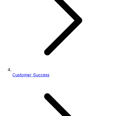
Customer Success