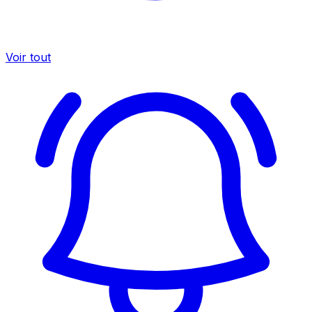
Voir tout