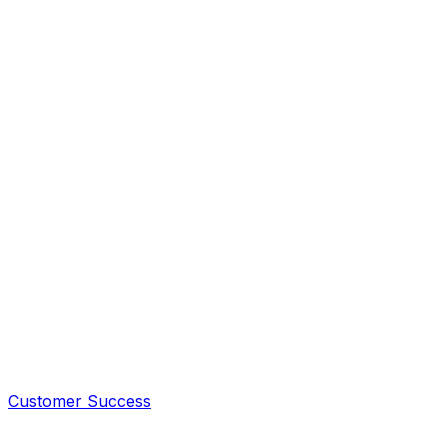
Customer Success