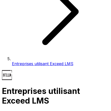
Entreprises utilisant Exceed LMS
Entreprises utilisant
Exceed LMS