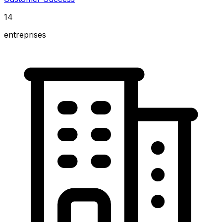
14
entreprises