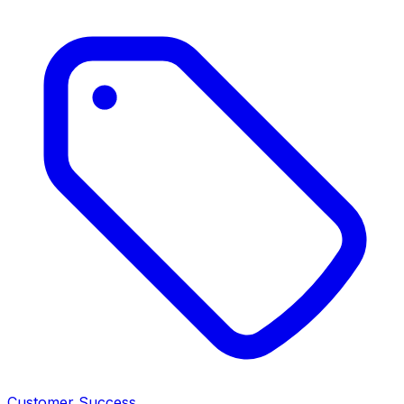
Customer Success