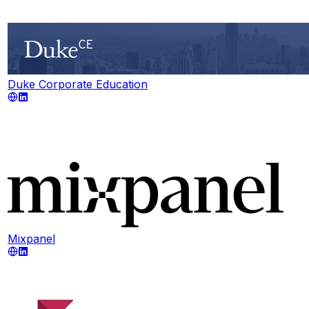
Duke Corporate Education
Mixpanel