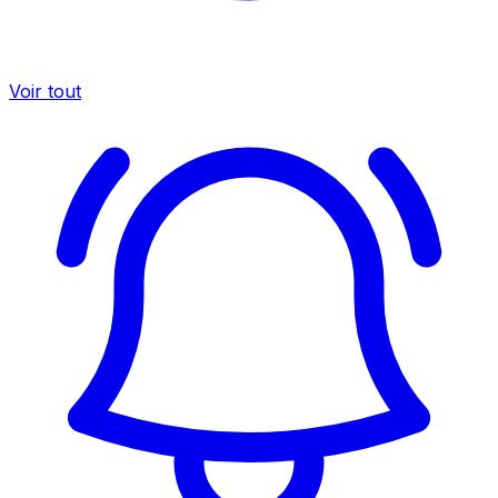
Voir tout