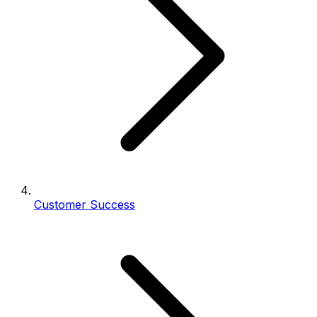
Customer Success