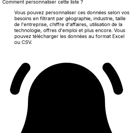
Comment personnaliser cette liste ?
Vous pouvez personnaliser ces données selon vos
besoins en filtrant par géographie, industrie, taille
de l'entreprise, chiffre d'affaires, utilisation de la
technologie, offres d'emploi et plus encore. Vous
pouvez télécharger les données au format Excel
ou CSV.