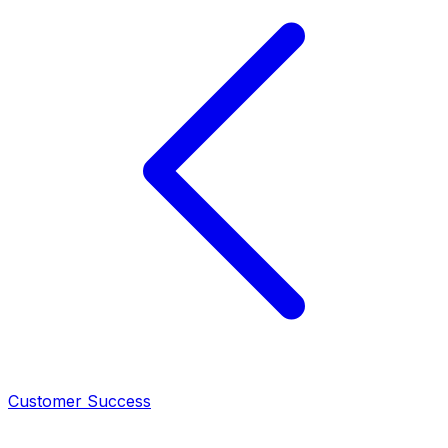
Customer Success