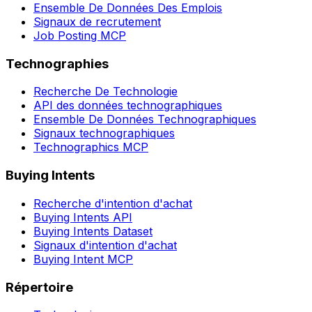
Ensemble De Données Des Emplois
Signaux de recrutement
Job Posting MCP
Technographies
Recherche De Technologie
API des données technographiques
Ensemble De Données Technographiques
Signaux technographiques
Technographics MCP
Buying Intents
Recherche d'intention d'achat
Buying Intents API
Buying Intents Dataset
Signaux d'intention d'achat
Buying Intent MCP
Répertoire