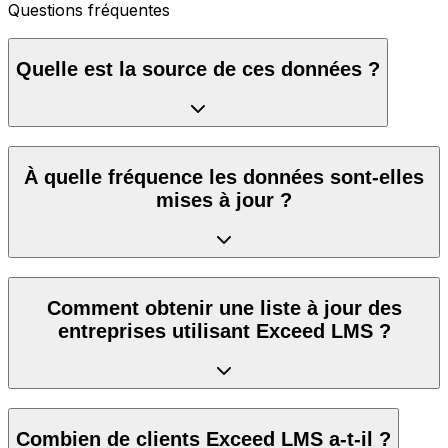
Questions fréquentes
Quelle est la source de ces données ?
À quelle fréquence les données sont-elles
mises à jour ?
Comment obtenir une liste à jour des
entreprises utilisant Exceed LMS ?
Combien de clients Exceed LMS a-t-il ?