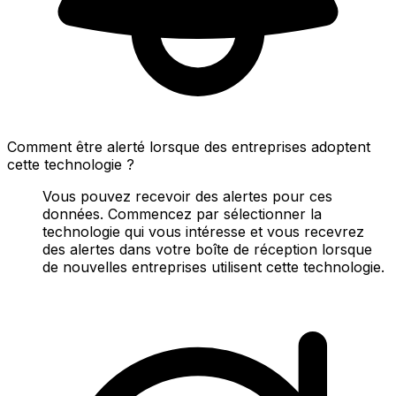
Comment être alerté lorsque des entreprises adoptent
cette technologie ?
Vous pouvez recevoir des alertes pour ces
données. Commencez par sélectionner la
technologie qui vous intéresse et vous recevrez
des alertes dans votre boîte de réception lorsque
de nouvelles entreprises utilisent cette technologie.