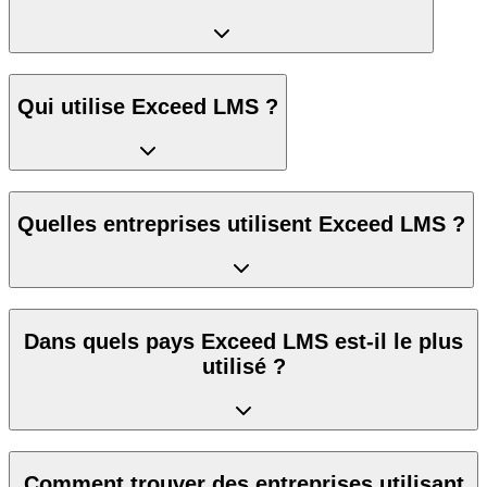
Qui utilise Exceed LMS ?
Quelles entreprises utilisent Exceed LMS ?
Dans quels pays Exceed LMS est-il le plus
utilisé ?
Comment trouver des entreprises utilisant