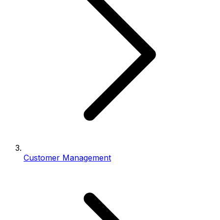
Customer Management