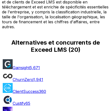
et de clients de Exceed LMS est disponible en
téléchargement et est enrichie de spécificités essentielles
de l'entreprise, y compris la classification industrielle, la
taille de l'organisation, la localisation géographique, les
tours de financement et les chiffres d'affaires, entre
autres.
Alternatives et concurrents de
Exceed LMS
(
20
)
Gainsight
5,671
ChurnZero
1,941
ClientSuccess
360
Custify
65