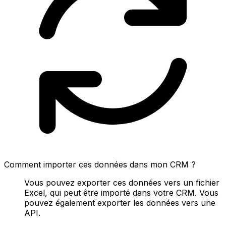
Comment importer ces données dans mon CRM ?
Vous pouvez exporter ces données vers un fichier
Excel, qui peut être importé dans votre CRM. Vous
pouvez également exporter les données vers une
API.