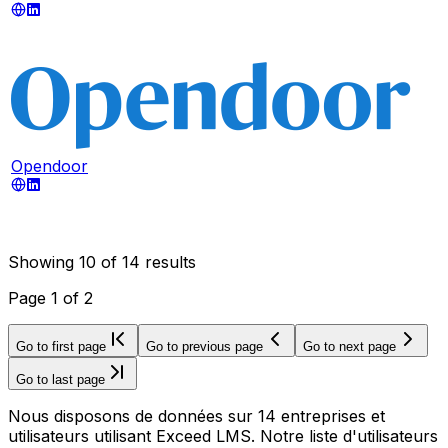
Opendoor
Showing
10
of
14
results
Page
1
of
2
Go to first page
Go to previous page
Go to next page
Go to last page
Nous disposons de données sur 14 entreprises et
utilisateurs utilisant Exceed LMS. Notre liste d'utilisateurs