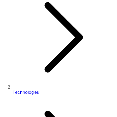
Technologies