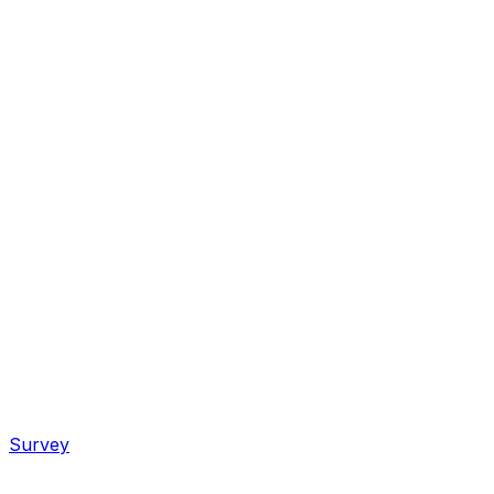
Survey