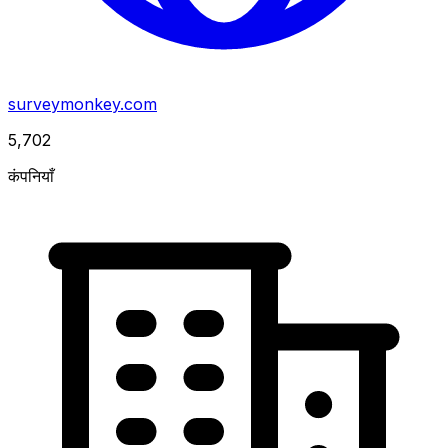
surveymonkey.com
5,702
कंपनियाँ