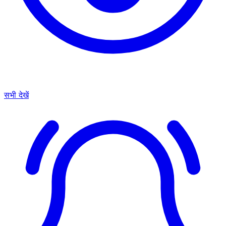
सभी देखें