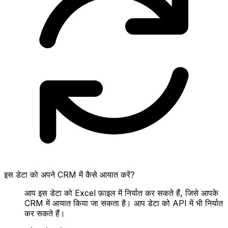
इस डेटा को अपने CRM में कैसे आयात करें?
आप इस डेटा को Excel फ़ाइल में निर्यात कर सकते हैं, जिसे आपके
CRM में आयात किया जा सकता है। आप डेटा को API में भी निर्यात
कर सकते हैं।