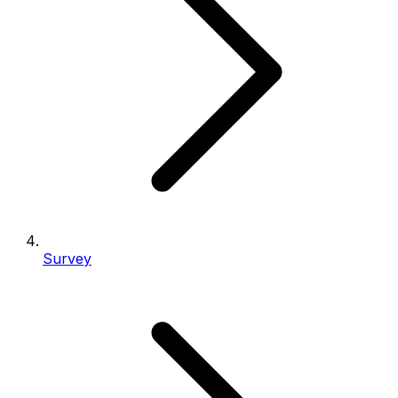
Survey