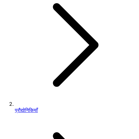
प्रौद्योगिकियाँ