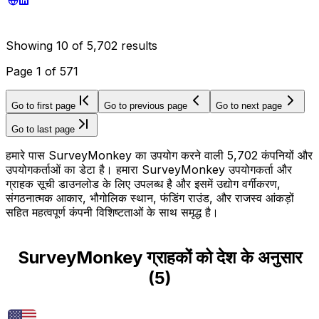
Showing
10
of
5,702
results
Page
1
of
571
Go to first page
Go to previous page
Go to next page
Go to last page
हमारे पास SurveyMonkey का उपयोग करने वाली 5,702 कंपनियों और
उपयोगकर्ताओं का डेटा है। हमारा SurveyMonkey उपयोगकर्ता और
ग्राहक सूची डाउनलोड के लिए उपलब्ध है और इसमें उद्योग वर्गीकरण,
संगठनात्मक आकार, भौगोलिक स्थान, फंडिंग राउंड, और राजस्व आंकड़ों
सहित महत्वपूर्ण कंपनी विशिष्टताओं के साथ समृद्ध है।
SurveyMonkey ग्राहकों को देश के अनुसार
(
5
)