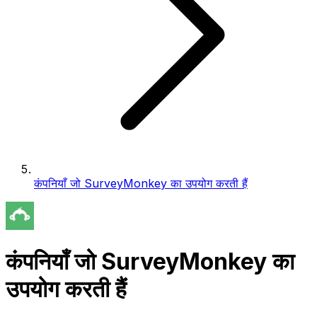
कंपनियाँ जो SurveyMonkey का उपयोग करती हैं
कंपनियाँ जो SurveyMonkey का
उपयोग करती हैं