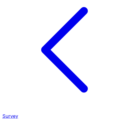
Survey