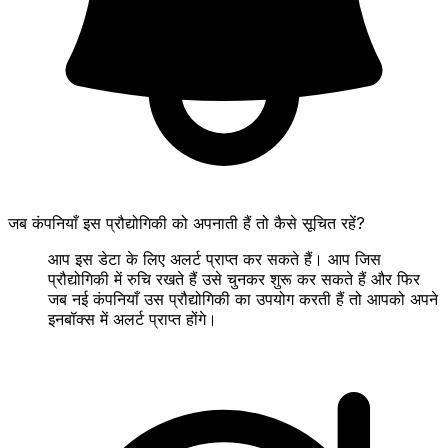
जब कंपनियाँ इस प्रौद्योगिकी को अपनाती हैं तो कैसे सूचित रहें?
आप इस डेटा के लिए अलर्ट प्राप्त कर सकते हैं। आप जिस
प्रौद्योगिकी में रुचि रखते हैं उसे चुनकर शुरू कर सकते हैं और फिर
जब नई कंपनियाँ उस प्रौद्योगिकी का उपयोग करती हैं तो आपको अपने
इनबॉक्स में अलर्ट प्राप्त होंगे।