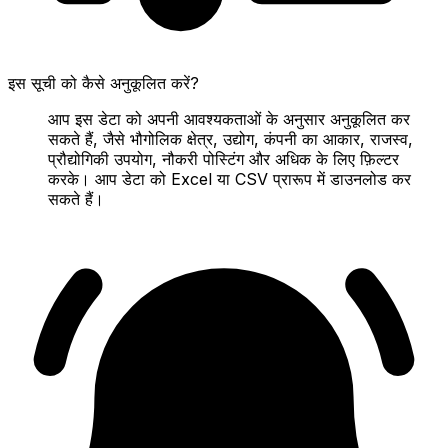
इस सूची को कैसे अनुकूलित करें?
आप इस डेटा को अपनी आवश्यकताओं के अनुसार अनुकूलित कर
सकते हैं, जैसे भौगोलिक क्षेत्र, उद्योग, कंपनी का आकार, राजस्व,
प्रौद्योगिकी उपयोग, नौकरी पोस्टिंग और अधिक के लिए फ़िल्टर
करके। आप डेटा को Excel या CSV प्रारूप में डाउनलोड कर
सकते हैं।