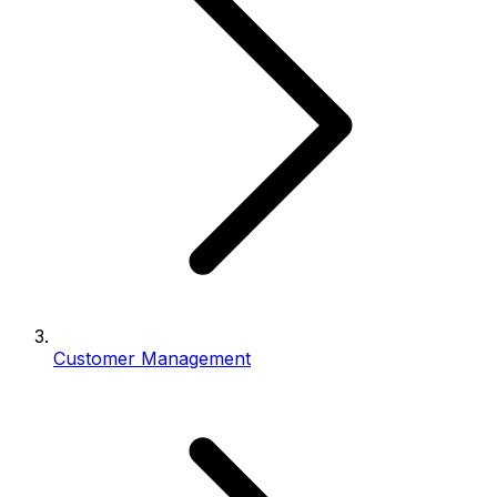
Customer Management