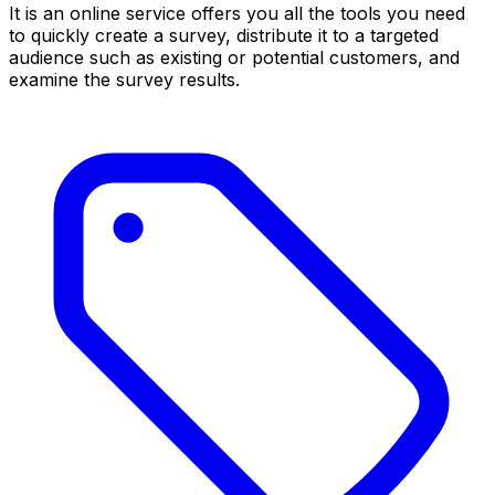
It is an online service offers you all the tools you need
to quickly create a survey, distribute it to a targeted
audience such as existing or potential customers, and
examine the survey results.