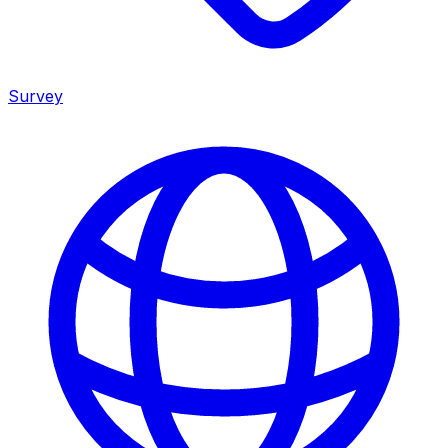
Survey