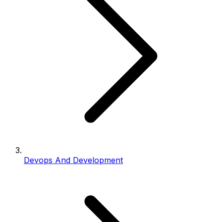
Devops And Development