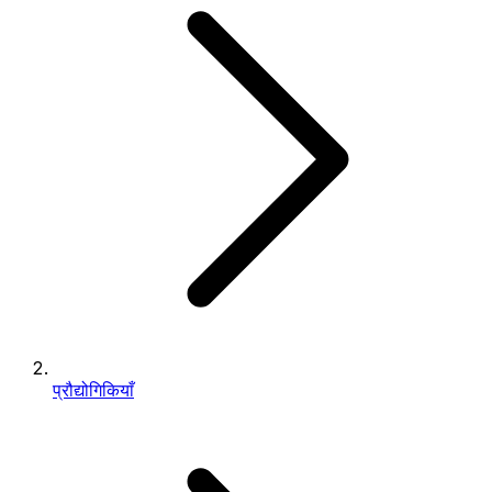
प्रौद्योगिकियाँ