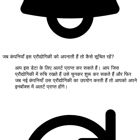
जब कंपनियाँ इस प्रौद्योगिकी को अपनाती हैं तो कैसे सूचित रहें?
आप इस डेटा के लिए अलर्ट प्राप्त कर सकते हैं। आप जिस
प्रौद्योगिकी में रुचि रखते हैं उसे चुनकर शुरू कर सकते हैं और फिर
जब नई कंपनियाँ उस प्रौद्योगिकी का उपयोग करती हैं तो आपको अपने
इनबॉक्स में अलर्ट प्राप्त होंगे।