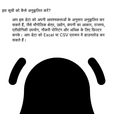
इस सूची को कैसे अनुकूलित करें?
आप इस डेटा को अपनी आवश्यकताओं के अनुसार अनुकूलित कर
सकते हैं, जैसे भौगोलिक क्षेत्र, उद्योग, कंपनी का आकार, राजस्व,
प्रौद्योगिकी उपयोग, नौकरी पोस्टिंग और अधिक के लिए फ़िल्टर
करके। आप डेटा को Excel या CSV प्रारूप में डाउनलोड कर
सकते हैं।