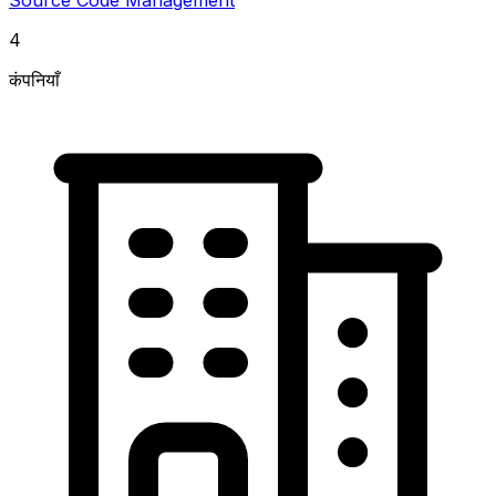
4
कंपनियाँ