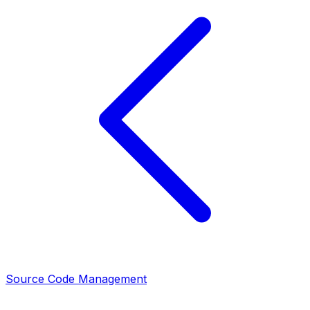
Source Code Management