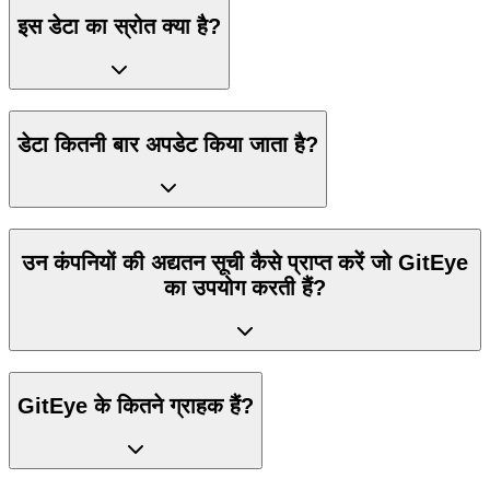
इस डेटा का स्रोत क्या है?
डेटा कितनी बार अपडेट किया जाता है?
उन कंपनियों की अद्यतन सूची कैसे प्राप्त करें जो GitEye
का उपयोग करती हैं?
GitEye के कितने ग्राहक हैं?