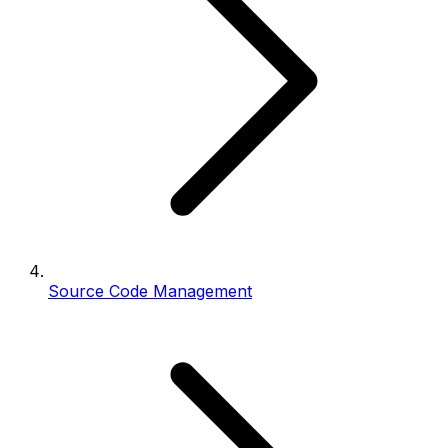
Source Code Management