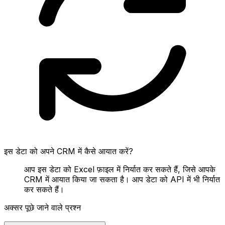
इस डेटा को अपने CRM में कैसे आयात करें?
आप इस डेटा को Excel फ़ाइल में निर्यात कर सकते हैं, जिसे आपके
CRM में आयात किया जा सकता है। आप डेटा को API में भी निर्यात
कर सकते हैं।
अक्सर पूछे जाने वाले प्रश्न