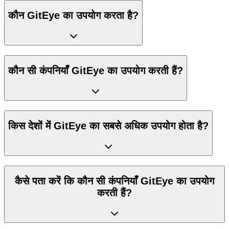
कौन GitEye का उपयोग करता है?
कौन सी कंपनियाँ GitEye का उपयोग करती हैं?
किस देशों में GitEye का सबसे अधिक उपयोग होता है?
कैसे पता करें कि कौन सी कंपनियाँ GitEye का उपयोग
करती हैं?