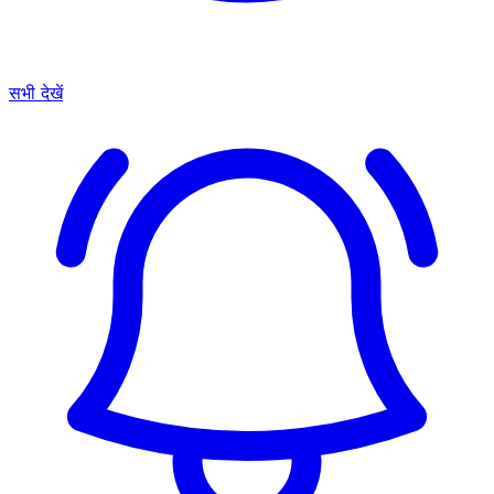
सभी देखें