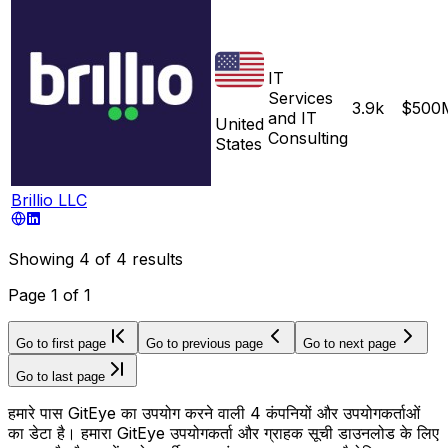
IT
Services
3.9k
$500
and IT
United
Consulting
States
Brillio LLC
Showing
4
of
4
results
Page
1
of
1
Go to first page
Go to previous page
Go to next page
Go to last page
हमारे पास GitEye का उपयोग करने वाली 4 कंपनियों और उपयोगकर्ताओं
का डेटा है। हमारा GitEye उपयोगकर्ता और ग्राहक सूची डाउनलोड के लिए