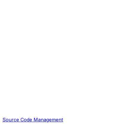
Source Code Management