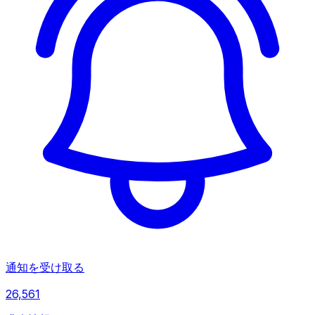
通知を受け取る
26,561