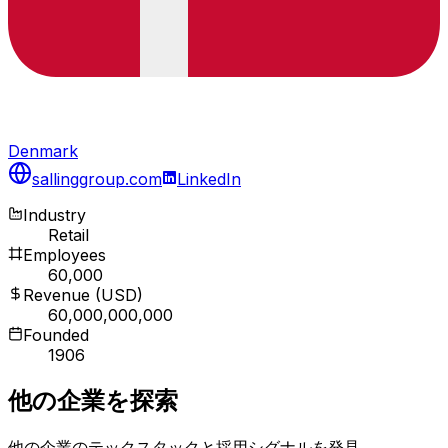
Denmark
sallinggroup.com
LinkedIn
Industry
Retail
Employees
60,000
Revenue (USD)
60,000,000,000
Founded
1906
他の企業を探索
他の企業のテックスタックと採用シグナルを発見