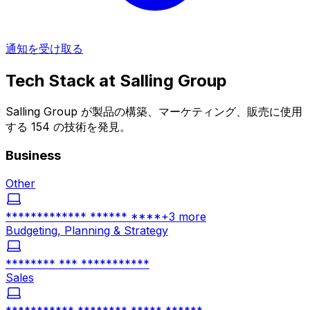
通知を受け取る
Tech Stack at
Salling Group
Salling Group が製品の構築、マーケティング、販売に使用
する 154 の技術を発見。
Business
Other
************* ****** ****
+
3
more
Budgeting, Planning & Strategy
******** *** ***********
Sales