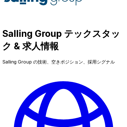
Salling Group テックスタッ
ク & 求人情報
Salling Group の技術、空きポジション、採用シグナル