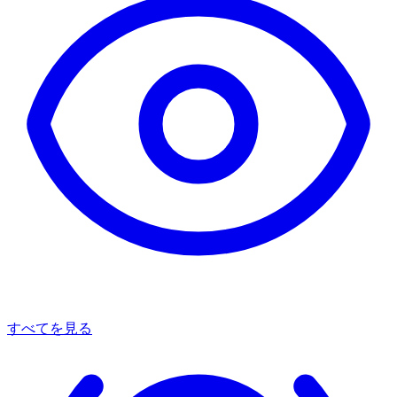
すべてを見る