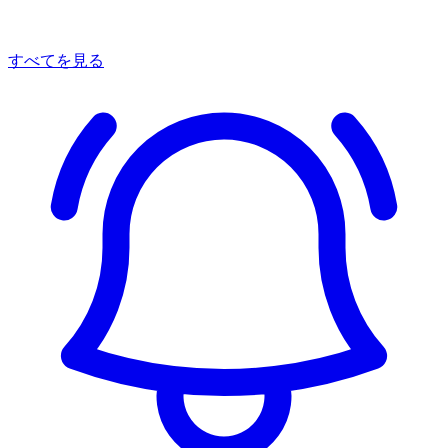
すべてを見る