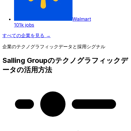
Walmart
101k
jobs
すべての企業を見る
→
企業のテクノグラフィックデータと採用シグナル
Salling Groupのテクノグラフィックデ
ータの活用方法