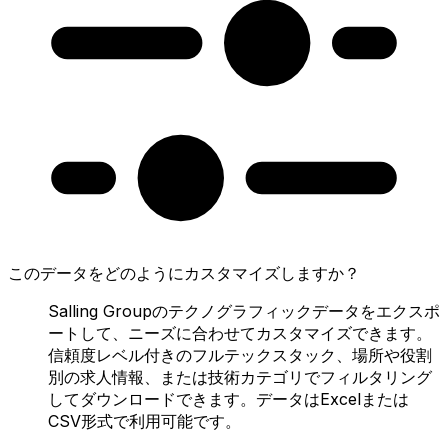
このデータをどのようにカスタマイズしますか？
Salling Groupのテクノグラフィックデータをエクスポ
ートして、ニーズに合わせてカスタマイズできます。
信頼度レベル付きのフルテックスタック、場所や役割
別の求人情報、または技術カテゴリでフィルタリング
してダウンロードできます。データはExcelまたは
CSV形式で利用可能です。