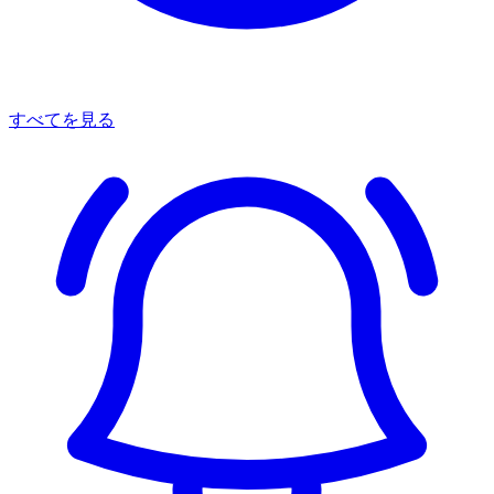
すべてを見る