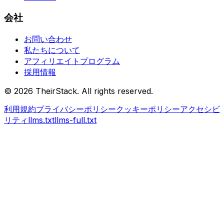
会社
お問い合わせ
私たちについて
アフィリエイトプログラム
採用情報
©
2026
TheirStack. All rights reserved.
利用規約
プライバシーポリシー
クッキーポリシー
アクセシビ
リティ
llms.txt
llms-full.txt