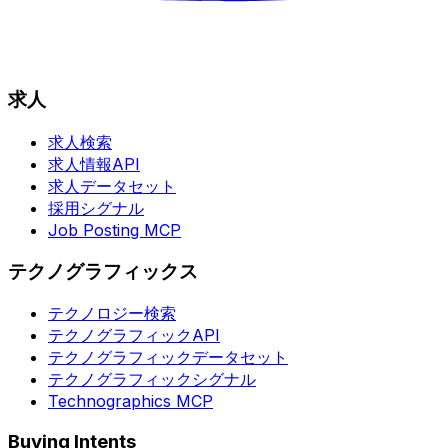
求人
求人検索
求人情報API
求人データセット
採用シグナル
Job Posting MCP
テクノグラフィックス
テクノロジー検索
テクノグラフィックAPI
テクノグラフィックデータセット
テクノグラフィックシグナル
Technographics MCP
Buying Intents