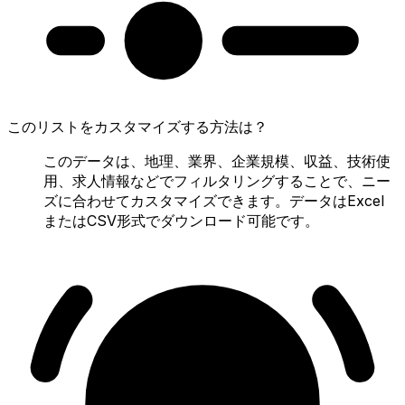
このリストをカスタマイズする方法は？
このデータは、地理、業界、企業規模、収益、技術使
用、求人情報などでフィルタリングすることで、ニー
ズに合わせてカスタマイズできます。データはExcel
またはCSV形式でダウンロード可能です。