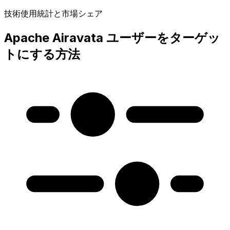
技術使用統計と市場シェア
Apache Airavata ユーザーをターゲッ
トにする方法