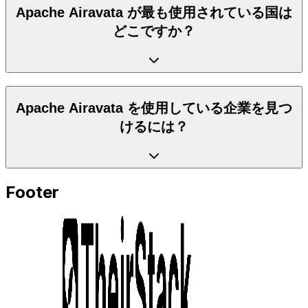
Apache Airavata が最も使用されている国は
どこですか？
Apache Airavata を使用している企業を見つ
けるには？
Footer