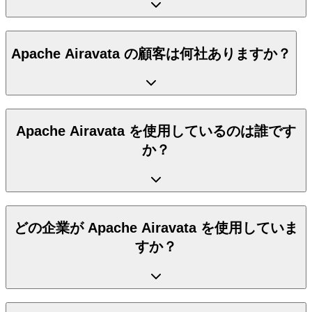
Apache Airavata の顧客は何社ありますか？
Apache Airavata を使用しているのは誰です
か？
どの企業が Apache Airavata を使用していま
すか？