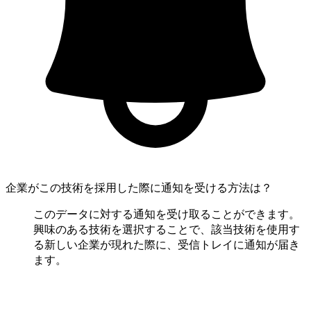
企業がこの技術を採用した際に通知を受ける方法は？
このデータに対する通知を受け取ることができます。
興味のある技術を選択することで、該当技術を使用す
る新しい企業が現れた際に、受信トレイに通知が届き
ます。