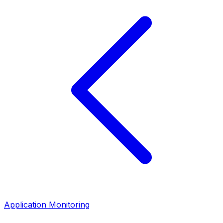
Application Monitoring