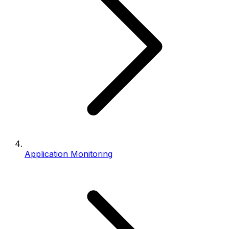
Application Monitoring