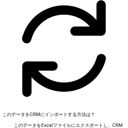
このデータをCRMにインポートする方法は？
このデータをExcelファイルにエクスポートし、CRM