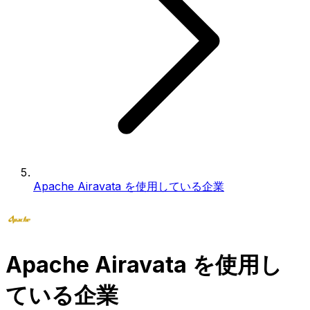
Apache Airavata を使用している企業
Apache Airavata を使用し
ている企業