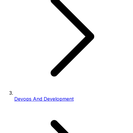
Devops And Development