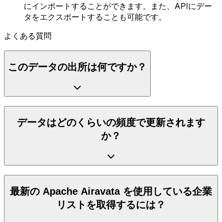
にインポートすることができます。また、APIにデー
タをエクスポートすることも可能です。
よくある質問
このデータの出所は何ですか？
データはどのくらいの頻度で更新されます
か？
最新の Apache Airavata を使用している企業
リストを取得するには？