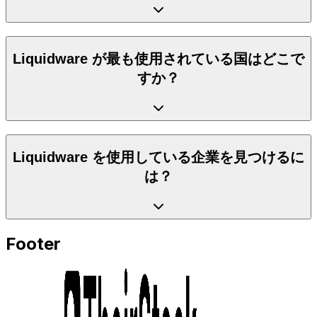
Liquidware が最も使用されている国はどこで
すか？
Liquidware を使用している企業を見つけるに
は？
Footer