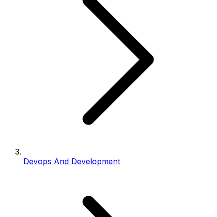
Devops And Development