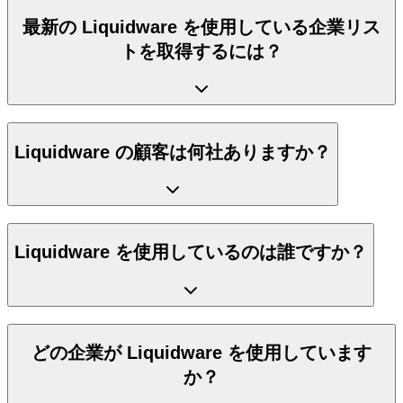
最新の Liquidware を使用している企業リス
トを取得するには？
Liquidware の顧客は何社ありますか？
Liquidware を使用しているのは誰ですか？
どの企業が Liquidware を使用しています
か？