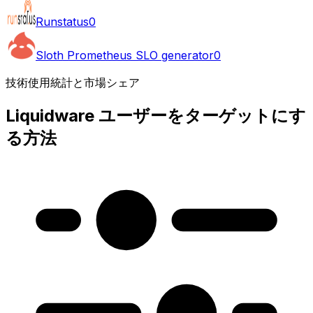
Runstatus
0
Sloth Prometheus SLO generator
0
技術使用統計と市場シェア
Liquidware ユーザーをターゲットにす
る方法