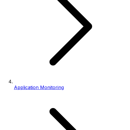
Application Monitoring