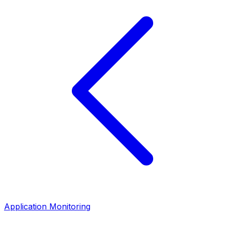
Application Monitoring