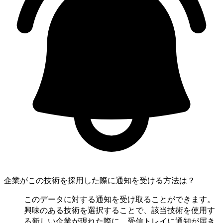
企業がこの技術を採用した際に通知を受ける方法は？
このデータに対する通知を受け取ることができます。
興味のある技術を選択することで、該当技術を使用す
る新しい企業が現れた際に、受信トレイに通知が届き