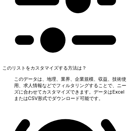
このリストをカスタマイズする方法は？
このデータは、地理、業界、企業規模、収益、技術使
用、求人情報などでフィルタリングすることで、ニー
ズに合わせてカスタマイズできます。データはExcel
またはCSV形式でダウンロード可能です。