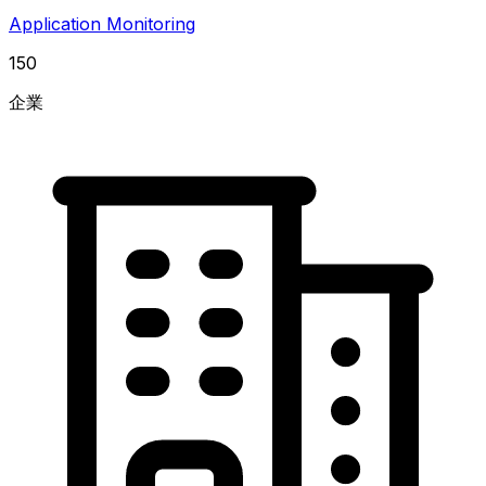
Application Monitoring
150
企業