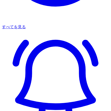
すべてを見る