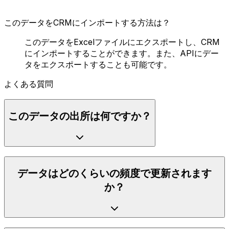
このデータをCRMにインポートする方法は？
このデータをExcelファイルにエクスポートし、CRM
にインポートすることができます。また、APIにデー
タをエクスポートすることも可能です。
よくある質問
このデータの出所は何ですか？
データはどのくらいの頻度で更新されます
か？