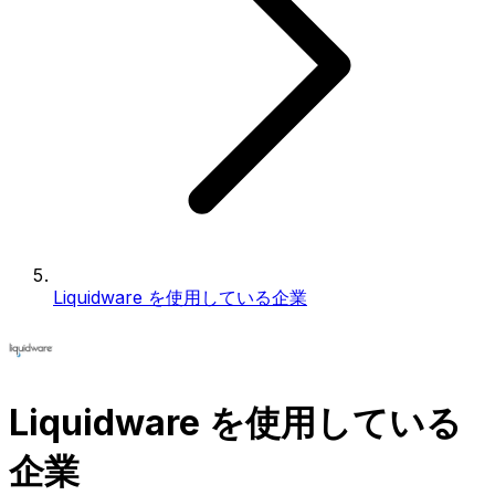
Liquidware を使用している企業
Liquidware を使用している
企業