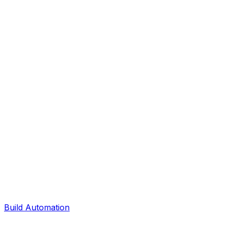
Build Automation