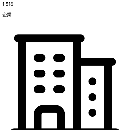
1,516
企業