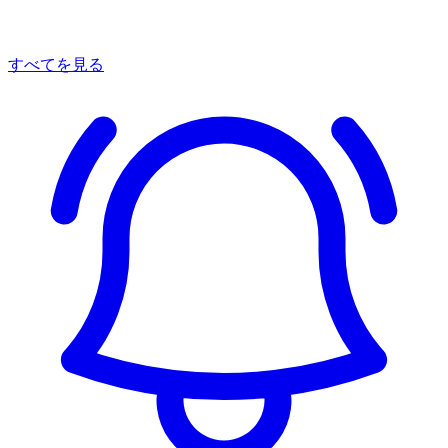
すべてを見る