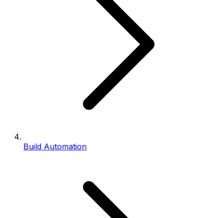
Build Automation