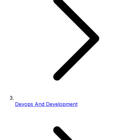
Devops And Development