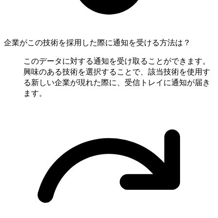
企業がこの技術を採用した際に通知を受ける方法は？
このデータに対する通知を受け取ることができます。
興味のある技術を選択することで、該当技術を使用す
る新しい企業が現れた際に、受信トレイに通知が届き
ます。