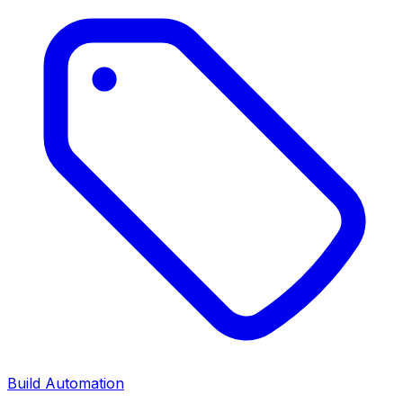
Build Automation