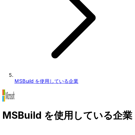
MSBuild を使用している企業
MSBuild を使用している企業