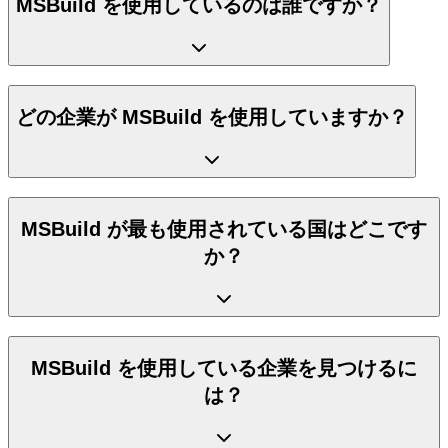
MSBuild を使用しているのは誰ですか？
どの企業が MSBuild を使用していますか？
MSBuild が最も使用されている国はどこです
か？
MSBuild を使用している企業を見つけるに
は？