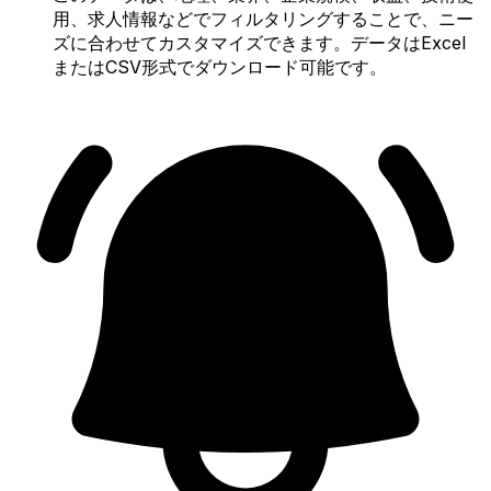
用、求人情報などでフィルタリングすることで、ニー
ズに合わせてカスタマイズできます。データはExcel
またはCSV形式でダウンロード可能です。