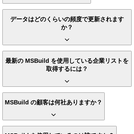
データはどのくらいの頻度で更新されます
か？
最新の MSBuild を使用している企業リストを
取得するには？
MSBuild の顧客は何社ありますか？