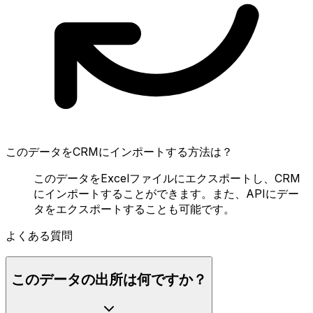
このデータをCRMにインポートする方法は？
このデータをExcelファイルにエクスポートし、CRM
にインポートすることができます。また、APIにデー
タをエクスポートすることも可能です。
よくある質問
このデータの出所は何ですか？