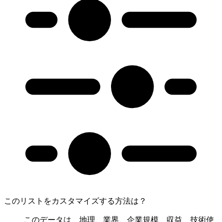
このリストをカスタマイズする方法は？
このデータは、地理、業界、企業規模、収益、技術使