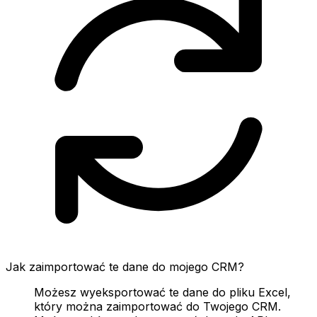
Jak zaimportować te dane do mojego CRM?
Możesz wyeksportować te dane do pliku Excel,
który można zaimportować do Twojego CRM.