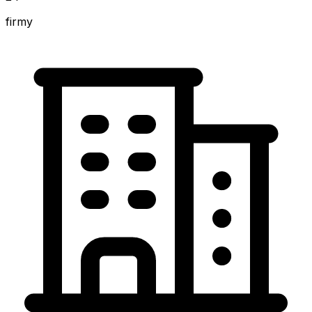
firmy