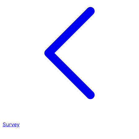
Survey