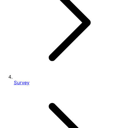
Survey