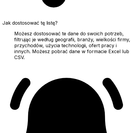
Jak dostosować tę listę?
Możesz dostosować te dane do swoich potrzeb,
filtrując je według geografii, branży, wielkości firmy,
przychodów, użycia technologii, ofert pracy i
innych. Możesz pobrać dane w formacie Excel lub
CSV.