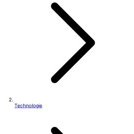
Technologie