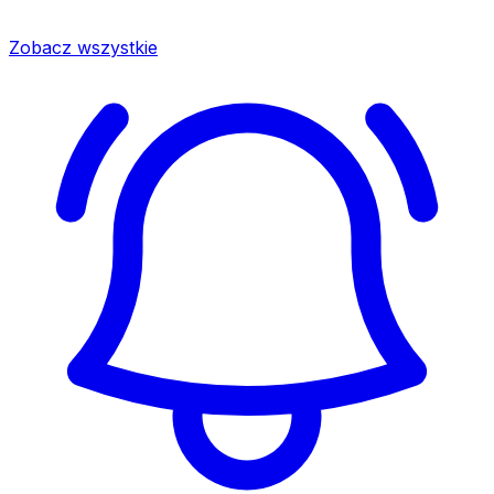
Zobacz wszystkie