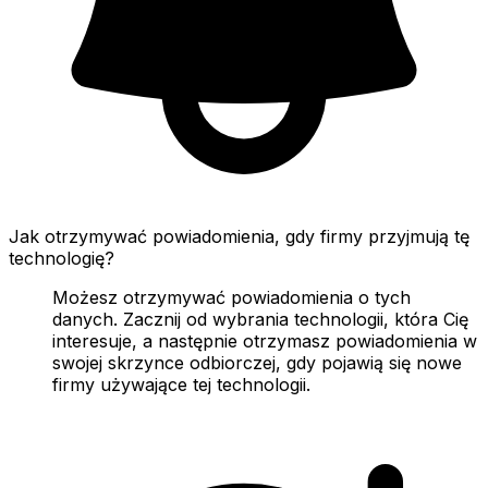
Jak otrzymywać powiadomienia, gdy firmy przyjmują tę
technologię?
Możesz otrzymywać powiadomienia o tych
danych. Zacznij od wybrania technologii, która Cię
interesuje, a następnie otrzymasz powiadomienia w
swojej skrzynce odbiorczej, gdy pojawią się nowe
firmy używające tej technologii.