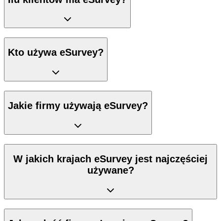
Kto używa eSurvey?
Jakie firmy używają eSurvey?
W jakich krajach eSurvey jest najczęściej
używane?