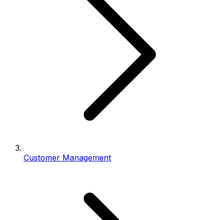
Customer Management