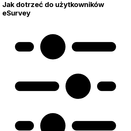
Jak dotrzeć do użytkowników
eSurvey