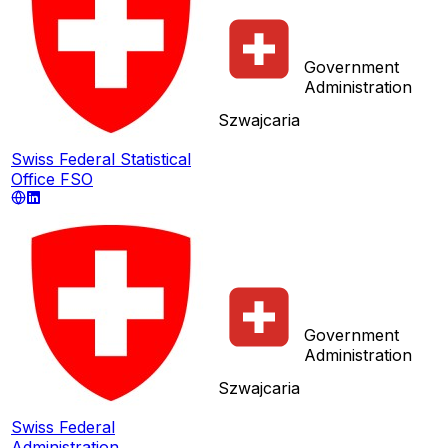
Government
Administration
Szwajcaria
Swiss Federal Statistical
Office FSO
Government
Administration
Szwajcaria
Swiss Federal
Administration