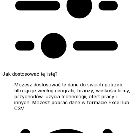
Jak dostosować tę listę?
Możesz dostosować te dane do swoich potrzeb,
filtrując je według geografii, branży, wielkości firmy,
przychodów, użycia technologii, ofert pracy i
innych. Możesz pobrać dane w formacie Excel lub
CSV.