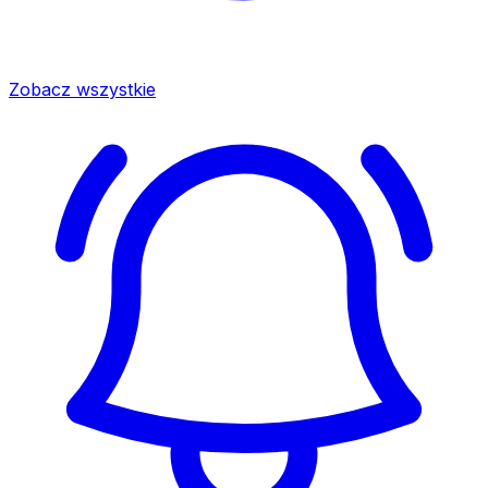
Zobacz wszystkie