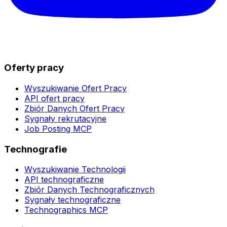
Oferty pracy
Wyszukiwanie Ofert Pracy
API ofert pracy
Zbiór Danych Ofert Pracy
Sygnały rekrutacyjne
Job Posting MCP
Technografie
Wyszukiwanie Technologii
API technograficzne
Zbiór Danych Technograficznych
Sygnały technograficzne
Technographics MCP