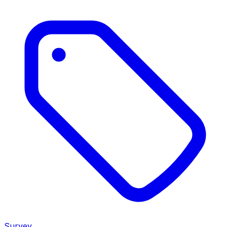
Survey