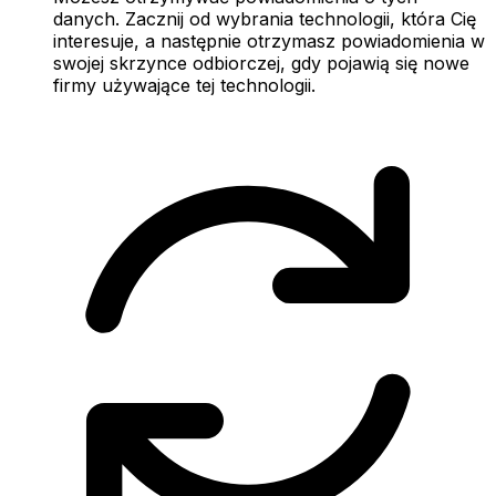
danych. Zacznij od wybrania technologii, która Cię
interesuje, a następnie otrzymasz powiadomienia w
swojej skrzynce odbiorczej, gdy pojawią się nowe
firmy używające tej technologii.