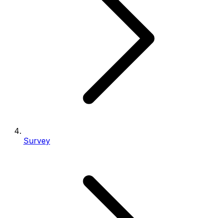
Survey