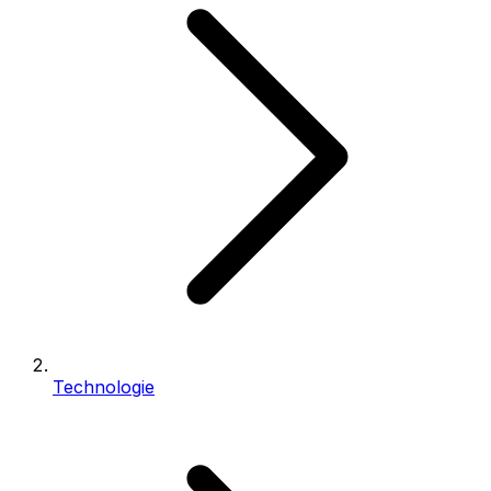
Technologie