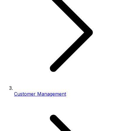
Customer Management