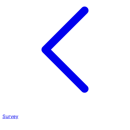
Survey