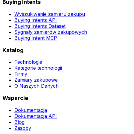
Buying Intents
Wyszukiwanie zamiaru zakupu
Buying Intents API
Buying Intents Dataset
Sygnały zamiarów zakupowych
Buying Intent MCP
Katalog
Technologie
Kategorie technologii
Firmy
Zamiary zakupowe
O Naszych Danych
Wsparcie
Dokumentacja
Dokumentacja API
Blog
Zasoby