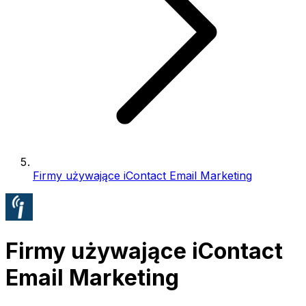
Firmy używające iContact Email Marketing
Firmy używające iContact
Email Marketing