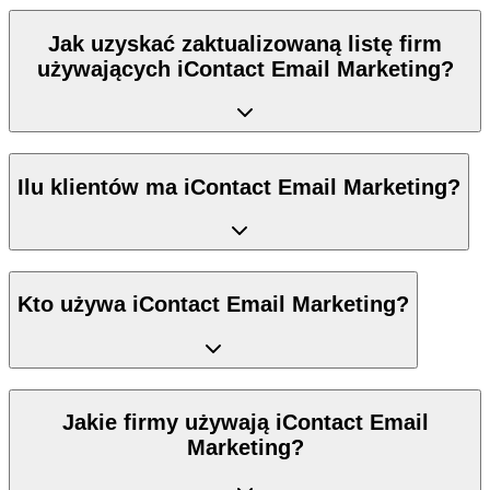
Jak uzyskać zaktualizowaną listę firm
używających iContact Email Marketing?
Ilu klientów ma iContact Email Marketing?
Kto używa iContact Email Marketing?
Jakie firmy używają iContact Email
Marketing?