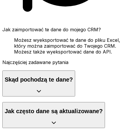
Jak zaimportować te dane do mojego CRM?
Możesz wyeksportować te dane do pliku Excel,
który można zaimportować do Twojego CRM.
Możesz także wyeksportować dane do API.
Najczęściej zadawane pytania
Skąd pochodzą te dane?
Jak często dane są aktualizowane?