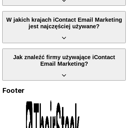
W jakich krajach iContact Email Marketing
jest najczęściej używane?
Jak znaleźć firmy używające iContact
Email Marketing?
Footer