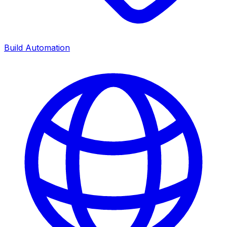
Build Automation