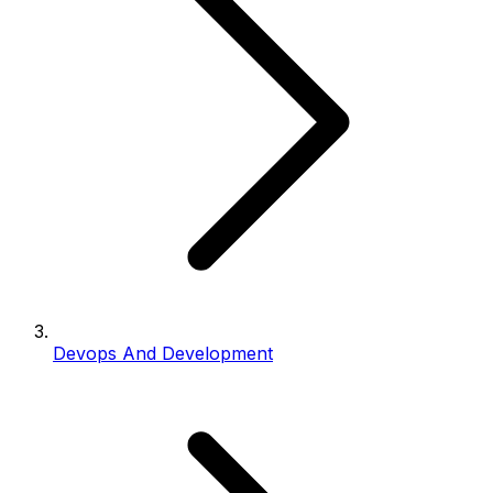
Devops And Development