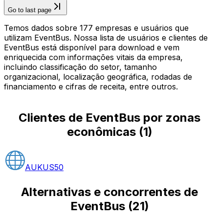
Go to last page
Temos dados sobre 177 empresas e usuários que
utilizam EventBus. Nossa lista de usuários e clientes de
EventBus está disponível para download e vem
enriquecida com informações vitais da empresa,
incluindo classificação do setor, tamanho
organizacional, localização geográfica, rodadas de
financiamento e cifras de receita, entre outros.
Clientes de EventBus por zonas
econômicas
(
1
)
AUKUS
50
Alternativas e concorrentes de
EventBus
(
21
)