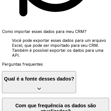
Como importar esses dados para meu CRM?
Você pode exportar esses dados para um arquivo
Excel, que pode ser importado para seu CRM.
Também é possível exportar os dados para uma
API.
Perguntas frequentes
Qual é a fonte desses dados?
Com que frequência os dados são