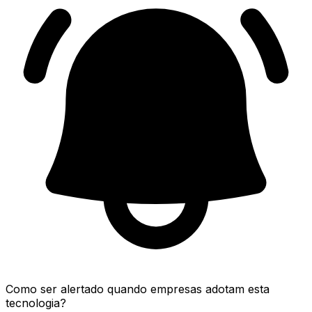
Como ser alertado quando empresas adotam esta
tecnologia?