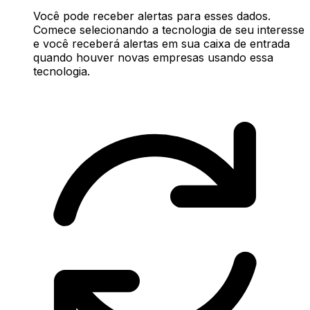
Você pode receber alertas para esses dados.
Comece selecionando a tecnologia de seu interesse
e você receberá alertas em sua caixa de entrada
quando houver novas empresas usando essa
tecnologia.