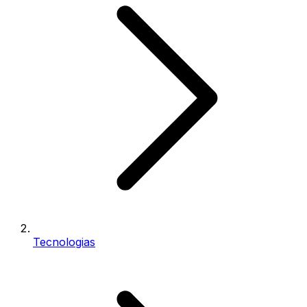
Tecnologias