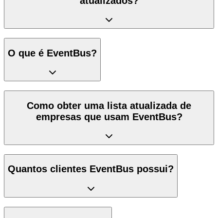
atualizados?
O que é EventBus?
Como obter uma lista atualizada de
empresas que usam EventBus?
Quantos clientes EventBus possui?