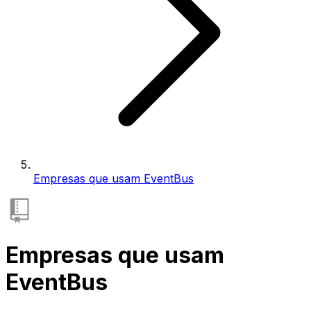
Empresas que usam EventBus
Empresas que usam
EventBus