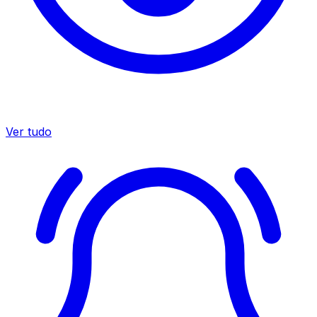
Ver tudo