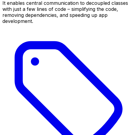
It enables central communication to decoupled classes
with just a few lines of code – simplifying the code,
removing dependencies, and speeding up app
development.