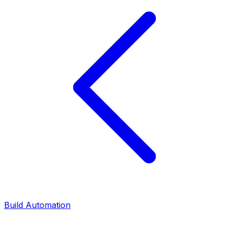
Build Automation