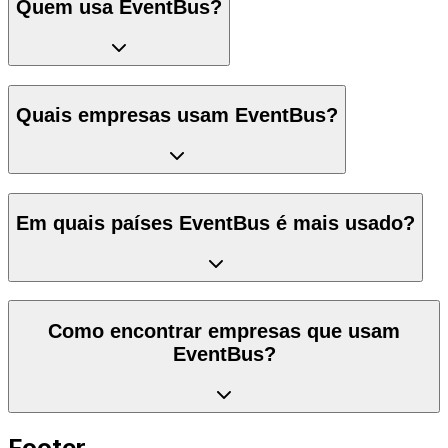
Quem usa EventBus?
Quais empresas usam EventBus?
Em quais países EventBus é mais usado?
Como encontrar empresas que usam
EventBus?
Footer