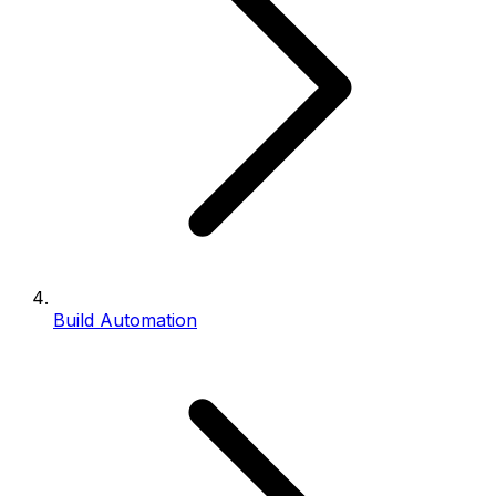
Build Automation