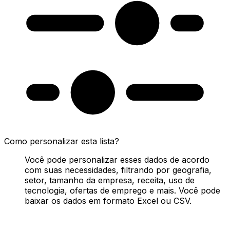
Como personalizar esta lista?
Você pode personalizar esses dados de acordo
com suas necessidades, filtrando por geografia,
setor, tamanho da empresa, receita, uso de
tecnologia, ofertas de emprego e mais. Você pode
baixar os dados em formato Excel ou CSV.