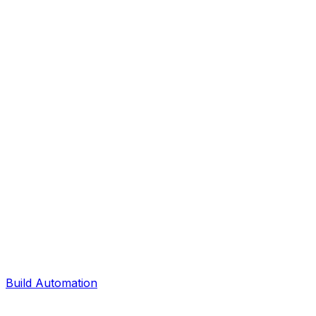
Build Automation