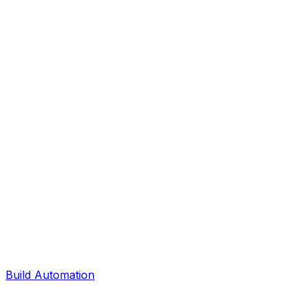
Build Automation