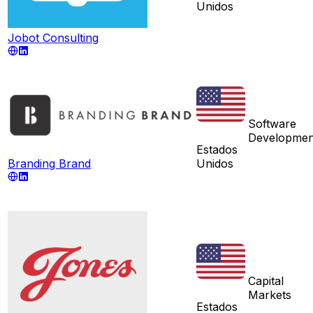
Unidos
Jobot Consulting
Software
Developmen
Estados
Branding Brand
Unidos
Capital
Markets
Estados