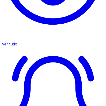
Ver tudo