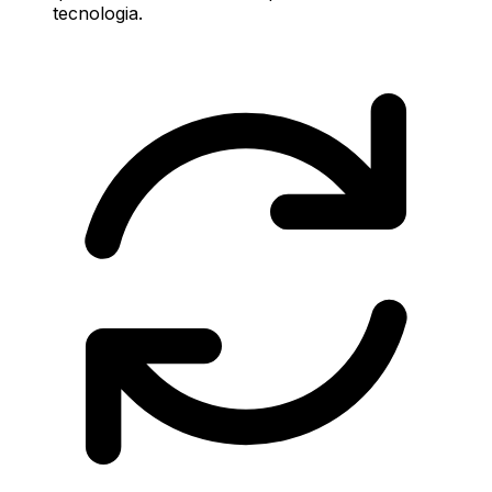
tecnologia.