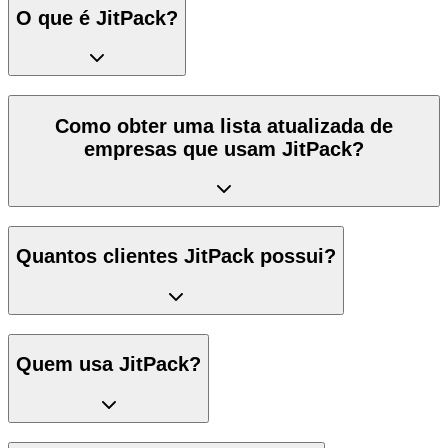
O que é JitPack?
Como obter uma lista atualizada de
empresas que usam JitPack?
Quantos clientes JitPack possui?
Quem usa JitPack?