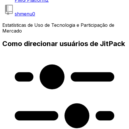
shmenu
0
Estatísticas de Uso de Tecnologia e Participação de
Mercado
Como direcionar usuários de JitPack