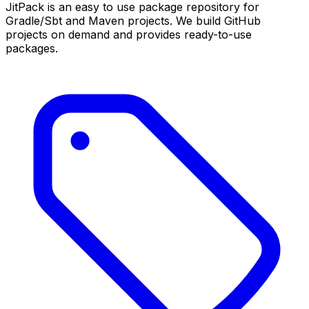
JitPack is an easy to use package repository for
Gradle/Sbt and Maven projects. We build GitHub
projects on demand and provides ready-to-use
packages.