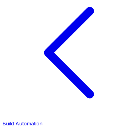
Build Automation