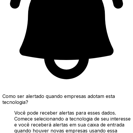
Como ser alertado quando empresas adotam esta
tecnologia?
Você pode receber alertas para esses dados.
Comece selecionando a tecnologia de seu interesse
e você receberá alertas em sua caixa de entrada
quando houver novas empresas usando essa