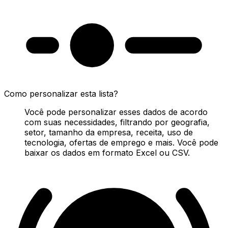
Como personalizar esta lista?
Você pode personalizar esses dados de acordo
com suas necessidades, filtrando por geografia,
setor, tamanho da empresa, receita, uso de
tecnologia, ofertas de emprego e mais. Você pode
baixar os dados em formato Excel ou CSV.