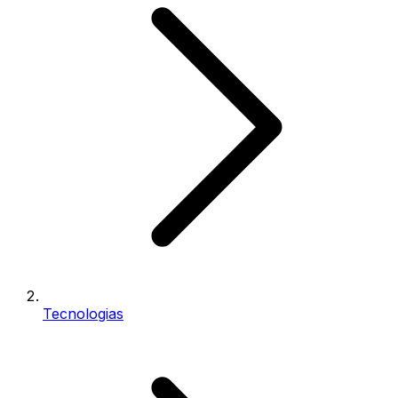
Tecnologias