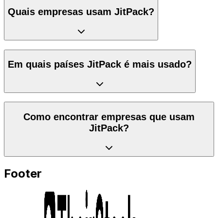
Quais empresas usam JitPack?
Em quais países JitPack é mais usado?
Como encontrar empresas que usam
JitPack?
Footer