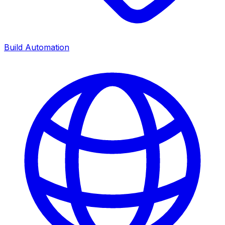
Build Automation