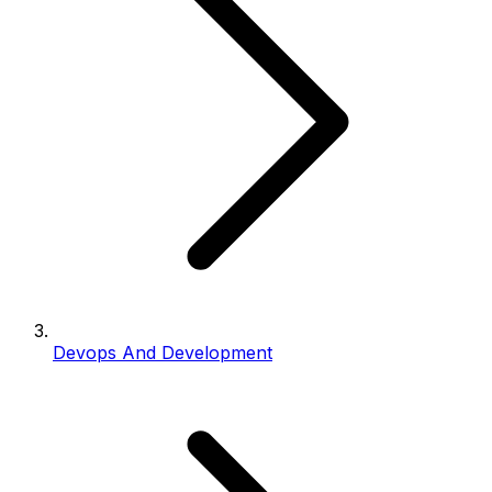
Devops And Development