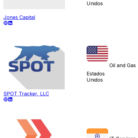
Unidos
Jones Capital
Oil and Gas
Estados
Unidos
SPOT Tracker, LLC