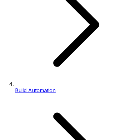
Build Automation