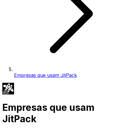
Empresas que usam JitPack
Empresas que usam
JitPack