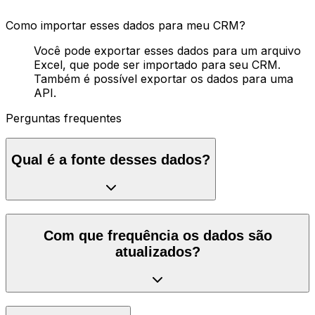
Como importar esses dados para meu CRM?
Você pode exportar esses dados para um arquivo
Excel, que pode ser importado para seu CRM.
Também é possível exportar os dados para uma
API.
Perguntas frequentes
Qual é a fonte desses dados?
Com que frequência os dados são
atualizados?