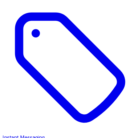
Instant Messaging