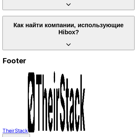
Как найти компании, использующие
Hibox?
Footer
TheirStack