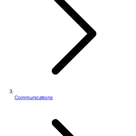
Communications