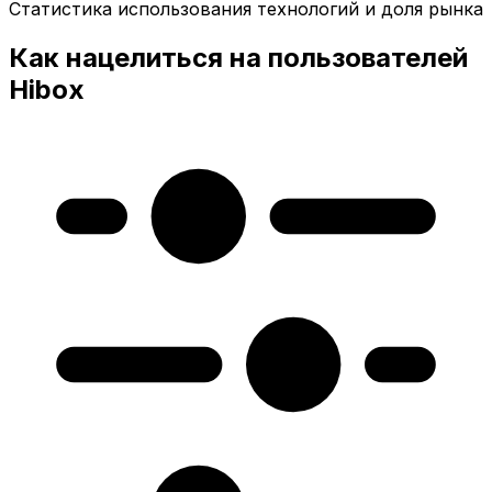
Статистика использования технологий и доля рынка
Как нацелиться на пользователей
Hibox