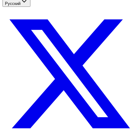
Русский