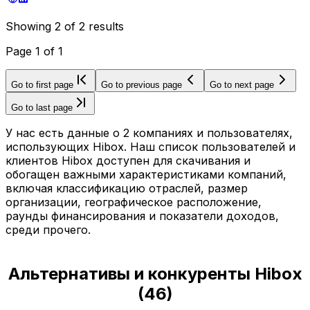
Showing
2
of
2
results
Page
1
of
1
Go to first page
Go to previous page
Go to next page
Go to last page
У нас есть данные о 2 компаниях и пользователях,
использующих Hibox. Наш список пользователей и
клиентов Hibox доступен для скачивания и
обогащен важными характеристиками компаний,
включая классификацию отраслей, размер
организации, географическое расположение,
раунды финансирования и показатели доходов,
среди прочего.
Альтернативы и конкуренты Hibox
(
46
)