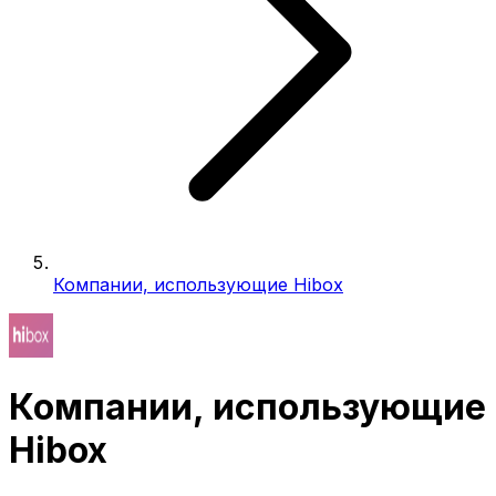
Компании, использующие Hibox
Компании, использующие
Hibox