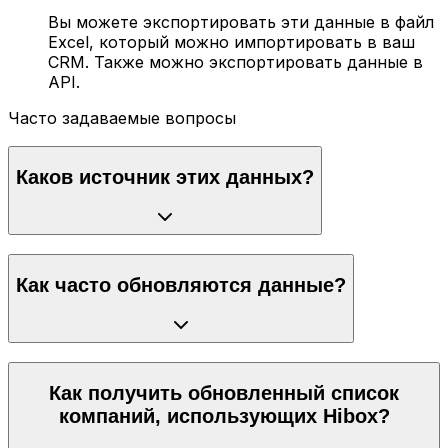
Вы можете экспортировать эти данные в файл
Excel, который можно импортировать в ваш
CRM. Также можно экспортировать данные в
API.
Часто задаваемые вопросы
Каков источник этих данных?
Как часто обновляются данные?
Как получить обновленный список
компаний, использующих Hibox?