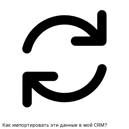
Как импортировать эти данные в мой CRM?