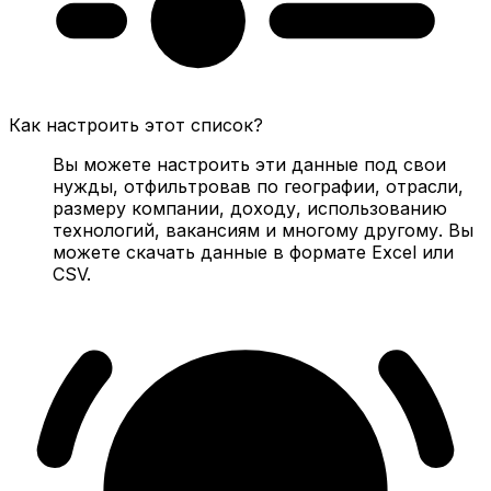
Как настроить этот список?
Вы можете настроить эти данные под свои
нужды, отфильтровав по географии, отрасли,
размеру компании, доходу, использованию
технологий, вакансиям и многому другому. Вы
можете скачать данные в формате Excel или
CSV.