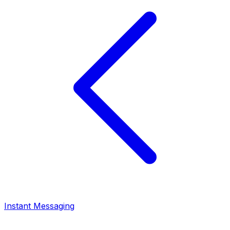
Instant Messaging