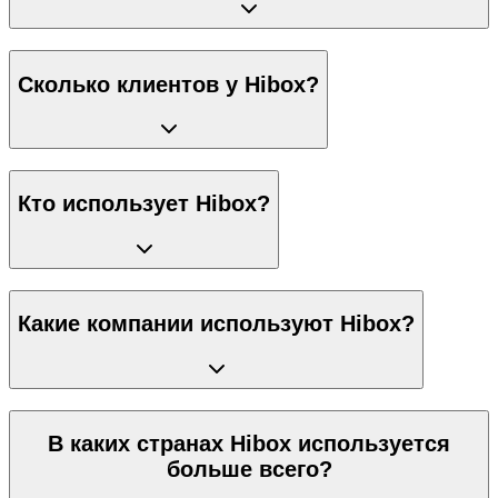
Сколько клиентов у Hibox?
Кто использует Hibox?
Какие компании используют Hibox?
В каких странах Hibox используется
больше всего?