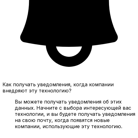
Как получать уведомления, когда компании
внедряют эту технологию?
Вы можете получать уведомления об этих
данных. Начните с выбора интересующей вас
технологии, и вы будете получать уведомления
на свою почту, когда появятся новые
компании, использующие эту технологию.