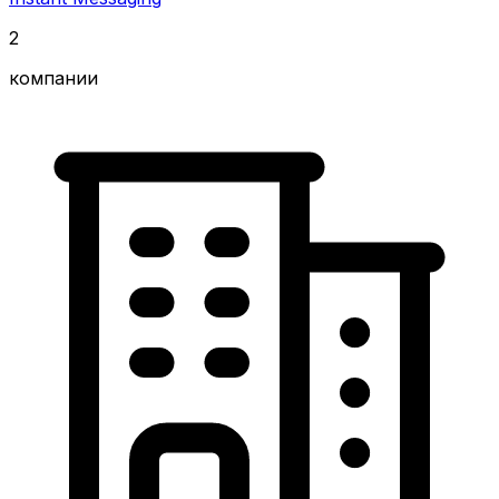
2
компании