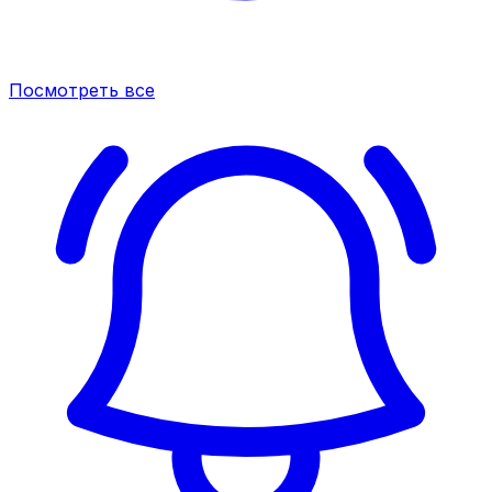
Посмотреть все