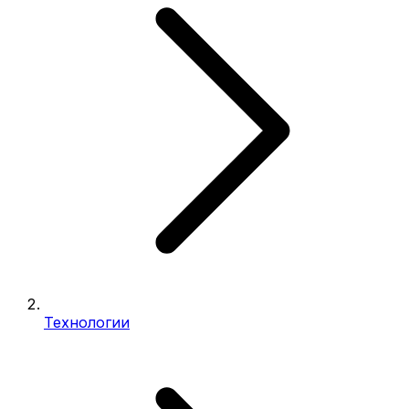
Технологии