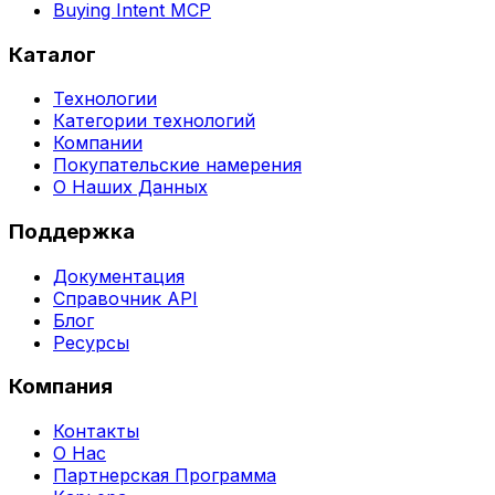
Buying Intent MCP
Каталог
Технологии
Категории технологий
Компании
Покупательские намерения
О Наших Данных
Поддержка
Документация
Справочник API
Блог
Ресурсы
Компания
Контакты
О Нас
Партнерская Программа