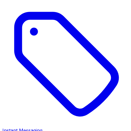
Instant Messaging