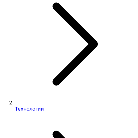
Технологии