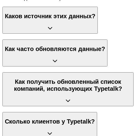
Каков источник этих данных?
Как часто обновляются данные?
Как получить обновленный список
компаний, использующих Typetalk?
Сколько клиентов у Typetalk?