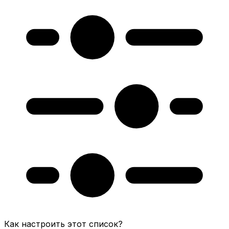
Как настроить этот список?