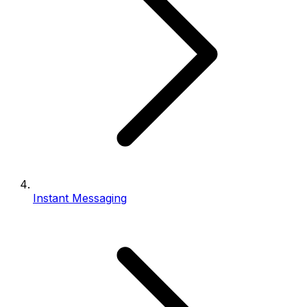
Instant Messaging