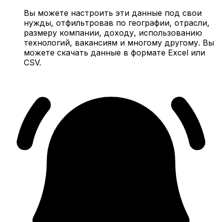
Вы можете настроить эти данные под свои
нужды, отфильтровав по географии, отрасли,
размеру компании, доходу, использованию
технологий, вакансиям и многому другому. Вы
можете скачать данные в формате Excel или
CSV.