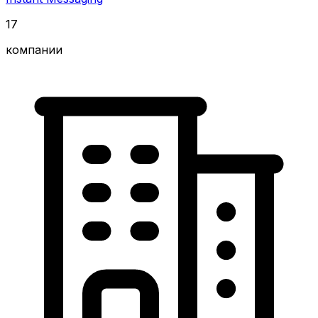
17
компании