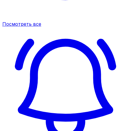
Посмотреть все