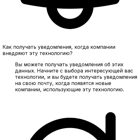
Как получать уведомления, когда компании
внедряют эту технологию?
Вы можете получать уведомления об этих
данных. Начните с выбора интересующей вас
технологии, и вы будете получать уведомления
на свою почту, когда появятся новые
компании, использующие эту технологию.