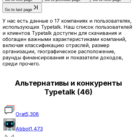
Go to last page
У нас есть данные о 17 компаниях и пользователях,
использующих Typetalk. Наш список пользователей
и клиентов Typetalk доступен для скачивания и
обогащен важными характеристиками компаний,
включая классификацию отраслей, размер
организации, географическое расположение,
раунды финансирования и показатели доходов,
среди прочего.
Альтернативы и конкуренты
Typetalk
(
46
)
Orat
5,308
Abbot
1,473