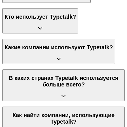
Кто использует Typetalk?
Какие компании используют Typetalk?
В каких странах Typetalk используется
больше всего?
Как найти компании, использующие
Typetalk?