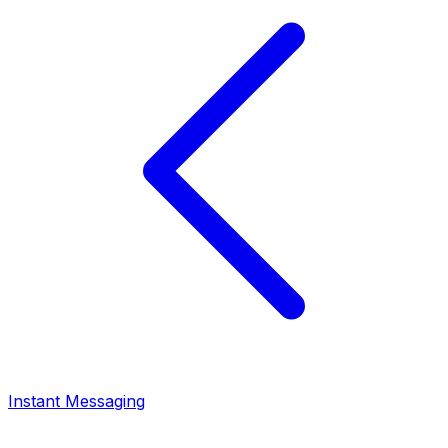
Instant Messaging