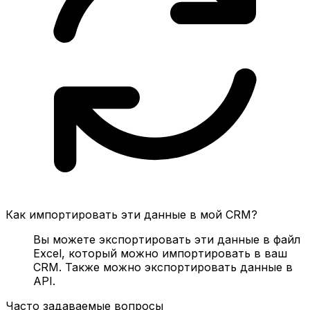
Как импортировать эти данные в мой CRM?
Вы можете экспортировать эти данные в файл
Excel, который можно импортировать в ваш
CRM. Также можно экспортировать данные в
API.
Часто задаваемые вопросы