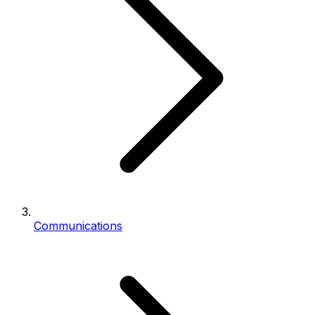
Communications