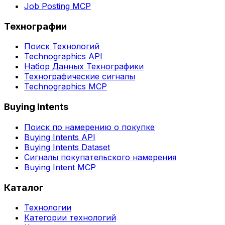
Job Posting MCP
Технографии
Поиск Технологий
Technographics API
Набор Данных Технографики
Технографические сигналы
Technographics MCP
Buying Intents
Поиск по намерению о покупке
Buying Intents API
Buying Intents Dataset
Сигналы покупательского намерения
Buying Intent MCP
Каталог
Технологии
Категории технологий