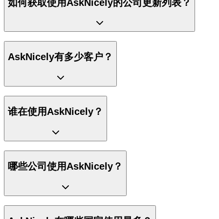
如何获取使用AskNicely的公司更新列表？
AskNicely有多少客户？
谁在使用AskNicely？
哪些公司使用AskNicely？