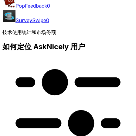
PopFeedback
0
SurveySwipe
0
技术使用统计和市场份额
如何定位 AskNicely 用户