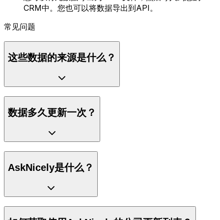
CRM中。您也可以将数据导出到API。
常见问题
这些数据的来源是什么？
数据多久更新一次？
AskNicely是什么？