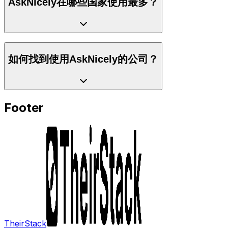
AskNicely在哪些国家使用最多？
如何找到使用AskNicely的公司？
Footer
TheirStack