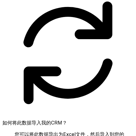
如何将此数据导入我的CRM？
您可以将此数据导出为Excel文件，然后导入到您的