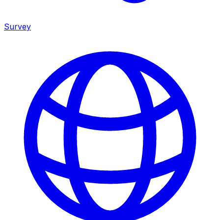
Survey