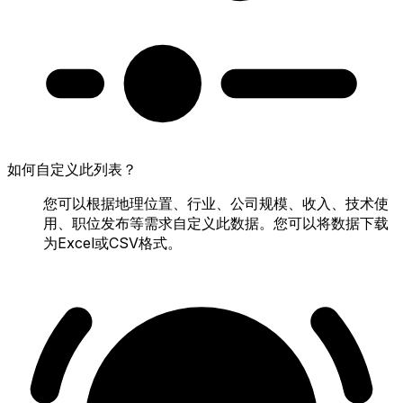
如何自定义此列表？
您可以根据地理位置、行业、公司规模、收入、技术使
用、职位发布等需求自定义此数据。您可以将数据下载
为Excel或CSV格式。