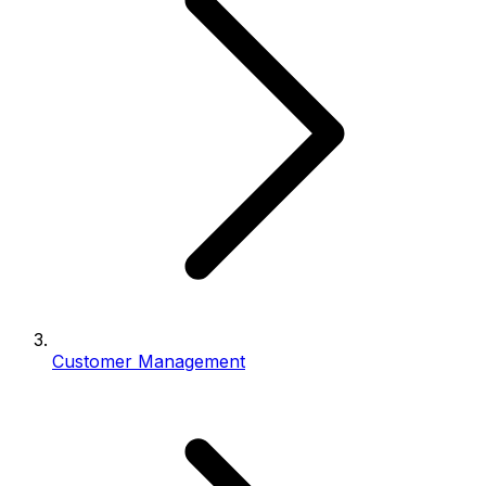
Customer Management