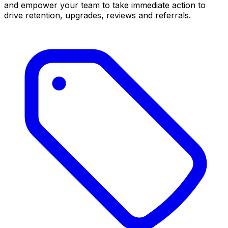
and empower your team to take immediate action to
drive retention, upgrades, reviews and referrals.