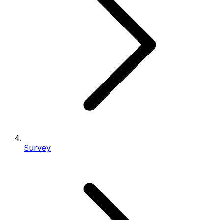
Survey