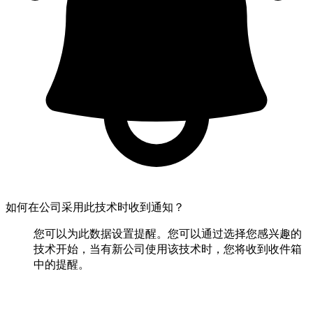
如何在公司采用此技术时收到通知？
您可以为此数据设置提醒。您可以通过选择您感兴趣的
技术开始，当有新公司使用该技术时，您将收到收件箱
中的提醒。