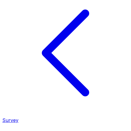
Survey