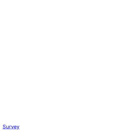
Survey