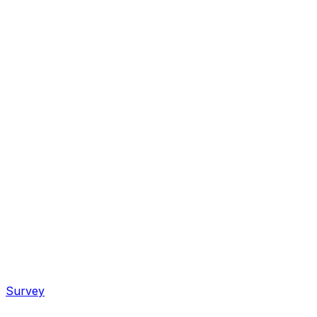
Survey