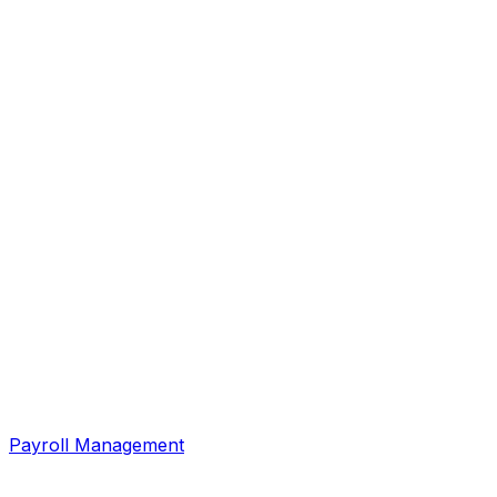
Payroll Management