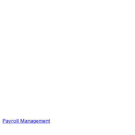
Payroll Management