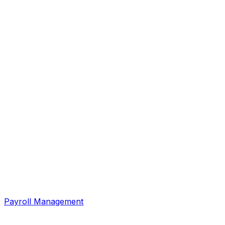
Payroll Management