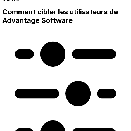
Comment cibler les utilisateurs de
Advantage Software