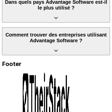
Dans quels pays Advantage Software est-il
le plus utilisé ?
Comment trouver des entreprises utilisant
Advantage Software ?
Footer