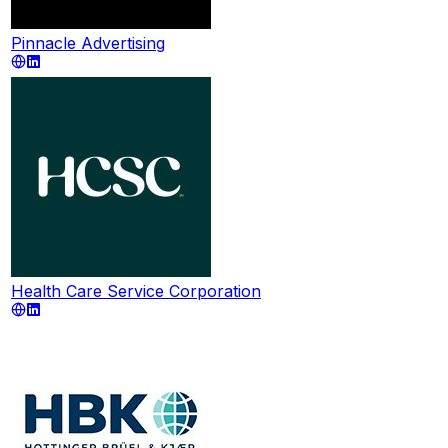
Pinnacle Advertising
Health Care Service Corporation