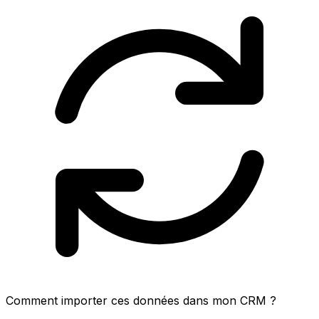
Comment importer ces données dans mon CRM ?