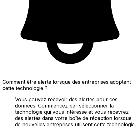
Comment être alerté lorsque des entreprises adoptent
cette technologie ?
Vous pouvez recevoir des alertes pour ces
données. Commencez par sélectionner la
technologie qui vous intéresse et vous recevrez
des alertes dans votre boîte de réception lorsque
de nouvelles entreprises utilisent cette technologie.