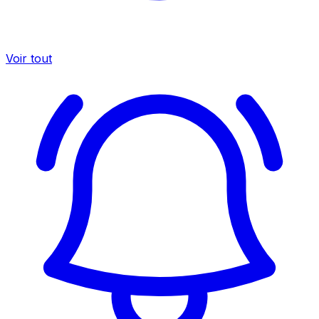
Voir tout