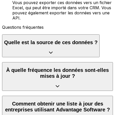
Vous pouvez exporter ces données vers un fichier
Excel, qui peut être importé dans votre CRM. Vous
pouvez également exporter les données vers une
API.
Questions fréquentes
Quelle est la source de ces données ?
À quelle fréquence les données sont-elles
mises à jour ?
Comment obtenir une liste à jour des
entreprises utilisant Advantage Software ?