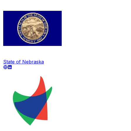
State of Nebraska