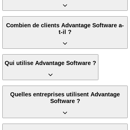
Combien de clients Advantage Software a-
t-il ?
Qui utilise Advantage Software ?
Quelles entreprises utilisent Advantage
Software ?