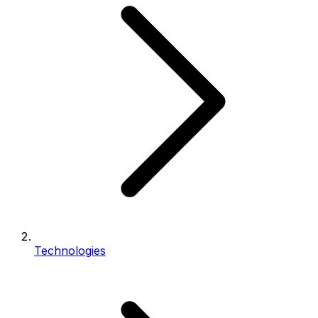
Technologies