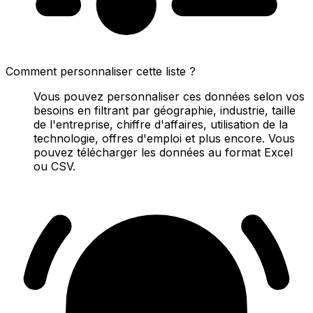
Comment personnaliser cette liste ?
Vous pouvez personnaliser ces données selon vos
besoins en filtrant par géographie, industrie, taille
de l'entreprise, chiffre d'affaires, utilisation de la
technologie, offres d'emploi et plus encore. Vous
pouvez télécharger les données au format Excel
ou CSV.