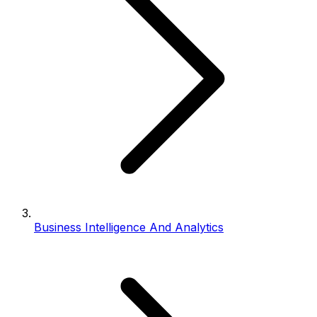
Business Intelligence And Analytics