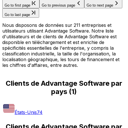
Go to first page
Go to previous page
Go to next page
Go to last page
Nous disposons de données sur 211 entreprises et
utilisateurs utilisant Advantage Software. Notre liste
d'utilisateurs et de clients de Advantage Software est
disponible en téléchargement et est enrichie de
spécificités essentielles de l'entreprise, y compris la
classification industrielle, la taille de l'organisation, la
localisation géographique, les tours de financement et
les chiffres d'affaires, entre autres.
Clients de Advantage Software par
pays
(
1
)
États-Unis
74
Clients de Advantage Software par