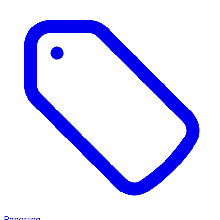
Reporting