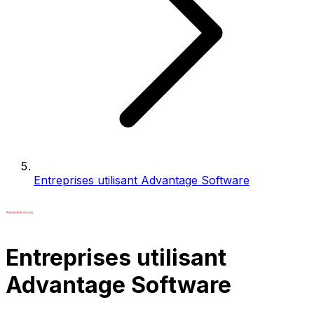
Entreprises utilisant Advantage Software
Entreprises utilisant
Advantage Software