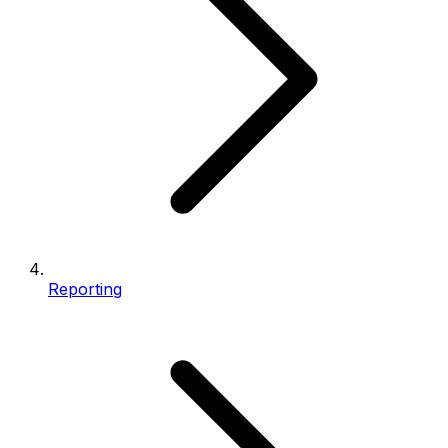
Reporting