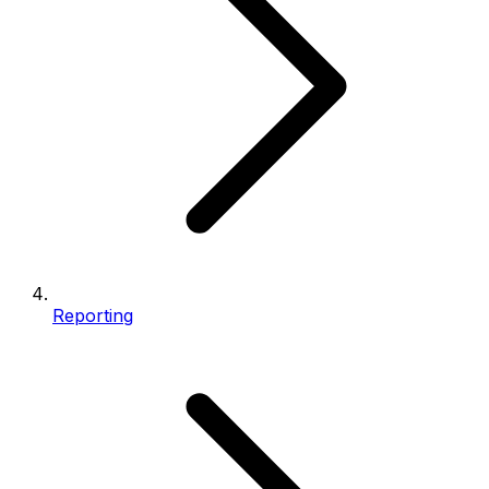
Reporting