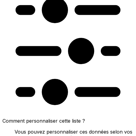
Comment personnaliser cette liste ?
Vous pouvez personnaliser ces données selon vos