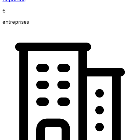
6
entreprises