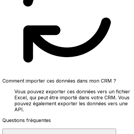
Comment importer ces données dans mon CRM ?
Vous pouvez exporter ces données vers un fichier
Excel, qui peut être importé dans votre CRM. Vous
pouvez également exporter les données vers une
API.
Questions fréquentes