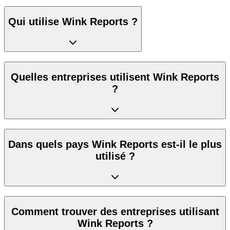
Qui utilise Wink Reports ?
Quelles entreprises utilisent Wink Reports
?
Dans quels pays Wink Reports est-il le plus
utilisé ?
Comment trouver des entreprises utilisant
Wink Reports ?