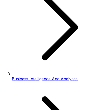
Business Intelligence And Analytics