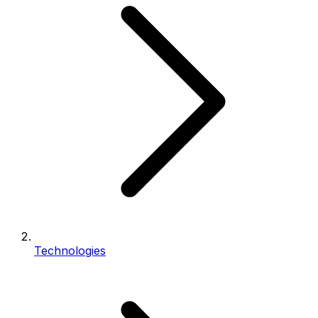
Technologies