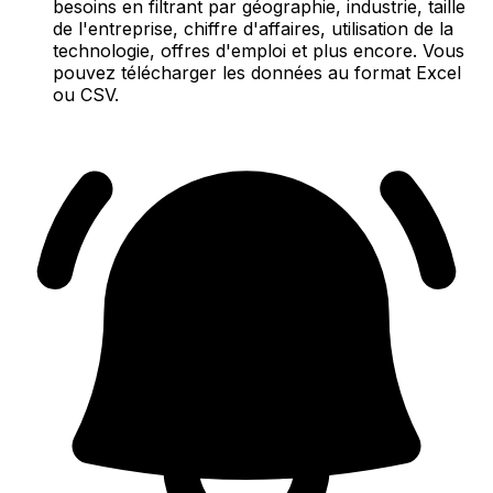
besoins en filtrant par géographie, industrie, taille
de l'entreprise, chiffre d'affaires, utilisation de la
technologie, offres d'emploi et plus encore. Vous
pouvez télécharger les données au format Excel
ou CSV.