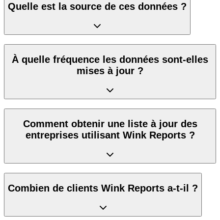
Quelle est la source de ces données ?
À quelle fréquence les données sont-elles
mises à jour ?
Comment obtenir une liste à jour des
entreprises utilisant Wink Reports ?
Combien de clients Wink Reports a-t-il ?