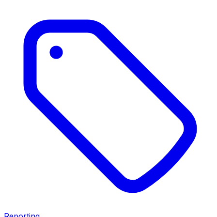
Reporting