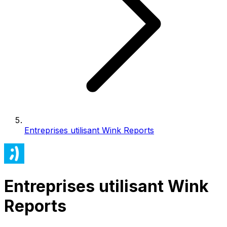
Entreprises utilisant Wink Reports
Entreprises utilisant Wink
Reports