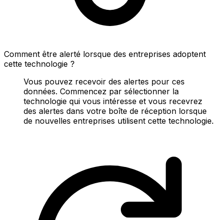
Comment être alerté lorsque des entreprises adoptent
cette technologie ?
Vous pouvez recevoir des alertes pour ces
données. Commencez par sélectionner la
technologie qui vous intéresse et vous recevrez
des alertes dans votre boîte de réception lorsque
de nouvelles entreprises utilisent cette technologie.