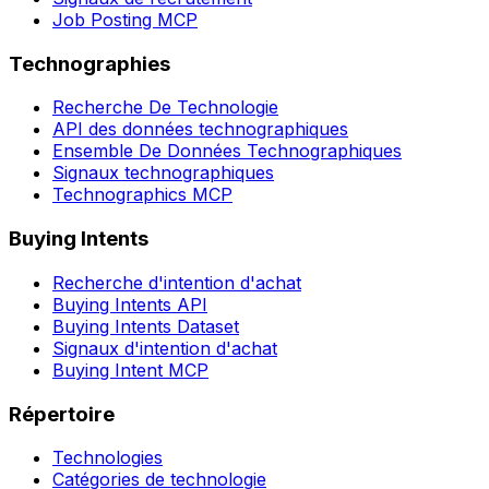
Job Posting MCP
Technographies
Recherche De Technologie
API des données technographiques
Ensemble De Données Technographiques
Signaux technographiques
Technographics MCP
Buying Intents
Recherche d'intention d'achat
Buying Intents API
Buying Intents Dataset
Signaux d'intention d'achat
Buying Intent MCP
Répertoire
Technologies
Catégories de technologie