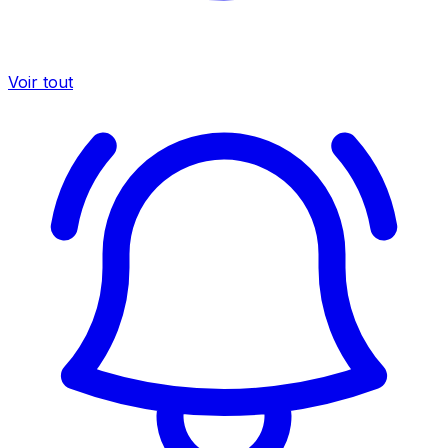
Voir tout