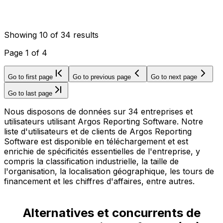
Showing
10
of
34
results
Page
1
of
4
Go to first page
Go to previous page
Go to next page
Go to last page
Nous disposons de données sur 34 entreprises et
utilisateurs utilisant Argos Reporting Software. Notre
liste d'utilisateurs et de clients de Argos Reporting
Software est disponible en téléchargement et est
enrichie de spécificités essentielles de l'entreprise, y
compris la classification industrielle, la taille de
l'organisation, la localisation géographique, les tours de
financement et les chiffres d'affaires, entre autres.
Alternatives et concurrents de