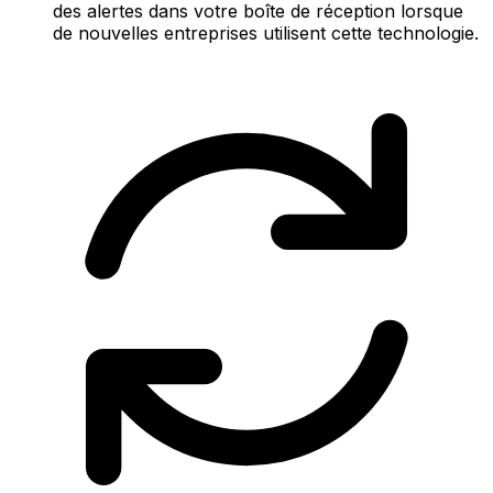
des alertes dans votre boîte de réception lorsque
de nouvelles entreprises utilisent cette technologie.