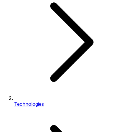
Technologies