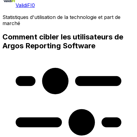
ValidiFI
0
Statistiques d'utilisation de la technologie et part de
marché
Comment cibler les utilisateurs de
Argos Reporting Software