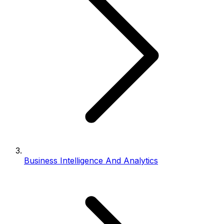
Business Intelligence And Analytics