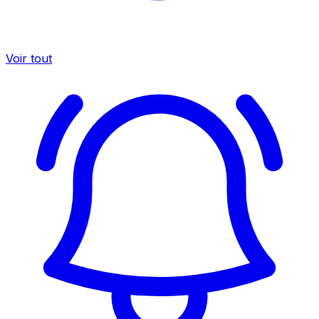
Voir tout