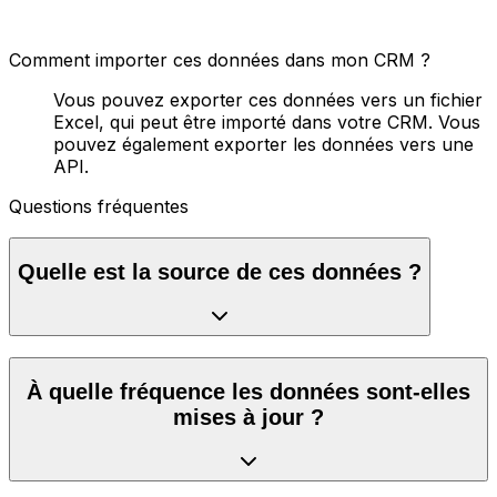
Comment importer ces données dans mon CRM ?
Vous pouvez exporter ces données vers un fichier
Excel, qui peut être importé dans votre CRM. Vous
pouvez également exporter les données vers une
API.
Questions fréquentes
Quelle est la source de ces données ?
À quelle fréquence les données sont-elles
mises à jour ?