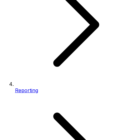
Reporting