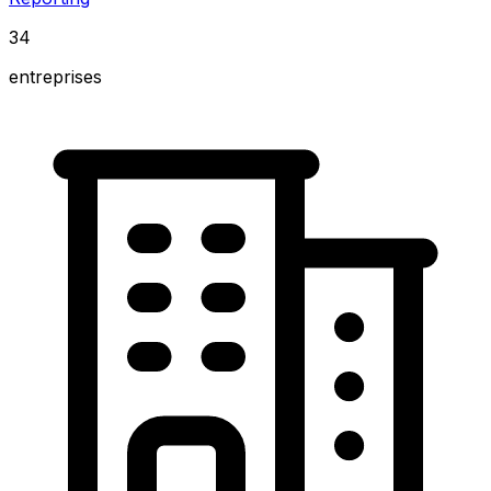
34
entreprises