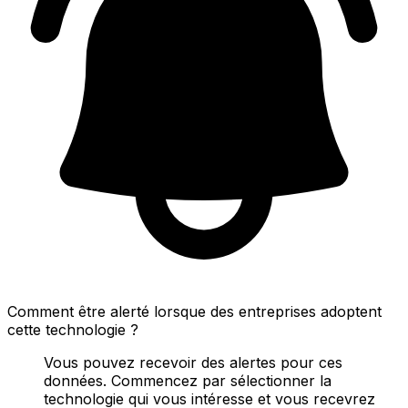
Comment être alerté lorsque des entreprises adoptent
cette technologie ?
Vous pouvez recevoir des alertes pour ces
données. Commencez par sélectionner la
technologie qui vous intéresse et vous recevrez