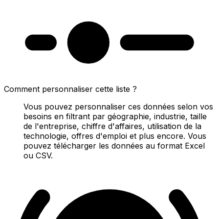
Comment personnaliser cette liste ?
Vous pouvez personnaliser ces données selon vos
besoins en filtrant par géographie, industrie, taille
de l'entreprise, chiffre d'affaires, utilisation de la
technologie, offres d'emploi et plus encore. Vous
pouvez télécharger les données au format Excel
ou CSV.