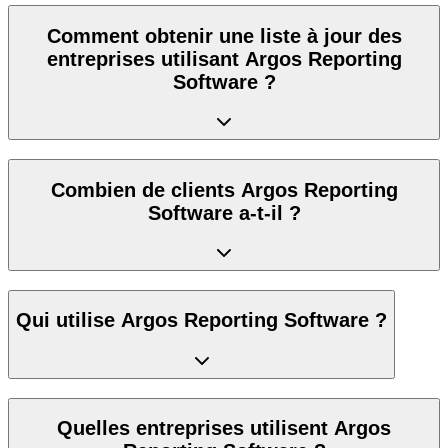
Comment obtenir une liste à jour des
entreprises utilisant Argos Reporting
Software ?
Combien de clients Argos Reporting
Software a-t-il ?
Qui utilise Argos Reporting Software ?
Quelles entreprises utilisent Argos