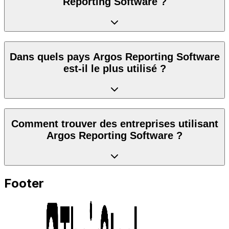
Reporting Software ?
Dans quels pays Argos Reporting Software
est-il le plus utilisé ?
Comment trouver des entreprises utilisant
Argos Reporting Software ?
Footer