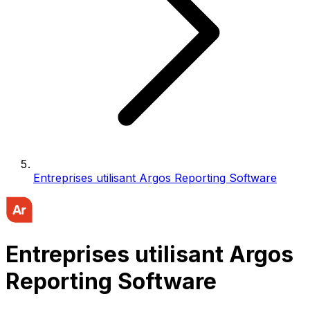
Entreprises utilisant Argos Reporting Software
Entreprises utilisant Argos
Reporting Software