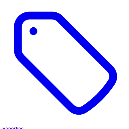
Reporting