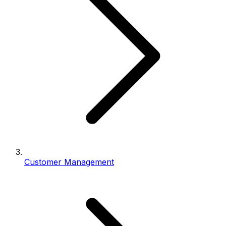
Customer Management