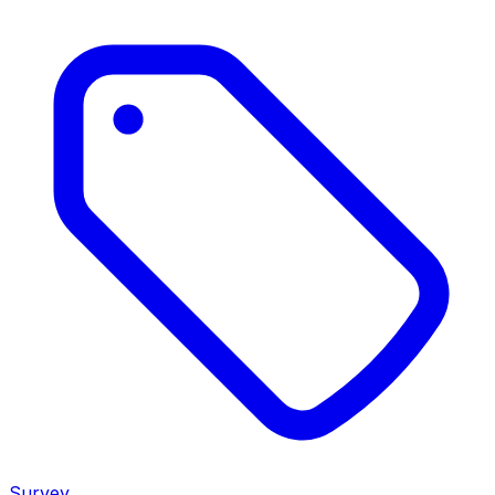
Survey