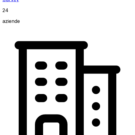
24
aziende