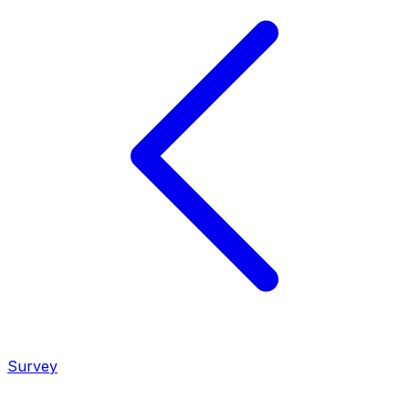
Survey