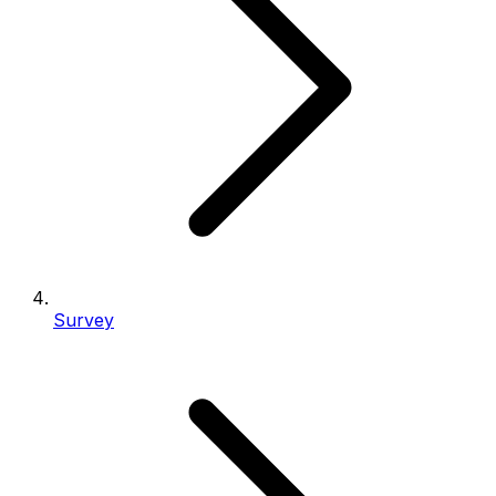
Survey