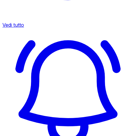
Vedi tutto