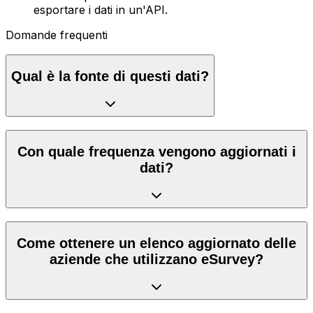
esportare i dati in un'API.
Domande frequenti
Qual è la fonte di questi dati?
Con quale frequenza vengono aggiornati i
dati?
Come ottenere un elenco aggiornato delle
aziende che utilizzano eSurvey?