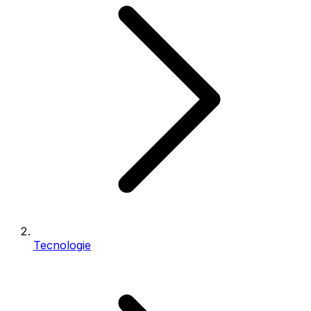
Tecnologie