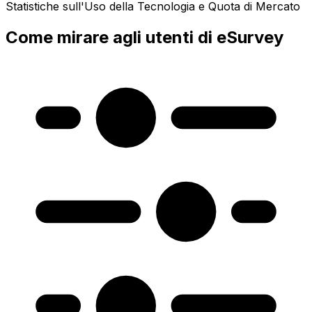
Statistiche sull'Uso della Tecnologia e Quota di Mercato
Come mirare agli utenti di eSurvey