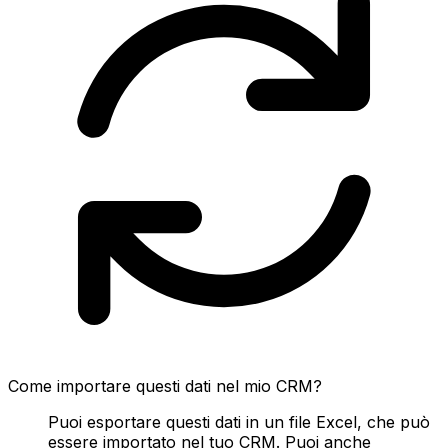
Come importare questi dati nel mio CRM?
Puoi esportare questi dati in un file Excel, che può
essere importato nel tuo CRM. Puoi anche