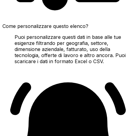
Come personalizzare questo elenco?
Puoi personalizzare questi dati in base alle tue
esigenze filtrando per geografia, settore,
dimensione aziendale, fatturato, uso della
tecnologia, offerte di lavoro e altro ancora. Puoi
scaricare i dati in formato Excel o CSV.