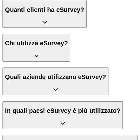
Quanti clienti ha eSurvey?
Chi utilizza eSurvey?
Quali aziende utilizzano eSurvey?
In quali paesi eSurvey è più utilizzato?