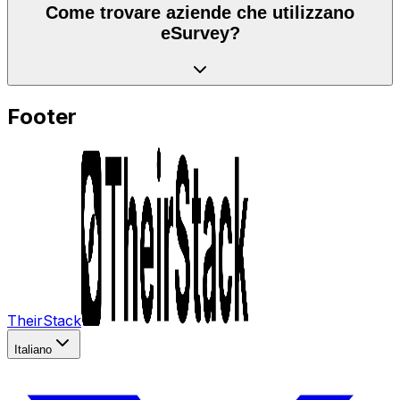
Come trovare aziende che utilizzano
eSurvey?
Footer
TheirStack
Italiano