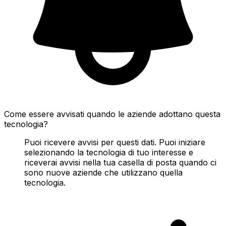
Come essere avvisati quando le aziende adottano questa
tecnologia?
Puoi ricevere avvisi per questi dati. Puoi iniziare
selezionando la tecnologia di tuo interesse e
riceverai avvisi nella tua casella di posta quando ci
sono nuove aziende che utilizzano quella
tecnologia.