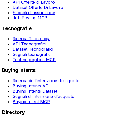
API Offerte di Lavoro
Dataset Offerte Di Lavoro
Segnali di assunzione
Job Posting MCP
Tecnografie
Ricerca Tecnologia
API Tecnografici
Dataset Tecnografici
Segnali tecnografici
Technographics MCP
Buying Intents
Ricerca dell'intenzione di acquisto
Buying Intents API
Buying Intents Dataset
Segnali di intenzione d'acquisto
Buying Intent MCP
Directory