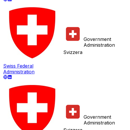
Government
Administration
Svizzera
Swiss Federal
Administration
Government
Administration
Svizzera