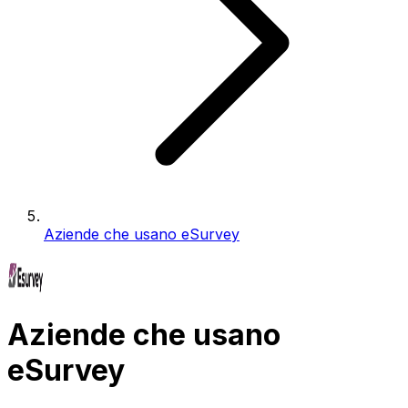
Aziende che usano eSurvey
Aziende che usano
eSurvey