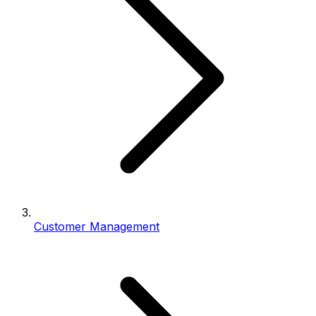
Customer Management