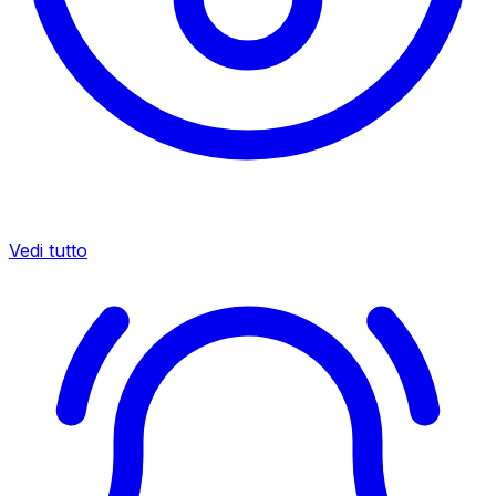
Vedi tutto