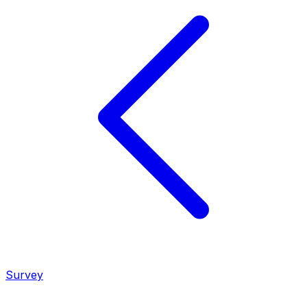
Survey