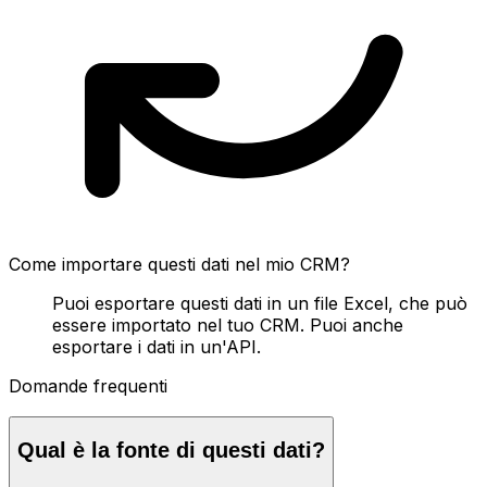
Come importare questi dati nel mio CRM?
Puoi esportare questi dati in un file Excel, che può
essere importato nel tuo CRM. Puoi anche
esportare i dati in un'API.
Domande frequenti
Qual è la fonte di questi dati?