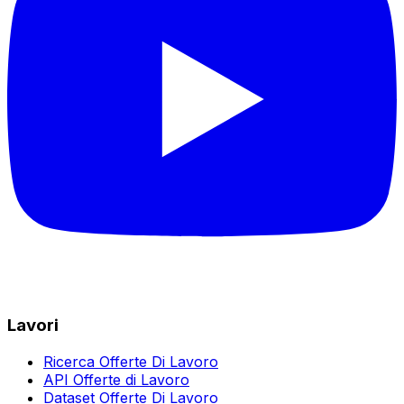
Lavori
Ricerca Offerte Di Lavoro
API Offerte di Lavoro
Dataset Offerte Di Lavoro