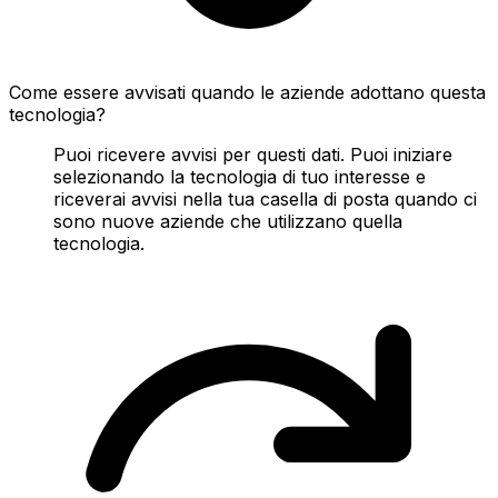
Come essere avvisati quando le aziende adottano questa
tecnologia?
Puoi ricevere avvisi per questi dati. Puoi iniziare
selezionando la tecnologia di tuo interesse e
riceverai avvisi nella tua casella di posta quando ci
sono nuove aziende che utilizzano quella
tecnologia.