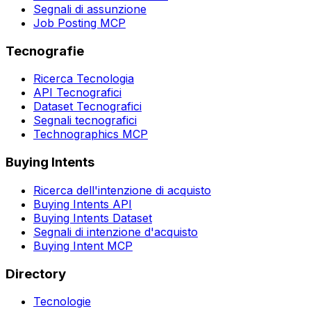
Segnali di assunzione
Job Posting MCP
Tecnografie
Ricerca Tecnologia
API Tecnografici
Dataset Tecnografici
Segnali tecnografici
Technographics MCP
Buying Intents
Ricerca dell'intenzione di acquisto
Buying Intents API
Buying Intents Dataset
Segnali di intenzione d'acquisto
Buying Intent MCP
Directory
Tecnologie