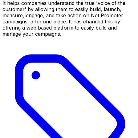
It helps companies understand the true 'voice of the
customer'​ by allowing them to easily build, launch,
measure, engage, and take action on Net Promoter
campaigns, all in one place. It has changed this by
offering a web based platform to easily build and
manage your campaigns.