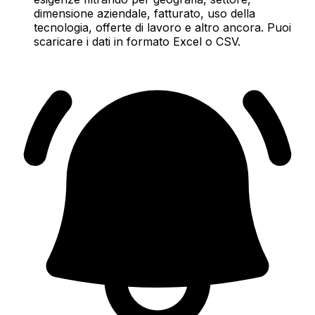
dimensione aziendale, fatturato, uso della
tecnologia, offerte di lavoro e altro ancora. Puoi
scaricare i dati in formato Excel o CSV.