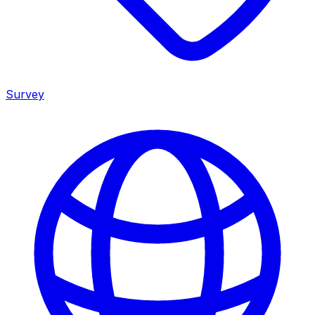
Survey