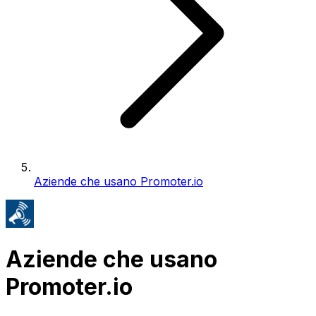
Aziende che usano Promoter.io
Aziende che usano
Promoter.io