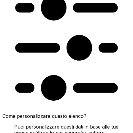
Come personalizzare questo elenco?
Puoi personalizzare questi dati in base alle tue
esigenze filtrando per geografia, settore,