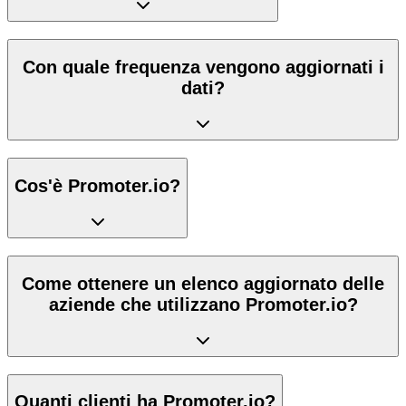
Con quale frequenza vengono aggiornati i
dati?
Cos'è Promoter.io?
Come ottenere un elenco aggiornato delle
aziende che utilizzano Promoter.io?
Quanti clienti ha Promoter.io?