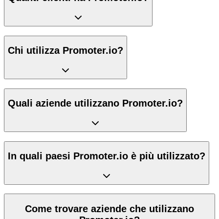
Chi utilizza Promoter.io?
Quali aziende utilizzano Promoter.io?
In quali paesi Promoter.io è più utilizzato?
Come trovare aziende che utilizzano