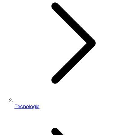
Tecnologie