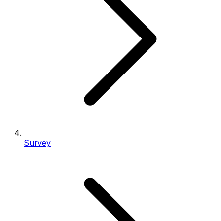
Survey