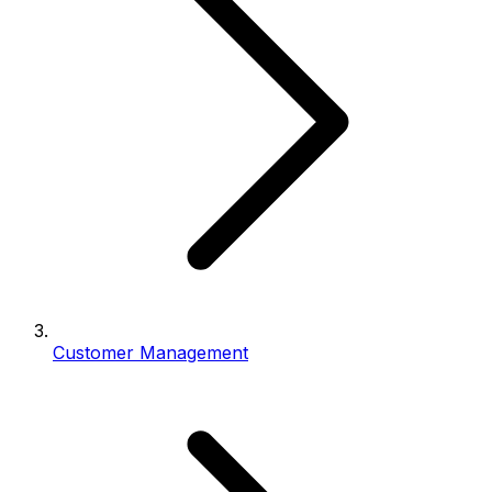
Customer Management