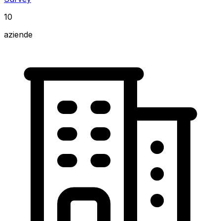
10
aziende