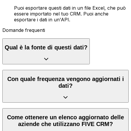
Puoi esportare questi dati in un file Excel, che può
essere importato nel tuo CRM. Puoi anche
esportare i dati in un'API.
Domande frequenti
Qual è la fonte di questi dati?
Con quale frequenza vengono aggiornati i
dati?
Come ottenere un elenco aggiornato delle
aziende che utilizzano FIVE CRM?