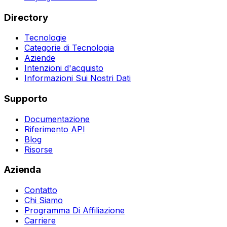
Directory
Tecnologie
Categorie di Tecnologia
Aziende
Intenzioni d'acquisto
Informazioni Sui Nostri Dati
Supporto
Documentazione
Riferimento API
Blog
Risorse
Azienda
Contatto
Chi Siamo
Programma Di Affiliazione
Carriere