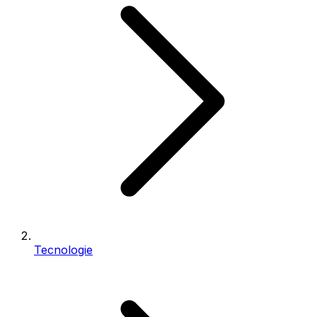
Tecnologie