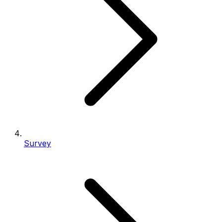
Survey