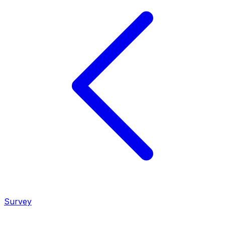
Survey