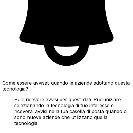
Come essere avvisati quando le aziende adottano questa
tecnologia?
Puoi ricevere avvisi per questi dati. Puoi iniziare
selezionando la tecnologia di tuo interesse e
riceverai avvisi nella tua casella di posta quando ci
sono nuove aziende che utilizzano quella
tecnologia.