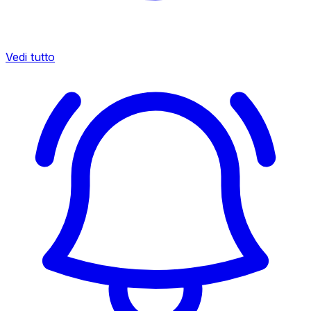
Vedi tutto