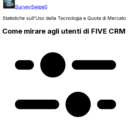
SurveySwipe
0
Statistiche sull'Uso della Tecnologia e Quota di Mercato
Come mirare agli utenti di FIVE CRM