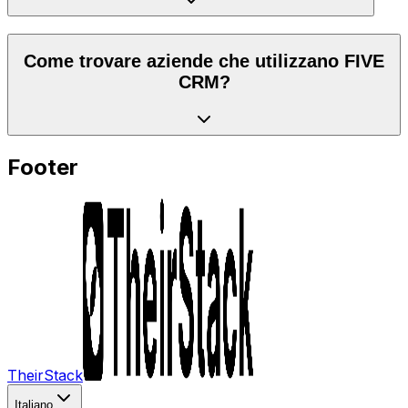
Come trovare aziende che utilizzano FIVE
CRM?
Footer
TheirStack
Italiano