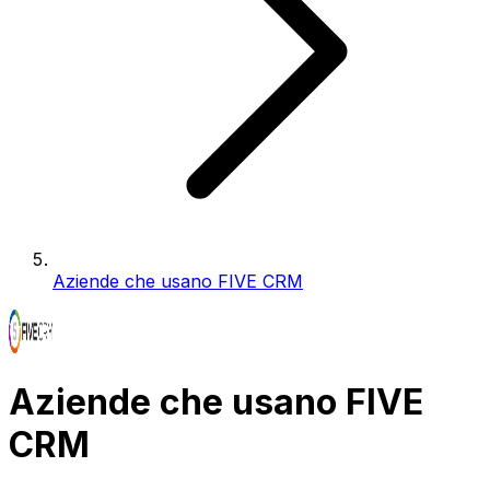
Aziende che usano FIVE CRM
Aziende che usano FIVE
CRM