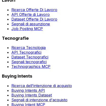
Lavori
Ricerca Offerte Di Lavoro
API Offerte di Lavoro
Dataset Offerte Di Lavoro
Segnali di assunzione
Job Posting MCP
Tecnografie
Ricerca Tecnologia
API Tecnografici
Dataset Tecnografici
Segnali tecnografici
Technographics MCP
Buying Intents
Ricerca dell'intenzione di acquisto
Buying Intents API
Buying Intents Dataset
Segnali di intenzione d'acquisto
Buying Intent MCP