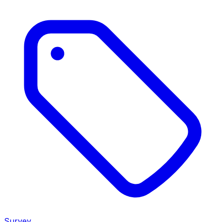
Survey