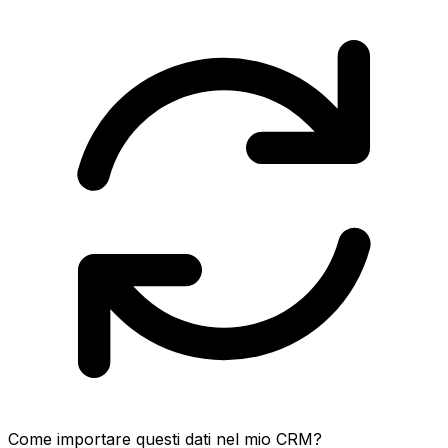
Come importare questi dati nel mio CRM?