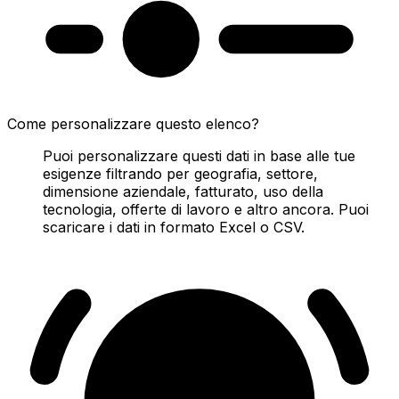
Come personalizzare questo elenco?
Puoi personalizzare questi dati in base alle tue
esigenze filtrando per geografia, settore,
dimensione aziendale, fatturato, uso della
tecnologia, offerte di lavoro e altro ancora. Puoi
scaricare i dati in formato Excel o CSV.