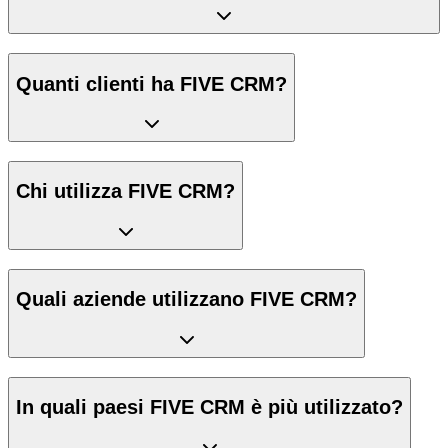
Quanti clienti ha FIVE CRM?
Chi utilizza FIVE CRM?
Quali aziende utilizzano FIVE CRM?
In quali paesi FIVE CRM è più utilizzato?