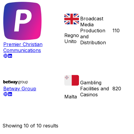
Broadcast
Media
Production
110
Regno
and
Unito
Distribution
Premier Christian
Communications
Gambling
Betway Group
Facilities and
820
Casinos
Malta
Showing
10
of
10
results