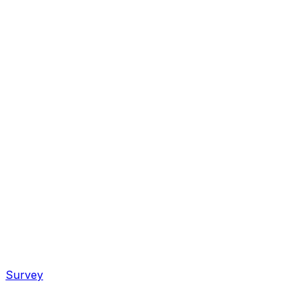
Survey