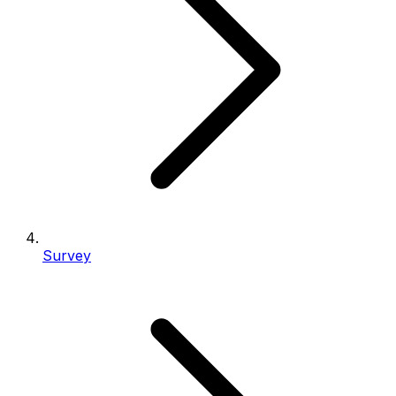
Survey