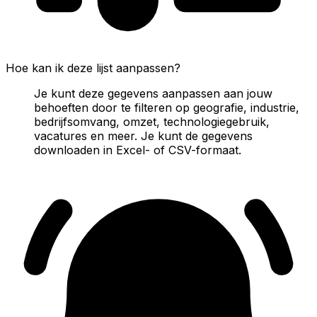
Hoe kan ik deze lijst aanpassen?
Je kunt deze gegevens aanpassen aan jouw
behoeften door te filteren op geografie, industrie,
bedrijfsomvang, omzet, technologiegebruik,
vacatures en meer. Je kunt de gegevens
downloaden in Excel- of CSV-formaat.