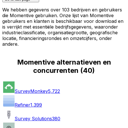
We hebben gegevens over 103 bedrijven en gebruikers
die Momentive gebruiken. Onze lijst van Momentive
gebruikers en klanten is beschikbaar voor download en
is verrijkt met essentiële bedrijfsgegevens, waaronder
industrieclassificatie, organisatiegrootte, geografische
locatie, financieringsrondes en omzetcijfers, onder
andere.
Momentive alternatieven en
concurrenten
(
40
)
SurveyMonkey
5,722
Refiner
1,399
Survey Solutions
380