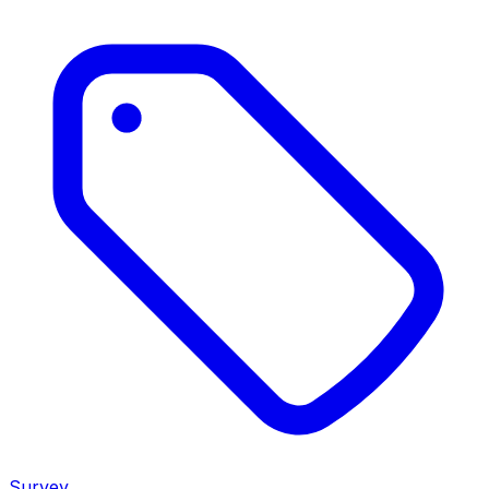
Survey