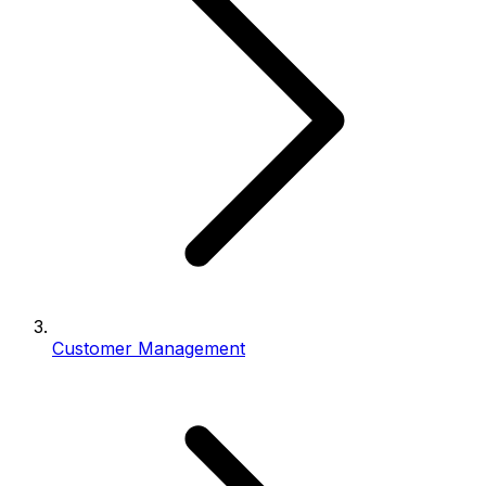
Customer Management