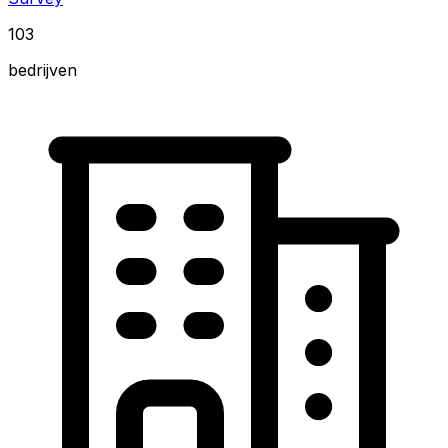
103
bedrijven