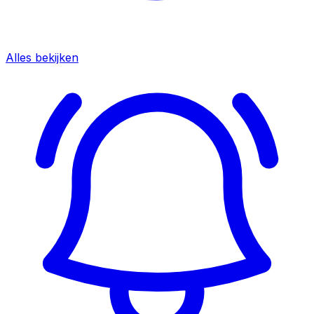
Alles bekijken