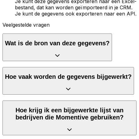
Je kunt deze gegevens exporteren naar een Excel-
bestand, dat kan worden geïmporteerd in je CRM.
Je kunt de gegevens ook exporteren naar een API.
Veelgestelde vragen
Wat is de bron van deze gegevens?
Hoe vaak worden de gegevens bijgewerkt?
Hoe krijg ik een bijgewerkte lijst van
bedrijven die Momentive gebruiken?