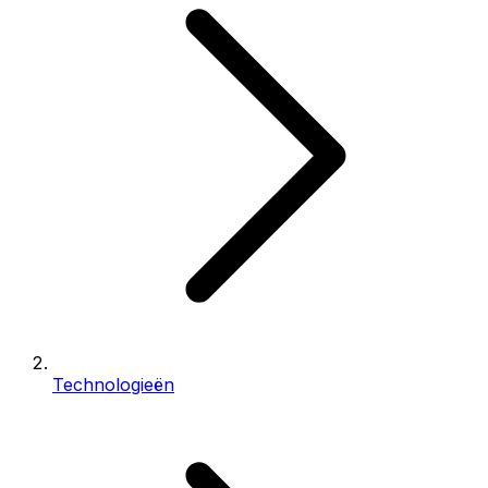
Technologieën