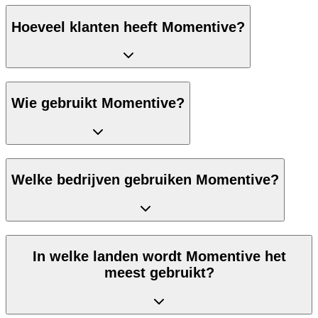
Hoeveel klanten heeft Momentive?
Wie gebruikt Momentive?
Welke bedrijven gebruiken Momentive?
In welke landen wordt Momentive het
meest gebruikt?