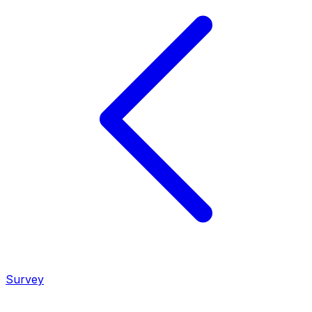
Survey