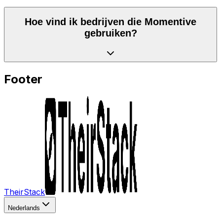
Hoe vind ik bedrijven die Momentive
gebruiken?
Footer
TheirStack
Nederlands