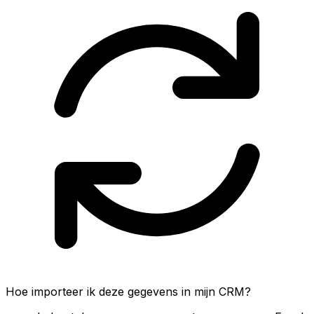
Hoe importeer ik deze gegevens in mijn CRM?