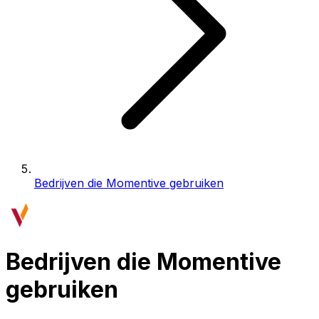
Bedrijven die Momentive gebruiken
Bedrijven die Momentive
gebruiken