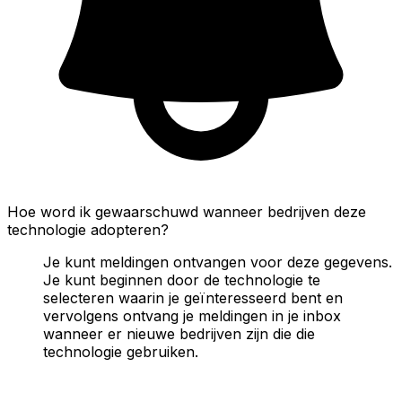
Hoe word ik gewaarschuwd wanneer bedrijven deze
technologie adopteren?
Je kunt meldingen ontvangen voor deze gegevens.
Je kunt beginnen door de technologie te
selecteren waarin je geïnteresseerd bent en
vervolgens ontvang je meldingen in je inbox
wanneer er nieuwe bedrijven zijn die die
technologie gebruiken.