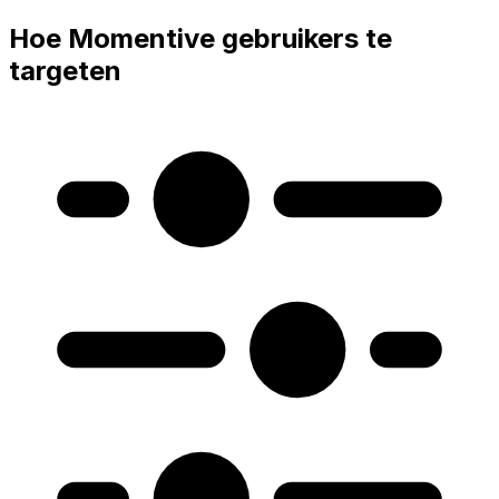
Hoe Momentive gebruikers te
targeten