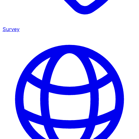
Survey