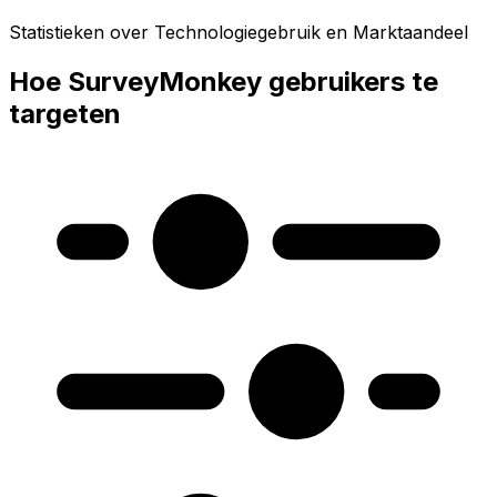
Statistieken over Technologiegebruik en Marktaandeel
Hoe SurveyMonkey gebruikers te
targeten