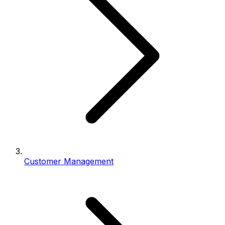
Customer Management