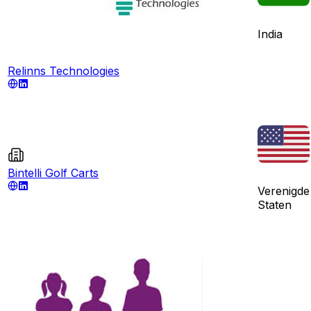
India
Relinns Technologies
Bintelli Golf Carts
Verenigde
Staten