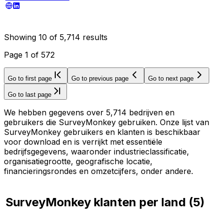
Showing
10
of
5,714
results
Page
1
of
572
Go to first page
Go to previous page
Go to next page
Go to last page
We hebben gegevens over 5,714 bedrijven en
gebruikers die SurveyMonkey gebruiken. Onze lijst van
SurveyMonkey gebruikers en klanten is beschikbaar
voor download en is verrijkt met essentiële
bedrijfsgegevens, waaronder industrieclassificatie,
organisatiegrootte, geografische locatie,
financieringsrondes en omzetcijfers, onder andere.
SurveyMonkey klanten per land
(
5
)