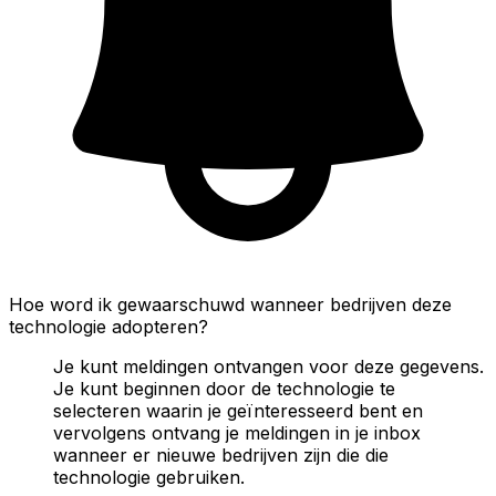
Hoe word ik gewaarschuwd wanneer bedrijven deze
technologie adopteren?
Je kunt meldingen ontvangen voor deze gegevens.
Je kunt beginnen door de technologie te
selecteren waarin je geïnteresseerd bent en
vervolgens ontvang je meldingen in je inbox
wanneer er nieuwe bedrijven zijn die die
technologie gebruiken.