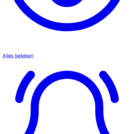
Alles bekijken