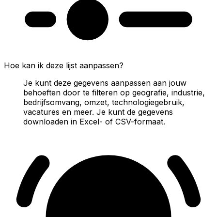
Hoe kan ik deze lijst aanpassen?
Je kunt deze gegevens aanpassen aan jouw
behoeften door te filteren op geografie, industrie,
bedrijfsomvang, omzet, technologiegebruik,
vacatures en meer. Je kunt de gegevens
downloaden in Excel- of CSV-formaat.