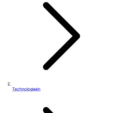
Technologieën