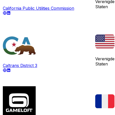
Verenigde
Staten
California Public Utilities Commission
Verenigde
Staten
Caltrans District 3