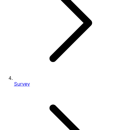
Survey