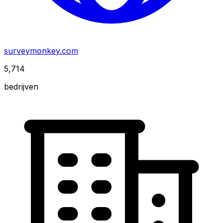
surveymonkey.com
5,714
bedrijven