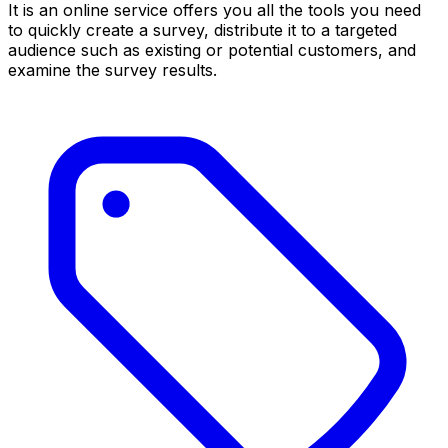
It is an online service offers you all the tools you need
to quickly create a survey, distribute it to a targeted
audience such as existing or potential customers, and
examine the survey results.