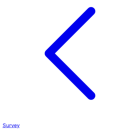
Survey