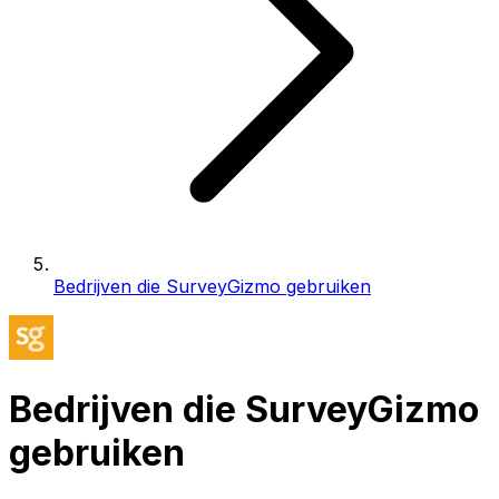
Bedrijven die SurveyGizmo gebruiken
Bedrijven die SurveyGizmo
gebruiken