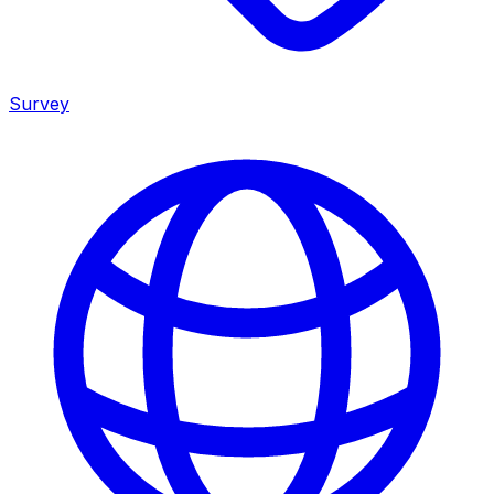
Survey