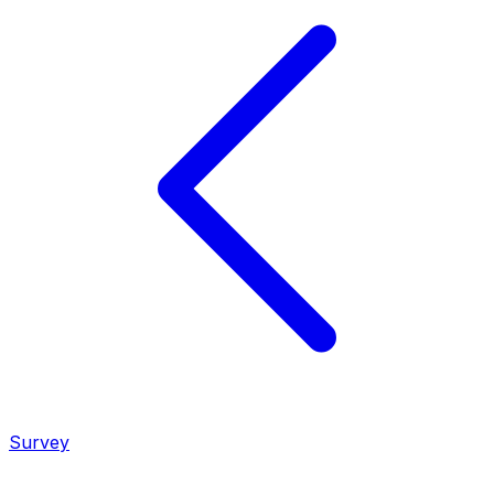
Survey