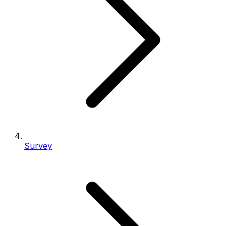
Survey