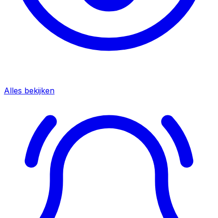
Alles bekijken