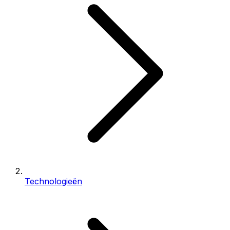
Technologieën