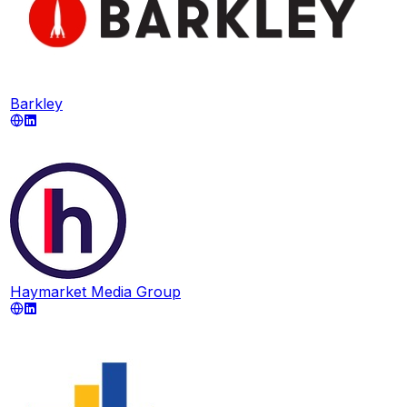
Barkley
Haymarket Media Group