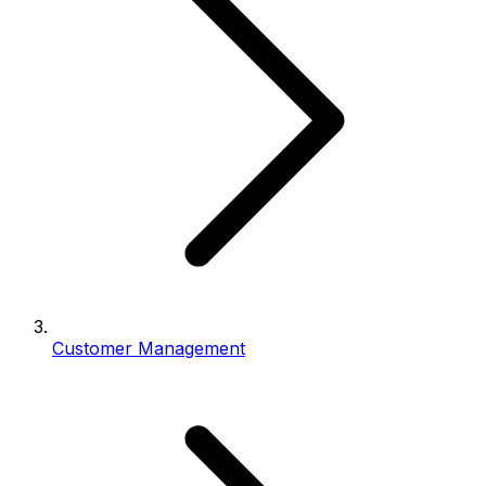
Customer Management