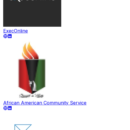
ExecOnline
African American Community Service