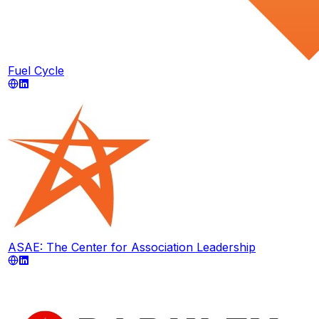
Fuel Cycle
ASAE: The Center for Association Leadership