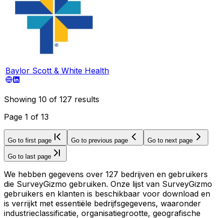
Baylor Scott & White Health
Showing
10
of
127
results
Page
1
of
13
Go to first page
Go to previous page
Go to next page
Go to last page
We hebben gegevens over 127 bedrijven en gebruikers
die SurveyGizmo gebruiken. Onze lijst van SurveyGizmo
gebruikers en klanten is beschikbaar voor download en
is verrijkt met essentiële bedrijfsgegevens, waaronder
industrieclassificatie, organisatiegrootte, geografische