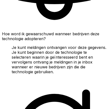
Hoe word ik gewaarschuwd wanneer bedrijven deze
technologie adopteren?
Je kunt meldingen ontvangen voor deze gegevens.
Je kunt beginnen door de technologie te
selecteren waarin je geïnteresseerd bent en
vervolgens ontvang je meldingen in je inbox
wanneer er nieuwe bedrijven zijn die die
technologie gebruiken.