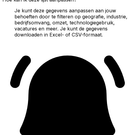
Je kunt deze gegevens aanpassen aan jouw
behoeften door te filteren op geografie, industrie,
bedrijfsomvang, omzet, technologiegebruik,
vacatures en meer. Je kunt de gegevens
downloaden in Excel- of CSV-formaat.