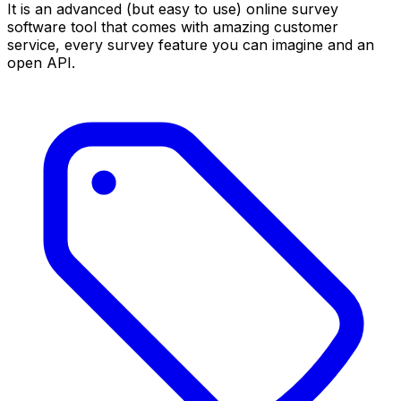
It is an advanced (but easy to use) online survey
software tool that comes with amazing customer
service, every survey feature you can imagine and an
open API.