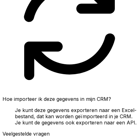
Hoe importeer ik deze gegevens in mijn CRM?
Je kunt deze gegevens exporteren naar een Excel-
bestand, dat kan worden geïmporteerd in je CRM.
Je kunt de gegevens ook exporteren naar een API.
Veelgestelde vragen