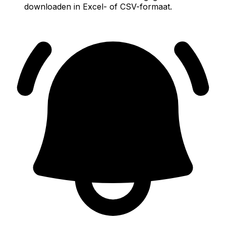
downloaden in Excel- of CSV-formaat.