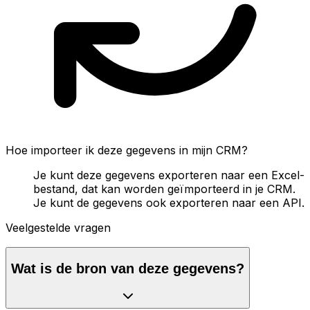
Hoe importeer ik deze gegevens in mijn CRM?
Je kunt deze gegevens exporteren naar een Excel-
bestand, dat kan worden geïmporteerd in je CRM.
Je kunt de gegevens ook exporteren naar een API.
Veelgestelde vragen
Wat is de bron van deze gegevens?