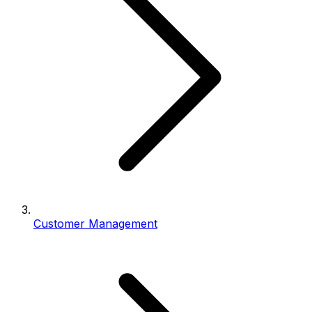
Customer Management