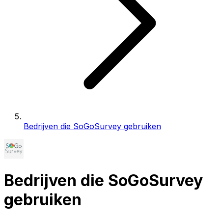
Bedrijven die SoGoSurvey gebruiken
Bedrijven die SoGoSurvey
gebruiken