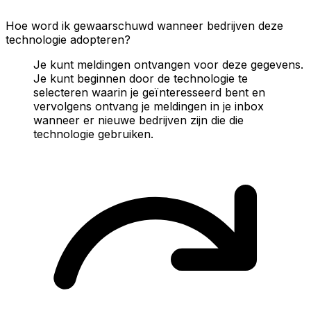
Hoe word ik gewaarschuwd wanneer bedrijven deze
technologie adopteren?
Je kunt meldingen ontvangen voor deze gegevens.
Je kunt beginnen door de technologie te
selecteren waarin je geïnteresseerd bent en
vervolgens ontvang je meldingen in je inbox
wanneer er nieuwe bedrijven zijn die die
technologie gebruiken.