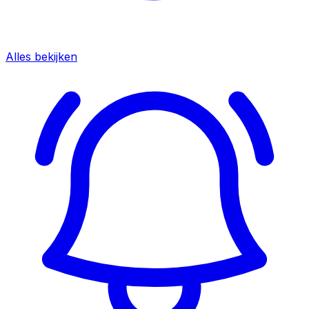
Alles bekijken