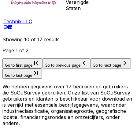
Verenigde
Staten
Technix LLC
Showing
10
of
17
results
Page
1
of
2
Go to first page
Go to previous page
Go to next page
Go to last page
We hebben gegevens over 17 bedrijven en gebruikers
die SoGoSurvey gebruiken. Onze lijst van SoGoSurvey
gebruikers en klanten is beschikbaar voor download en
is verrijkt met essentiële bedrijfsgegevens, waaronder
industrieclassificatie, organisatiegrootte, geografische
locatie, financieringsrondes en omzetcijfers, onder
andere.