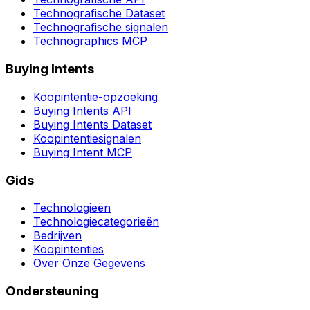
Technografische Dataset
Technografische signalen
Technographics MCP
Buying Intents
Koopintentie-opzoeking
Buying Intents API
Buying Intents Dataset
Koopintentiesignalen
Buying Intent MCP
Gids
Technologieën
Technologiecategorieën
Bedrijven
Koopintenties
Over Onze Gegevens
Ondersteuning