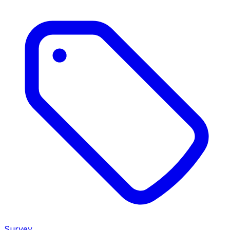
Survey