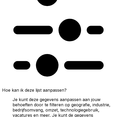
Hoe kan ik deze lijst aanpassen?
Je kunt deze gegevens aanpassen aan jouw
behoeften door te filteren op geografie, industrie,
bedrijfsomvang, omzet, technologiegebruik,
vacatures en meer. Je kunt de gegevens