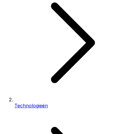
Technologieën