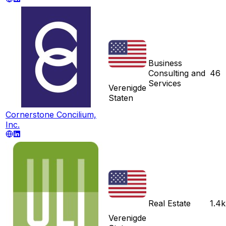
Business
Consulting and
46
Services
Verenigde
Staten
Cornerstone Concilium,
Inc.
Real Estate
1.4k
Verenigde