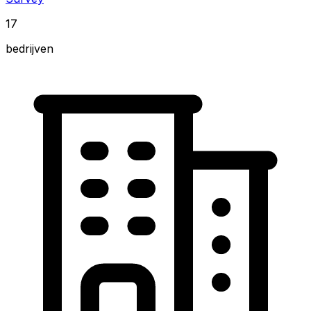
17
bedrijven