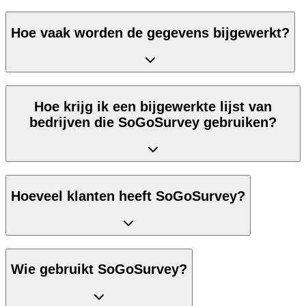
Hoe vaak worden de gegevens bijgewerkt?
Hoe krijg ik een bijgewerkte lijst van
bedrijven die SoGoSurvey gebruiken?
Hoeveel klanten heeft SoGoSurvey?
Wie gebruikt SoGoSurvey?