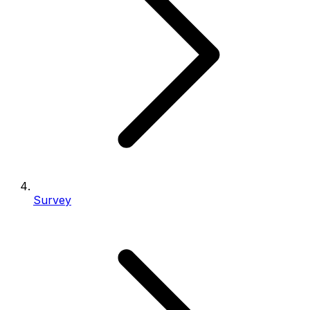
Survey