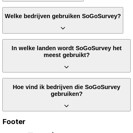
Welke bedrijven gebruiken SoGoSurvey?
In welke landen wordt SoGoSurvey het
meest gebruikt?
Hoe vind ik bedrijven die SoGoSurvey
gebruiken?
Footer