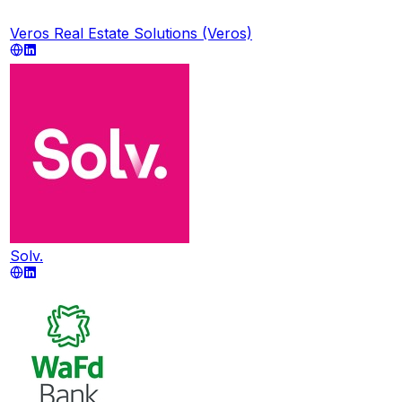
Veros Real Estate Solutions (Veros)
Solv.