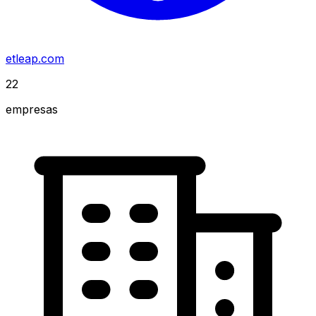
etleap.com
22
empresas