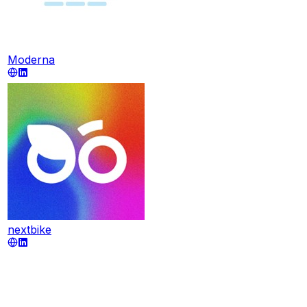
Moderna
nextbike