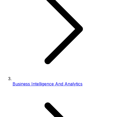
Business Intelligence And Analytics