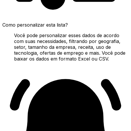
Como personalizar esta lista?
Você pode personalizar esses dados de acordo
com suas necessidades, filtrando por geografia,
setor, tamanho da empresa, receita, uso de
tecnologia, ofertas de emprego e mais. Você pode
baixar os dados em formato Excel ou CSV.