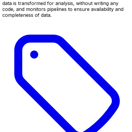
data is transformed for analysis, without writing any
code, and monitors pipelines to ensure availability and
completeness of data.