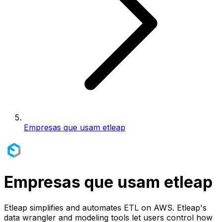
Empresas que usam etleap
Empresas que usam etleap
Etleap simplifies and automates ETL on AWS. Etleap's
data wrangler and modeling tools let users control how