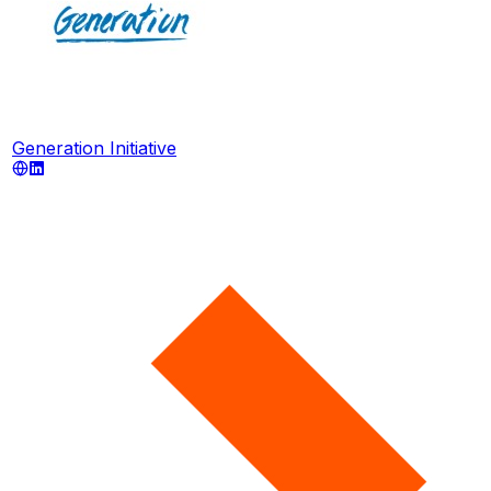
Generation Initiative