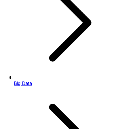
Big Data