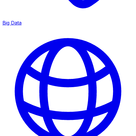
Big Data