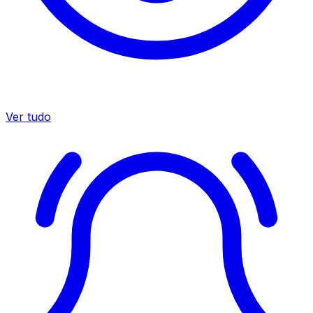
Ver tudo