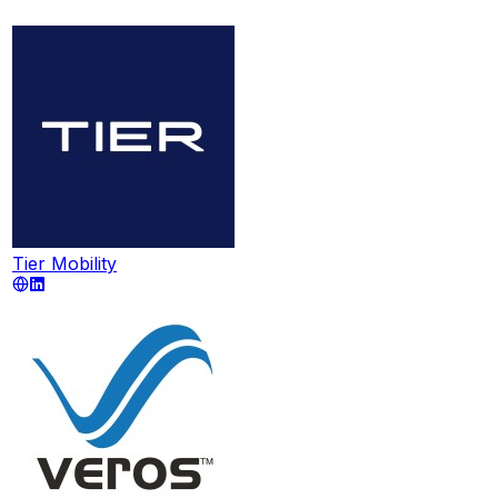
Tier Mobility