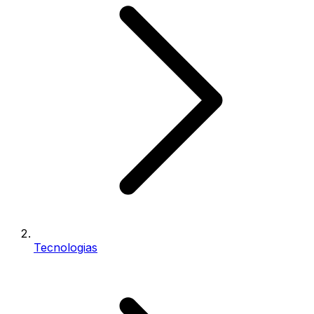
Tecnologias