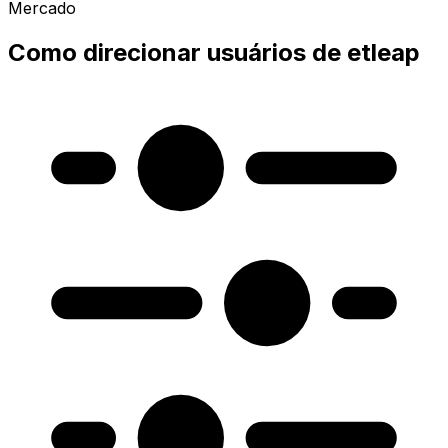
Mercado
Como direcionar usuários de etleap