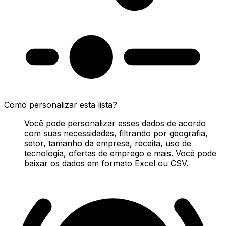
Como personalizar esta lista?
Você pode personalizar esses dados de acordo
com suas necessidades, filtrando por geografia,
setor, tamanho da empresa, receita, uso de
tecnologia, ofertas de emprego e mais. Você pode
baixar os dados em formato Excel ou CSV.