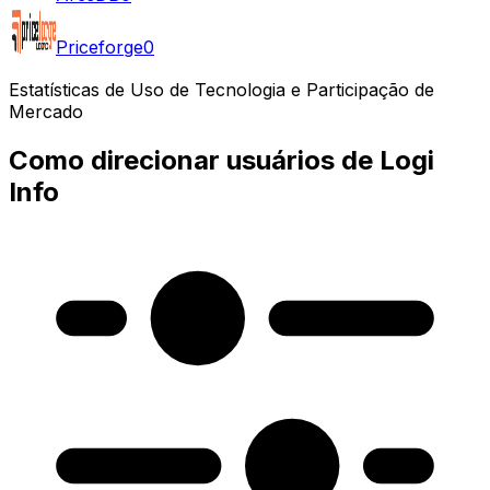
Priceforge
0
Estatísticas de Uso de Tecnologia e Participação de
Mercado
Como direcionar usuários de Logi
Info