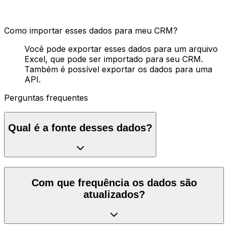
Como importar esses dados para meu CRM?
Você pode exportar esses dados para um arquivo
Excel, que pode ser importado para seu CRM.
Também é possível exportar os dados para uma
API.
Perguntas frequentes
Qual é a fonte desses dados?
Com que frequência os dados são
atualizados?