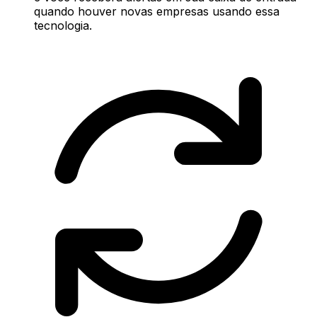
quando houver novas empresas usando essa
tecnologia.