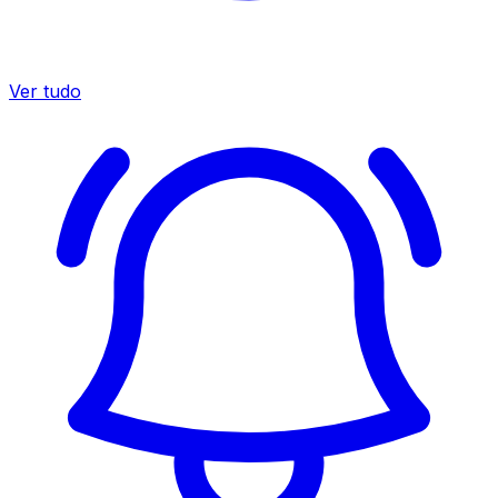
Ver tudo