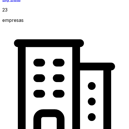
23
empresas