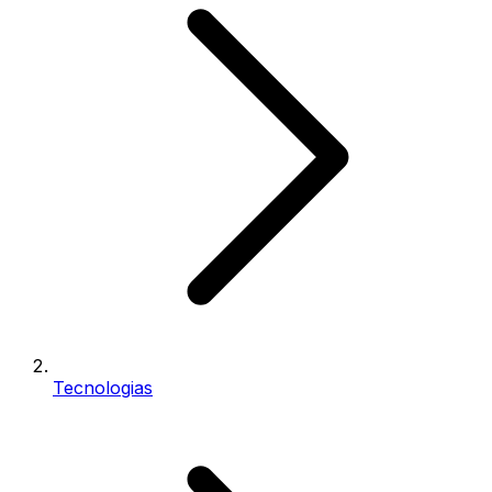
Tecnologias