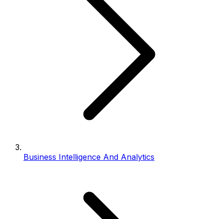
Business Intelligence And Analytics