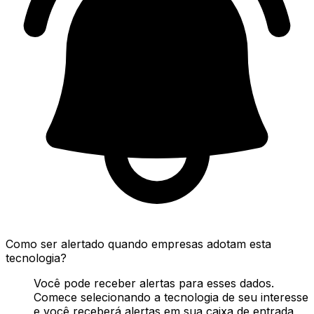
Como ser alertado quando empresas adotam esta
tecnologia?
Você pode receber alertas para esses dados.
Comece selecionando a tecnologia de seu interesse
e você receberá alertas em sua caixa de entrada