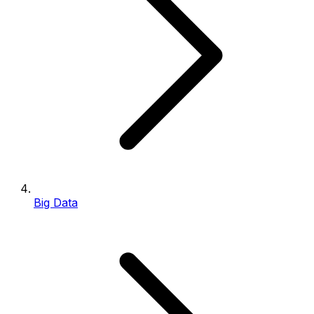
Big Data