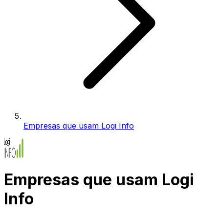
Empresas que usam Logi Info
Empresas que usam Logi
Info