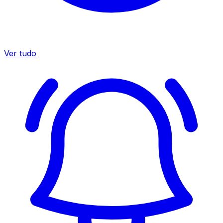
Ver tudo