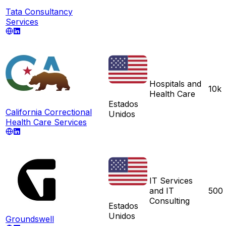
Tata Consultancy
Services
Hospitals and
10k
Health Care
Estados
California Correctional
Unidos
Health Care Services
IT Services
and IT
500
Consulting
Estados
Unidos
Groundswell