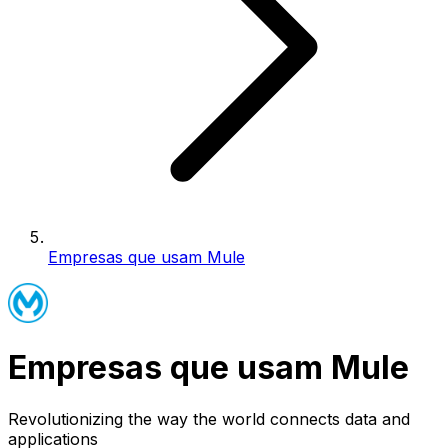
Empresas que usam Mule
Empresas que usam Mule
Revolutionizing the way the world connects data and
applications