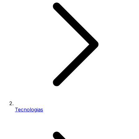
Tecnologias