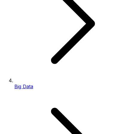
Big Data