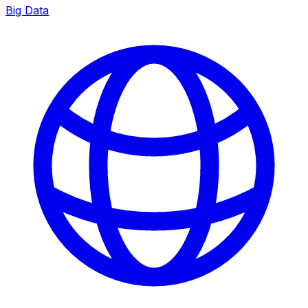
Big Data