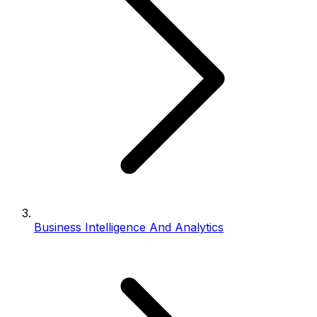
Business Intelligence And Analytics