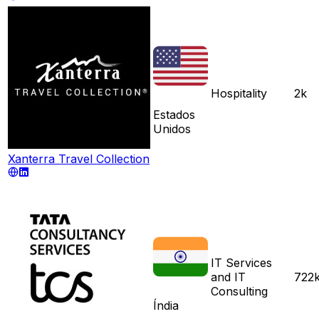
Hospitality
2k
Estados
Unidos
Xanterra Travel Collection
IT Services
and IT
722
Consulting
Índia