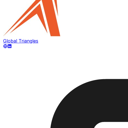
Global Triangles