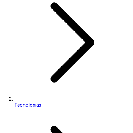
Tecnologias