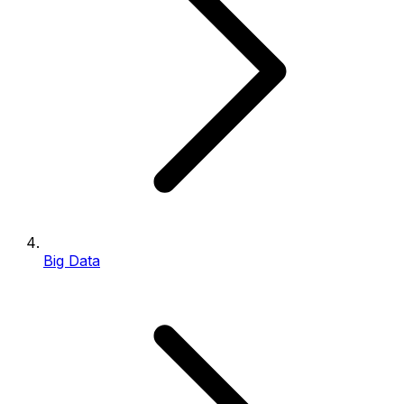
Big Data