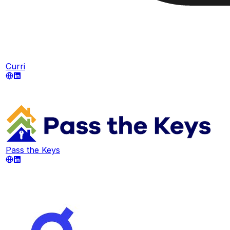
Curri
Pass the Keys