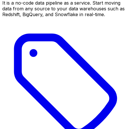
It is a no-code data pipeline as a service. Start moving
data from any source to your data warehouses such as
Redshift, BigQuery, and Snowflake in real-time.