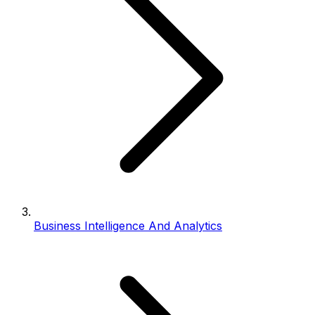
Business Intelligence And Analytics