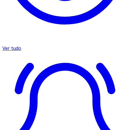
Ver tudo