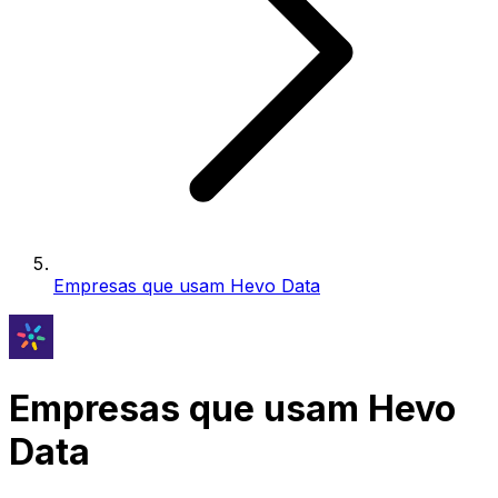
Empresas que usam Hevo Data
Empresas que usam Hevo
Data