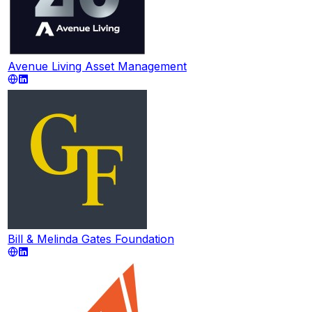
Avenue Living Asset Management
Bill & Melinda Gates Foundation