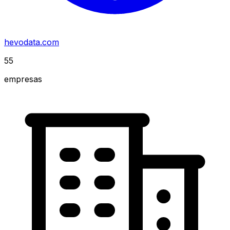
hevodata.com
55
empresas