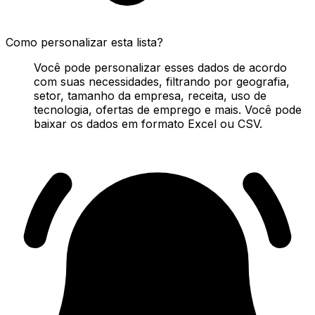
Como personalizar esta lista?
Você pode personalizar esses dados de acordo
com suas necessidades, filtrando por geografia,
setor, tamanho da empresa, receita, uso de
tecnologia, ofertas de emprego e mais. Você pode
baixar os dados em formato Excel ou CSV.