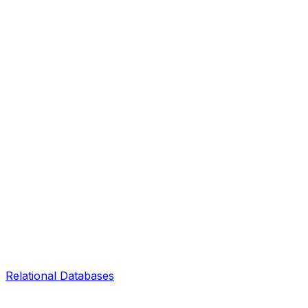
Relational Databases