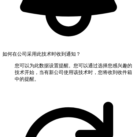
如何在公司采用此技术时收到通知？
您可以为此数据设置提醒。您可以通过选择您感兴趣的
技术开始，当有新公司使用该技术时，您将收到收件箱
中的提醒。