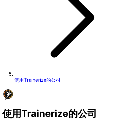
使用Trainerize的公司
使用Trainerize的公司