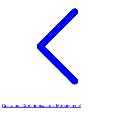
Customer Communications Management