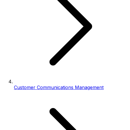
Customer Communications Management