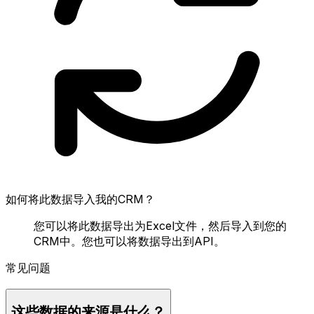
如何将此数据导入我的CRM？
您可以将此数据导出为Excel文件，然后导入到您的
CRM中。您也可以将数据导出到API。
常见问题
这些数据的来源是什么？