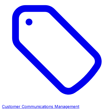
Customer Communications Management