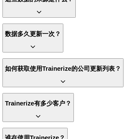
数据多久更新一次？
如何获取使用Trainerize的公司更新列表？
Trainerize有多少客户？
谁在使用Trainerize？