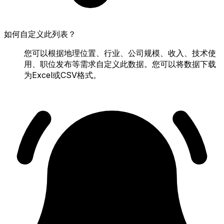
如何自定义此列表？
您可以根据地理位置、行业、公司规模、收入、技术使
用、职位发布等需求自定义此数据。您可以将数据下载
为Excel或CSV格式。