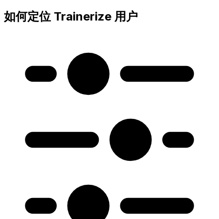
如何定位 Trainerize 用户