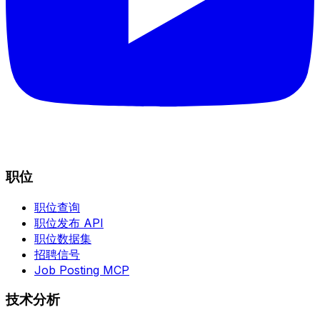
职位
职位查询
职位发布 API
职位数据集
招聘信号
Job Posting MCP
技术分析