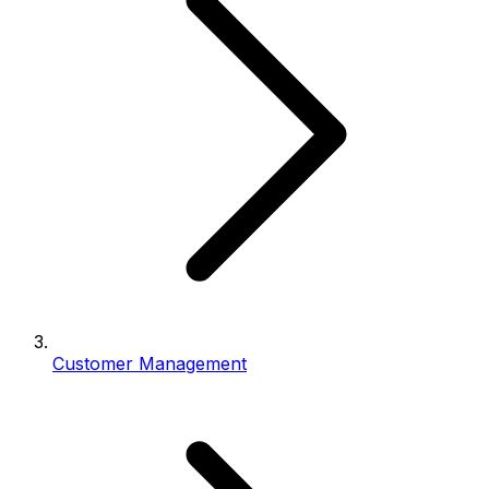
Customer Management