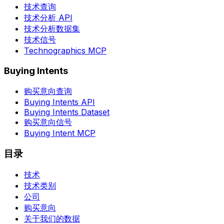
技术查询
技术分析 API
技术分析数据集
技术信号
Technographics MCP
Buying Intents
购买意向查询
Buying Intents API
Buying Intents Dataset
购买意向信号
Buying Intent MCP
目录
技术
技术类别
公司
购买意向
关于我们的数据