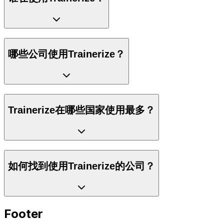
哪些公司使用Trainerize？
Trainerize在哪些国家使用最多？
如何找到使用Trainerize的公司？
Footer