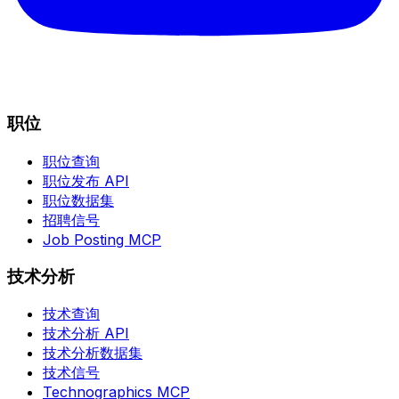
职位
职位查询
职位发布 API
职位数据集
招聘信号
Job Posting MCP
技术分析
技术查询
技术分析 API
技术分析数据集
技术信号
Technographics MCP