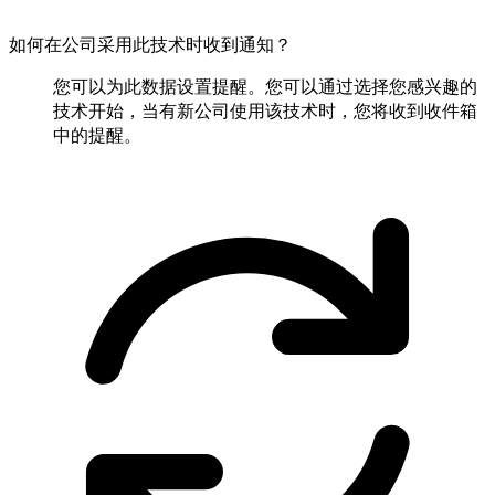
如何在公司采用此技术时收到通知？
您可以为此数据设置提醒。您可以通过选择您感兴趣的
技术开始，当有新公司使用该技术时，您将收到收件箱
中的提醒。