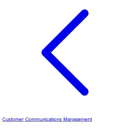
Customer Communications Management