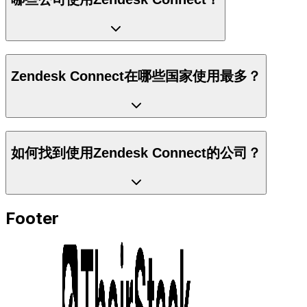
Zendesk Connect在哪些国家使用最多？
如何找到使用Zendesk Connect的公司？
Footer