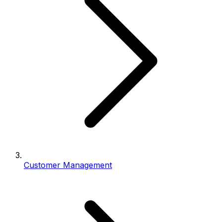
Customer Management