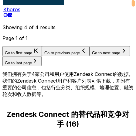
Khoros
Showing
4
of
4
results
Page
1
of
1
Go to first page
Go to previous page
Go to next page
Go to last page
我们拥有关于4家公司和用户使用Zendesk Connect的数据。
我们的Zendesk Connect用户和客户列表可供下载，并附有
重要的公司信息，包括行业分类、组织规模、地理位置、融资
轮次和收入数据等。
Zendesk Connect 的替代品和竞争对
手
(
16
)