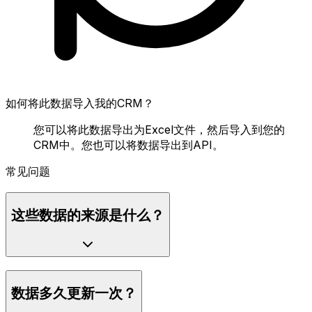
如何将此数据导入我的CRM？
您可以将此数据导出为Excel文件，然后导入到您的
CRM中。您也可以将数据导出到API。
常见问题
这些数据的来源是什么？
数据多久更新一次？