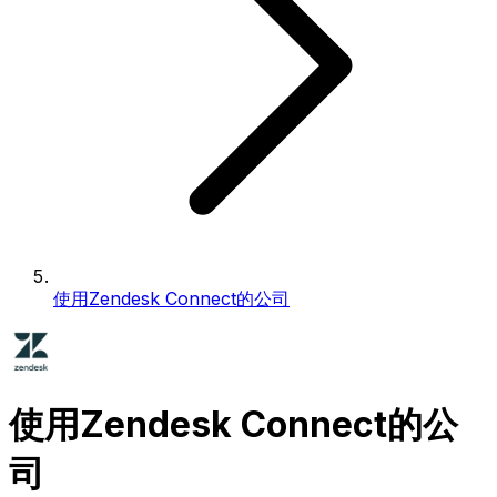
使用Zendesk Connect的公司
使用Zendesk Connect的公
司