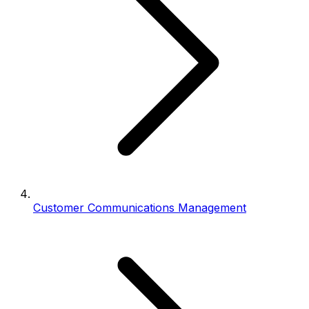
Customer Communications Management