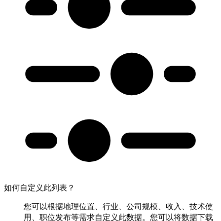
如何自定义此列表？
您可以根据地理位置、行业、公司规模、收入、技术使
用、职位发布等需求自定义此数据。您可以将数据下载