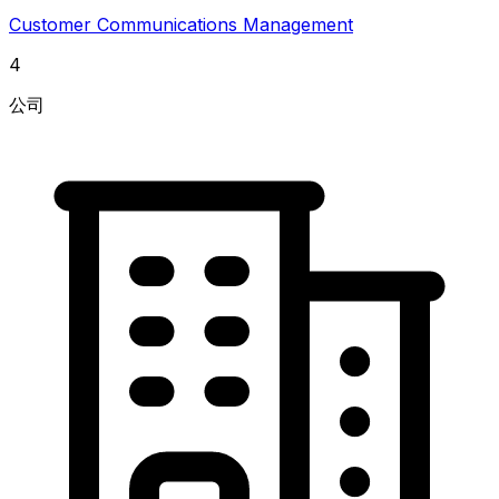
Customer Communications Management
4
公司