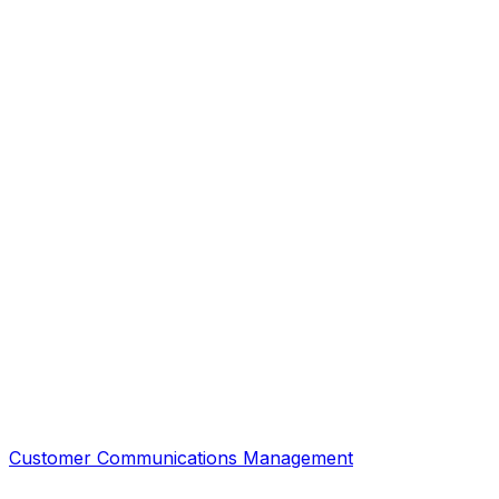
Customer Communications Management