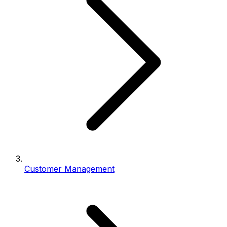
Customer Management