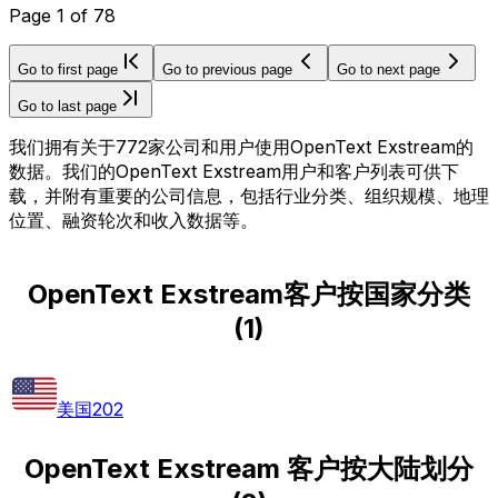
Page
1
of
78
Go to first page
Go to previous page
Go to next page
Go to last page
我们拥有关于772家公司和用户使用OpenText Exstream的
数据。我们的OpenText Exstream用户和客户列表可供下
载，并附有重要的公司信息，包括行业分类、组织规模、地理
位置、融资轮次和收入数据等。
OpenText Exstream客户按国家分类
(
1
)
美国
202
OpenText Exstream 客户按大陆划分