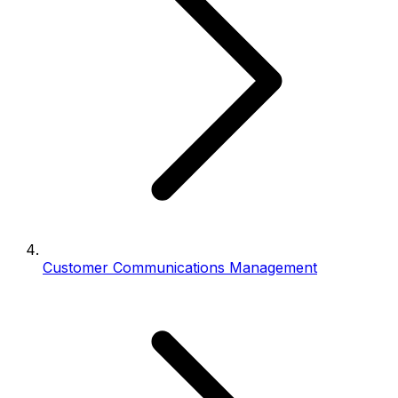
Customer Communications Management