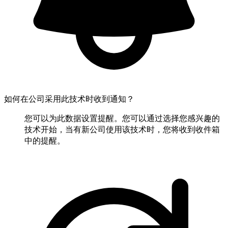
如何在公司采用此技术时收到通知？
您可以为此数据设置提醒。您可以通过选择您感兴趣的
技术开始，当有新公司使用该技术时，您将收到收件箱
中的提醒。