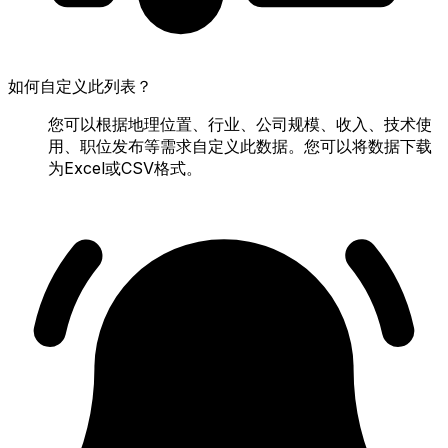
如何自定义此列表？
您可以根据地理位置、行业、公司规模、收入、技术使
用、职位发布等需求自定义此数据。您可以将数据下载
为Excel或CSV格式。