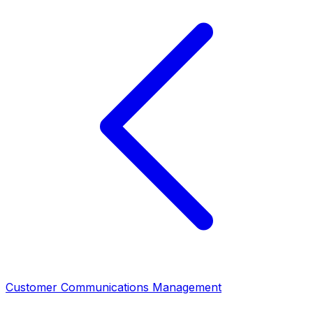
Customer Communications Management