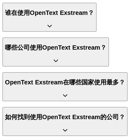
谁在使用OpenText Exstream？
哪些公司使用OpenText Exstream？
OpenText Exstream在哪些国家使用最多？
如何找到使用OpenText Exstream的公司？