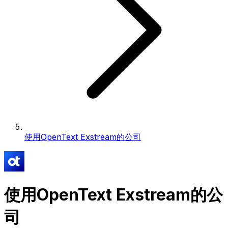
使用OpenText Exstream的公司
使用OpenText Exstream的公
司