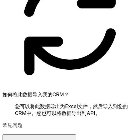
如何将此数据导入我的CRM？
您可以将此数据导出为Excel文件，然后导入到您的
CRM中。您也可以将数据导出到API。
常见问题