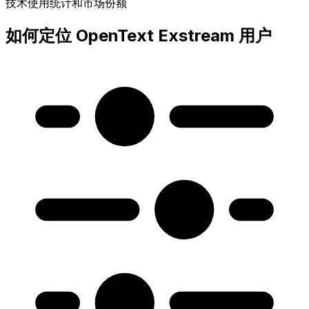
技术使用统计和市场份额
如何定位 OpenText Exstream 用户