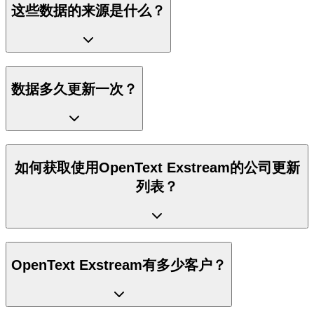
这些数据的来源是什么？
数据多久更新一次？
如何获取使用OpenText Exstream的公司更新
列表？
OpenText Exstream有多少客户？