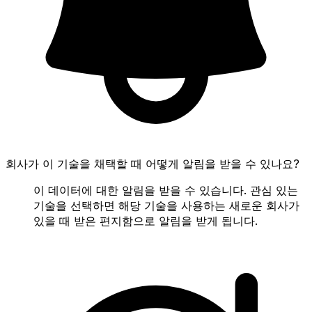
회사가 이 기술을 채택할 때 어떻게 알림을 받을 수 있나요?
이 데이터에 대한 알림을 받을 수 있습니다. 관심 있는
기술을 선택하면 해당 기술을 사용하는 새로운 회사가
있을 때 받은 편지함으로 알림을 받게 됩니다.