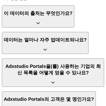
이 데이터의 출처는 무엇인가요?
데이터는 얼마나 자주 업데이트되나요?
Adxstudio Portals을(를) 사용하는 기업의 최
신 목록을 어떻게 얻을 수 있나요?
Adxstudio Portals의 고객은 몇 명인가요?