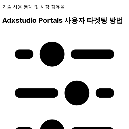
기술 사용 통계 및 시장 점유율
Adxstudio Portals 사용자 타겟팅 방법