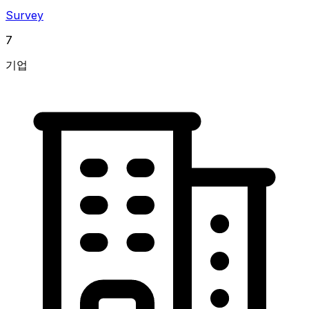
Survey
7
기업