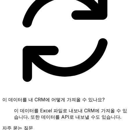
이 데이터를 내 CRM에 어떻게 가져올 수 있나요?
이 데이터를 Excel 파일로 내보내 CRM에 가져올 수 있
습니다. 또한 데이터를 API로 내보낼 수도 있습니다.
자주 묻는 질문