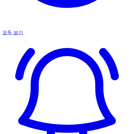
모두 보기