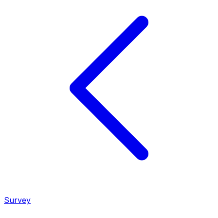
Survey