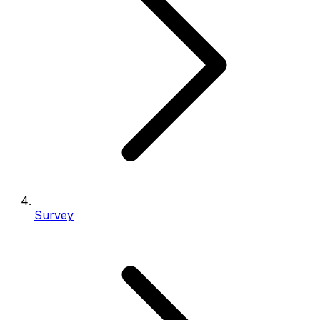
Survey