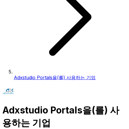
Adxstudio Portals을(를) 사용하는 기업
Adxstudio Portals을(를) 사
용하는 기업