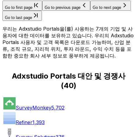
Go to first page
Go to previous page
Go to next page
Go to last page
우리는 Adxstudio Portals을(를) 사용하는 7개의 기업 및 사
용자에 대한 데이터를 보유하고 있습니다. 우리의 Adxstudio
Portals 사용자 및 고객 목록은 다운로드 가능하며, 산업 분
류, 조직 규모, 지리적 위치, 투자 라운드, 수익 수치 등을 포
함한 중요한 회사 세부 정보로 풍부하게 제공됩니다.
Adxstudio Portals 대안 및 경쟁사
(
40
)
SurveyMonkey
5,702
Refiner
1,393
Survey Solutions
376