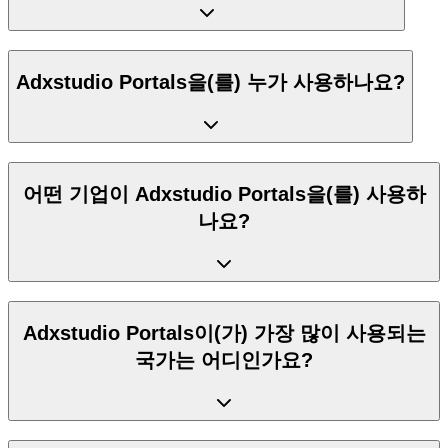
Adxstudio Portals을(를) 누가 사용하나요?
어떤 기업이 Adxstudio Portals을(를) 사용하
나요?
Adxstudio Portals이(가) 가장 많이 사용되는
국가는 어디인가요?