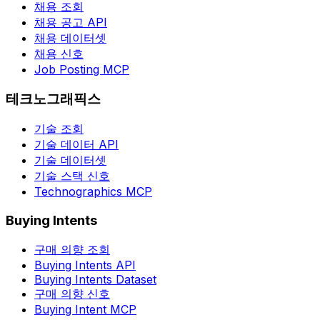
채용 조회
채용 공고 API
채용 데이터셋
채용 신호
Job Posting MCP
테크노그래픽스
기술 조회
기술 데이터 API
기술 데이터셋
기술 스택 신호
Technographics MCP
Buying Intents
구매 의향 조회
Buying Intents API
Buying Intents Dataset
구매 의향 신호
Buying Intent MCP