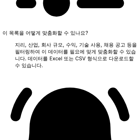
이 목록을 어떻게 맞춤화할 수 있나요?
지리, 산업, 회사 규모, 수익, 기술 사용, 채용 공고 등을
필터링하여 이 데이터를 필요에 맞게 맞춤화할 수 있습
니다. 데이터를 Excel 또는 CSV 형식으로 다운로드할
수 있습니다.