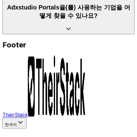
Adxstudio Portals을(를) 사용하는 기업을 어
떻게 찾을 수 있나요?
Footer
TheirStack
한국어