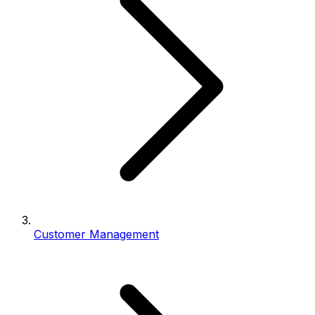
Customer Management