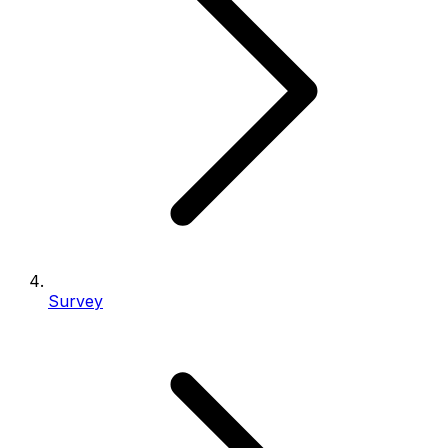
Survey