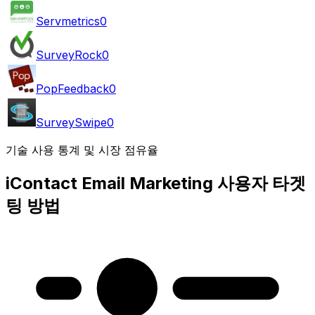
Servmetrics
0
SurveyRock
0
PopFeedback
0
SurveySwipe
0
기술 사용 통계 및 시장 점유율
iContact Email Marketing 사용자 타겟
팅 방법