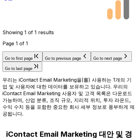
Showing
1
of
1
results
Page
1
of
1
Go to first page
Go to previous page
Go to next page
Go to last page
우리는 iContact Email Marketing을(를) 사용하는 1개의 기
업 및 사용자에 대한 데이터를 보유하고 있습니다. 우리의
iContact Email Marketing 사용자 및 고객 목록은 다운로드
가능하며, 산업 분류, 조직 규모, 지리적 위치, 투자 라운드,
수익 수치 등을 포함한 중요한 회사 세부 정보로 풍부하게 제
공됩니다.
iContact Email Marketing 대안 및 경