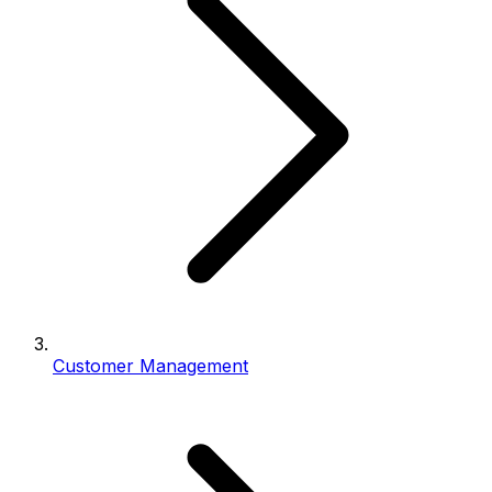
Customer Management