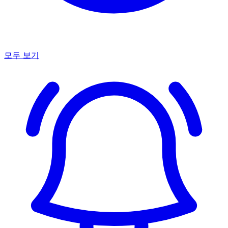
모두 보기