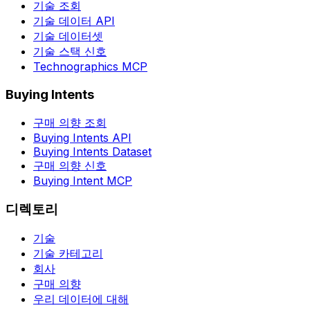
기술 조회
기술 데이터 API
기술 데이터셋
기술 스택 신호
Technographics MCP
Buying Intents
구매 의향 조회
Buying Intents API
Buying Intents Dataset
구매 의향 신호
Buying Intent MCP
디렉토리
기술
기술 카테고리
회사
구매 의향
우리 데이터에 대해