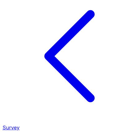
Survey