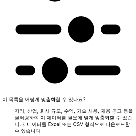
이 목록을 어떻게 맞춤화할 수 있나요?
지리, 산업, 회사 규모, 수익, 기술 사용, 채용 공고 등을
필터링하여 이 데이터를 필요에 맞게 맞춤화할 수 있습
니다. 데이터를 Excel 또는 CSV 형식으로 다운로드할
수 있습니다.