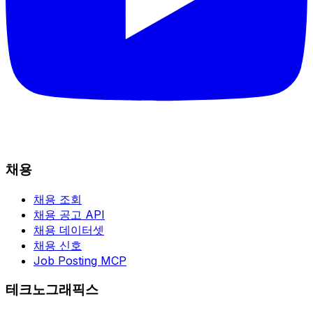
채용
채용 조회
채용 공고 API
채용 데이터셋
채용 신호
Job Posting MCP
테크노그래픽스