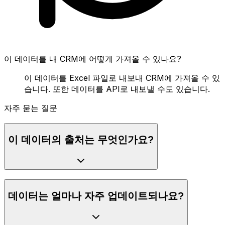
이 데이터를 내 CRM에 어떻게 가져올 수 있나요?
이 데이터를 Excel 파일로 내보내 CRM에 가져올 수 있
습니다. 또한 데이터를 API로 내보낼 수도 있습니다.
자주 묻는 질문
이 데이터의 출처는 무엇인가요?
데이터는 얼마나 자주 업데이트되나요?