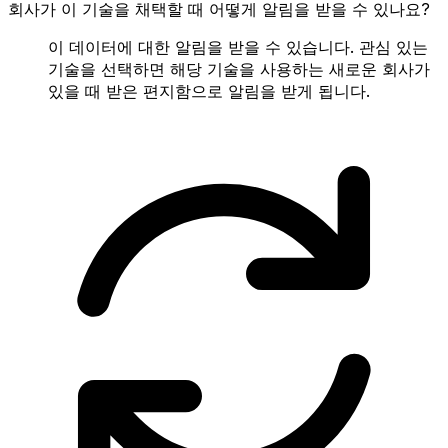
회사가 이 기술을 채택할 때 어떻게 알림을 받을 수 있나요?
이 데이터에 대한 알림을 받을 수 있습니다. 관심 있는
기술을 선택하면 해당 기술을 사용하는 새로운 회사가
있을 때 받은 편지함으로 알림을 받게 됩니다.