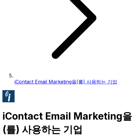
iContact Email Marketing을(를) 사용하는 기업
iContact Email Marketing을
(를) 사용하는 기업