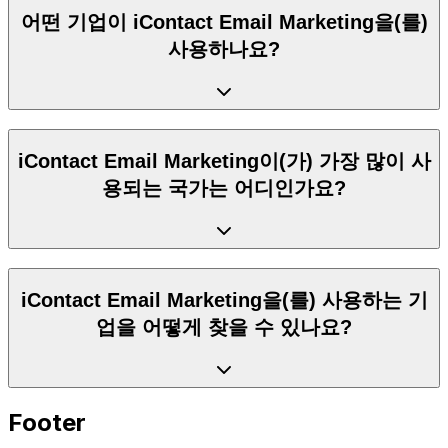
어떤 기업이 iContact Email Marketing을(를)
사용하나요?
iContact Email Marketing이(가) 가장 많이 사
용되는 국가는 어디인가요?
iContact Email Marketing을(를) 사용하는 기
업을 어떻게 찾을 수 있나요?
Footer