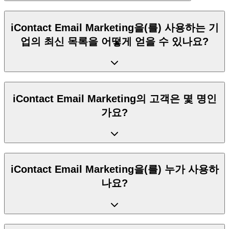
iContact Email Marketing을(를) 사용하는 기
업의 최신 목록을 어떻게 얻을 수 있나요?
iContact Email Marketing의 고객은 몇 명인
가요?
iContact Email Marketing을(를) 누가 사용하
나요?